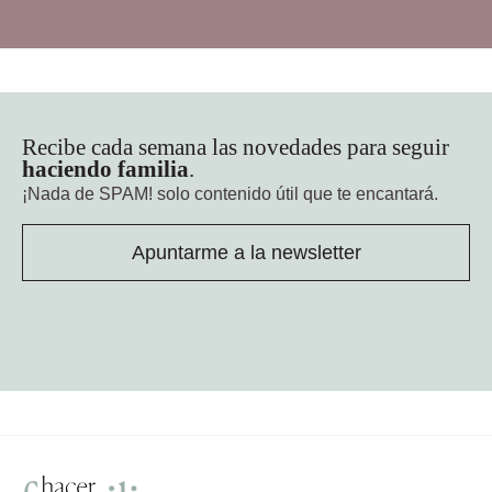
Recibe cada semana las novedades para seguir
haciendo familia
.
¡Nada de SPAM!
solo contenido útil que te encantará.
Apuntarme a la newsletter