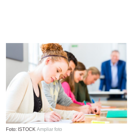
Foto: ISTOCK
Ampliar foto