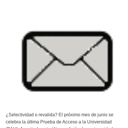
¿Selectividad o revalida?
El próximo mes de junio se
celebra
la última Prueba de Acceso a la Universidad