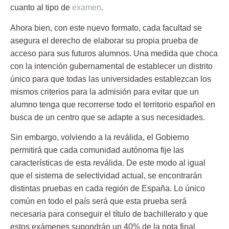
cuanto al tipo de
examen
.
Ahora bien, con este nuevo formato, cada facultad se
asegura el derecho de elaborar su propia prueba de
acceso para sus futuros alumnos. Una medida que choca
con la intención gubernamental de establecer un distrito
único para que todas las universidades establezcan los
mismos criterios para la admisión para evitar que un
alumno tenga que recorrerse todo el territorio español en
busca de un centro que se adapte a sus necesidades.
Sin embargo, volviendo a la reválida, el
Gobierno
permitirá que cada comunidad autónoma fije las
características de esta reválida.
De este modo al igual
que el sistema de selectividad actual, se encontrarán
distintas pruebas en cada región de España. Lo único
común en todo el país será que esta prueba será
necesaria para conseguir el título de bachillerato y que
estos exámenes supondrán un 40% de la nota final