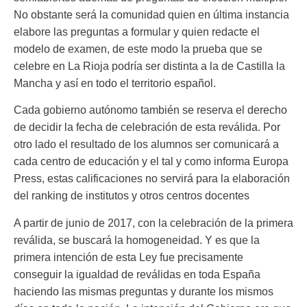
No obstante será la comunidad quien en última instancia
elabore las preguntas a formular y quien redacte el
modelo de examen, de este modo la prueba que se
celebre en La Rioja podría ser distinta a la de Castilla la
Mancha y así en todo el territorio español.
Cada gobierno autónomo también se reserva el derecho
de decidir la fecha de celebración de esta reválida. Por
otro lado el resultado de los alumnos ser comunicará a
cada centro de educación y el tal y como informa Europa
Press, estas calificaciones no servirá para la elaboración
del
ranking
de institutos y otros centros docentes
A partir de junio de 2017, con la celebración de la primera
reválida, se buscará la homogeneidad. Y es que la
primera intención de esta Ley fue precisamente
conseguir la igualdad de reválidas en toda España
haciendo las mismas preguntas y durante los mismos