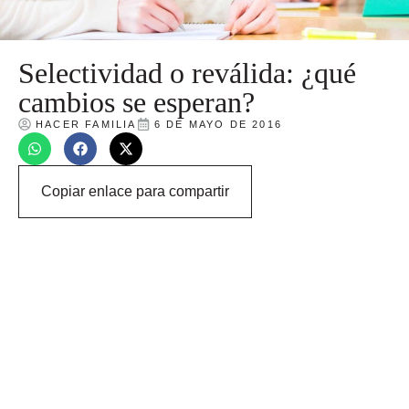
Selectividad o reválida: ¿qué
cambios se esperan?
HACER FAMILIA
6 DE MAYO DE 2016
Copiar enlace para compartir