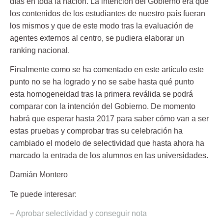
días en toda la nación. La intención del Gobierno era que
los contenidos de los estudiantes de nuestro país fueran
los mismos y que de este modo tras la evaluación de
agentes externos al centro, se pudiera elaborar un
ranking nacional.
Finalmente como se ha comentado en este artículo este
punto no se ha logrado y no se sabe hasta qué punto
esta homogeneidad tras la primera reválida se podrá
comparar con la intención del Gobierno. De momento
habrá que esperar hasta 2017 para saber cómo van a ser
estas pruebas y comprobar tras su celebración ha
cambiado el modelo de selectividad que hasta ahora ha
marcado la entrada de los alumnos en las universidades.
Damián Montero
Te puede interesar:
–
Aprobar selectividad y conseguir nota