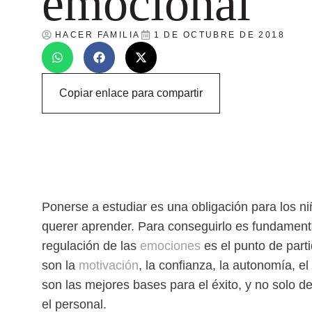
emocional
HACER FAMILIA
1 DE OCTUBRE DE 2018
Copiar enlace para compartir
Ponerse a estudiar
es una obligación para los n
querer aprender. Para conseguirlo es fundamenta
regulación de las
emociones
es el punto de part
son la
motivación
, la confianza, la autonomía, el
son las mejores bases para el éxito, y no solo de
el personal.