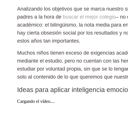
Analizando los objetivos que se marca nuestro 
padres a la hora de
buscar el mejor colegio
– no 
académico: el bilingüismo, la nota media para e
hay cierta obsesión social por los resultados y 
estos años tan importantes.
Muchos niños tienen exceso de exigencias acadé
mediante el estudio, pero no cuentan con las he
estudiar por voluntad propia
, sin que se lo ten
solo al contenido de lo que queremos que nuest
Ideas para aplicar inteligencia emocio