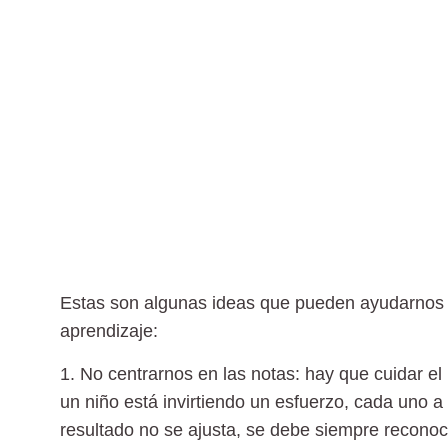
Estas son algunas ideas que pueden ayudarnos a
aprendizaje:
1. No centrarnos en las notas:
hay que cuidar el 
un niño está invirtiendo un esfuerzo, cada uno a
resultado no se ajusta, se debe siempre reconoce