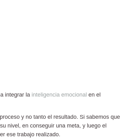
 integrar la
inteligencia emocional
en el
proceso y no tanto el resultado. Si sabemos que
 su nivel, en conseguir una meta, y luego el
r ese trabajo realizado.