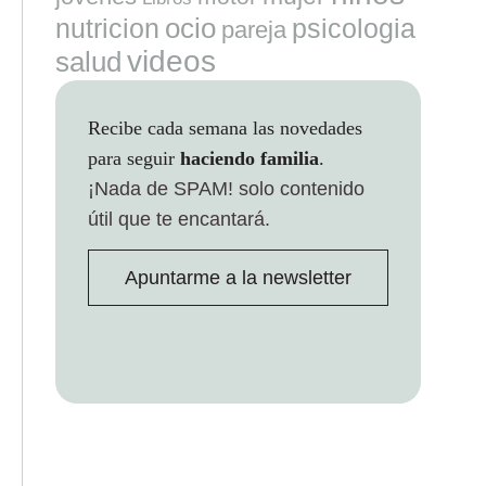
ocio
nutricion
psicologia
pareja
videos
salud
Recibe cada semana las novedades
para seguir
haciendo familia
.
¡Nada de SPAM!
solo contenido
útil que te encantará.
Apuntarme a la newsletter