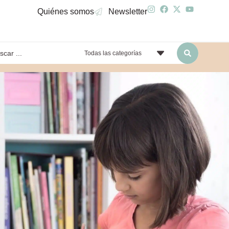
Quiénes somos
Newsletter
Todas las categorías
yendo