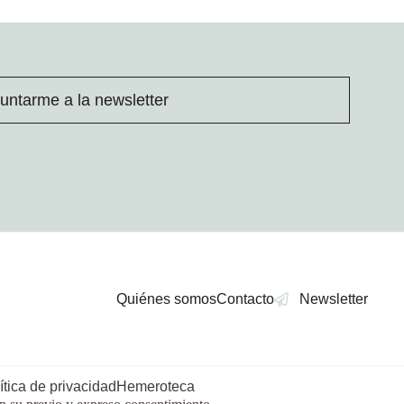
untarme a la newsletter
Quiénes somos
Contacto
Newsletter
ítica de privacidad
Hemeroteca