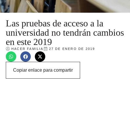
Las pruebas de acceso a la
universidad no tendrán cambios
en este 2019
HACER FAMILIA
27 DE ENERO DE 2019
Copiar enlace para compartir