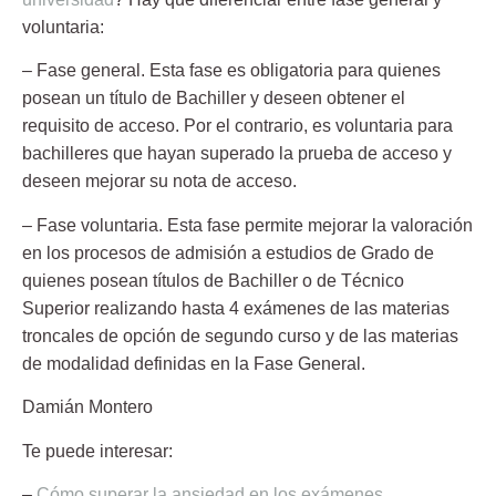
voluntaria:
– Fase general. Esta fase es obligatoria para quienes
posean un título de Bachiller y deseen obtener el
requisito de acceso. Por el contrario, es voluntaria para
bachilleres que hayan superado la prueba de acceso y
deseen mejorar su nota de acceso.
– Fase voluntaria. Esta fase permite mejorar la valoración
en los procesos de admisión a estudios de Grado de
quienes posean títulos de Bachiller o de Técnico
Superior realizando hasta 4 exámenes de las materias
troncales de opción de segundo curso y de las materias
de modalidad definidas en la Fase General.
Damián Montero
Te puede interesar:
–
Cómo superar la ansiedad en los exámenes