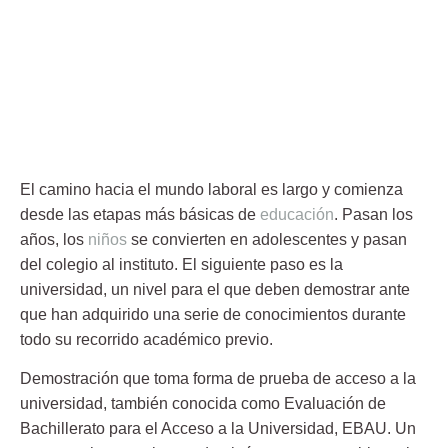
El camino hacia el mundo laboral es largo y comienza
desde las etapas más básicas de
educación
. Pasan los
años, los
niños
se convierten en adolescentes y pasan
del colegio al instituto. El siguiente paso es la
universidad
, un nivel para el que deben demostrar ante
que han adquirido una serie de conocimientos durante
todo su recorrido académico previo.
Demostración que toma forma de prueba de acceso a la
universidad
, también conocida como Evaluación de
Bachillerato para el Acceso a la Universidad, EBAU. Un