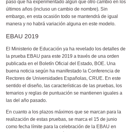
paso que ha experimentado algún que otro cambio en los
últimos años (incluso un cambio de nombre). Sin
embargo, en esta ocasión todo se mantendrá de igual
manera y no habrá variación alguna en este modelo.
EBAU 2019
El Ministerio de Educación ya ha revelado los detalles de
la prueba EBAU para este 2019 a través de una orden
publicada en el Boletín Oficial del Estado, BOE. Una
buena noticia según ha manifestado la Conferencia de
Rectores de Universidades Españolas, CRUE. En este
sentido el diseño, las
características
de las pruebas, los
temarios y reglas de puntuación se mantienen iguales a
las del año pasado.
En cuanto a los plazos máximos que se marcan para la
realización de estas pruebas, se marca el
15 de junio
como fecha límite para la celebración de la EBAU en