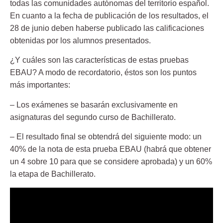
todas las comunidades autónomas del territorio español.
En cuanto a la fecha de publicación de los resultados, el
28 de junio deben haberse publicado las calificaciones
obtenidas por los alumnos presentados.
¿Y cuáles son las características de estas pruebas
EBAU? A modo de
recordatorio
, éstos son los puntos
más importantes:
– Los exámenes se basarán exclusivamente en
asignaturas del segundo curso de Bachillerato.
– El resultado final se obtendrá del siguiente modo: un
40% de la nota de esta prueba EBAU (habrá que obtener
un 4 sobre 10 para que se considere aprobada) y un 60%
la etapa de Bachillerato.