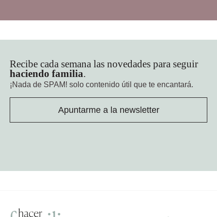
Recibe cada semana las novedades para seguir
haciendo familia
.
¡Nada de SPAM!
solo contenido útil que te encantará.
Apuntarme a la newsletter