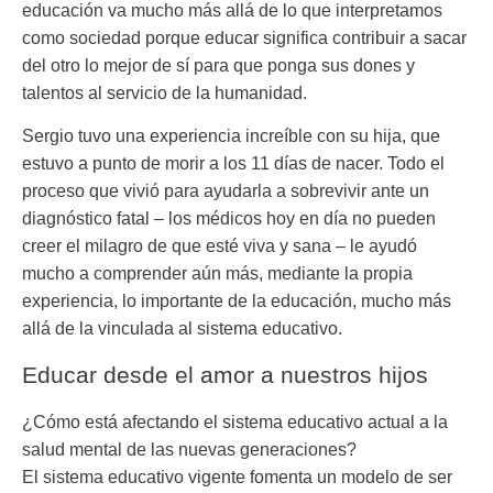
educación va mucho más allá de lo que interpretamos
como sociedad porque
educar significa contribuir a sacar
del otro lo mejor de sí
para que ponga sus dones y
talentos al servicio de la humanidad.
Sergio tuvo una experiencia increíble con su hija, que
estuvo a punto de morir a los 11 días de nacer. Todo el
proceso que vivió para ayudarla a sobrevivir ante un
diagnóstico fatal – los médicos hoy en día no pueden
creer el milagro de que esté viva y sana – le ayudó
mucho a comprender aún más, mediante la propia
experiencia, lo importante de la educación, mucho más
allá de la vinculada al sistema educativo.
Educar desde el amor a nuestros hijos
¿Cómo está afectando el sistema educativo actual a la
salud mental de las nuevas generaciones?
El sistema educativo vigente fomenta un modelo de ser