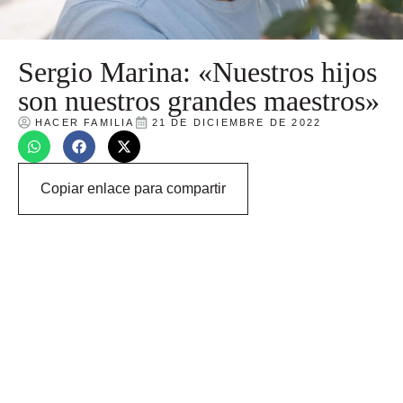
Sergio Marina: «Nuestros hijos
son nuestros grandes maestros»
HACER FAMILIA
21 DE DICIEMBRE DE 2022
Copiar enlace para compartir