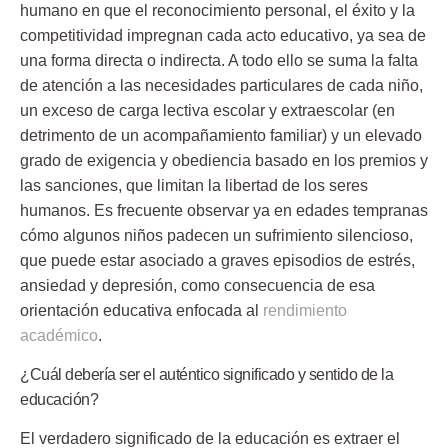
humano en que el reconocimiento personal, el éxito y la
competitividad impregnan cada acto educativo, ya sea de
una forma directa o indirecta. A todo ello se suma la falta
de atención a las necesidades particulares de cada niño,
un exceso de carga lectiva escolar y extraescolar (en
detrimento de un acompañamiento familiar) y un elevado
grado de exigencia y obediencia basado en los premios y
las sanciones, que limitan la libertad de los seres
humanos. Es frecuente observar ya en edades tempranas
cómo algunos niños padecen un sufrimiento silencioso,
que puede estar asociado a graves episodios de estrés,
ansiedad y depresión, como consecuencia de esa
orientación educativa enfocada al
rendimiento
académico
.
¿Cuál debería ser el auténtico significado y sentido de la
educación?
El verdadero significado de la educación es extraer el