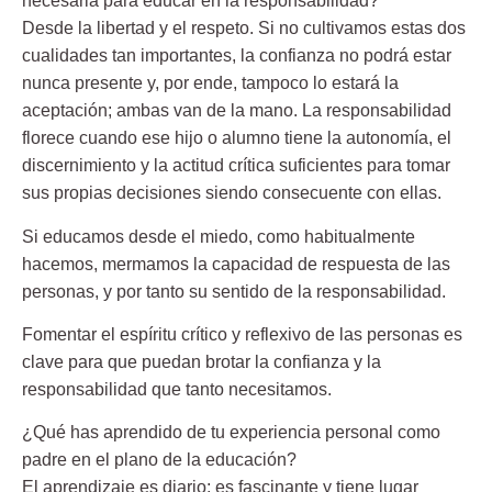
necesaria para educar en la responsabilidad?
Desde la libertad y el respeto. Si no cultivamos estas dos
cualidades tan importantes, la confianza no podrá estar
nunca presente y, por ende, tampoco lo estará la
aceptación; ambas van de la mano. La responsabilidad
florece cuando ese hijo o alumno tiene la autonomía, el
discernimiento y la actitud crítica suficientes para tomar
sus propias decisiones siendo consecuente con ellas.
Si educamos desde el miedo, como habitualmente
hacemos, mermamos la capacidad de respuesta de las
personas
,
y por tanto su sentido de la responsabilidad.
Fomentar el espíritu crítico y reflexivo de las personas es
clave para que puedan brotar la confianza y la
responsabilidad que tanto necesitamos.
¿Qué has aprendido de tu experiencia personal como
padre en el plano de la educación?
El aprendizaje es diario; es fascinante y tiene lugar