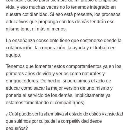
vida, y eso muchas veces no lo tenemos integrado en
nuestra cotidianidad. Si eso está presente, los procesos
educativos que proponga con los demás tendrán ese
mismo tono, ni más ni menos.
La enseñanza consciente tiene que sostenerse desde la
colaboración, la cooperación, la ayuda y el trabajo en
equipo.
Tenemos que fomentar estos comportamientos ya en los
primeros años de vida y verlos como naturales y
enriquecedores. De hecho, si percibimos el acto de
educar como sacar la mejor versión de uno mismo y
ponerla al servicio de los demás, implícitamente ya
estamos fomentando el compartir(nos).
¿Cuál puede ser la alternativa al estado de estrés y ansiedad
que sufrimos por culpa de la competitividad desde
pequeños?