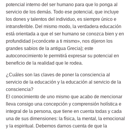
potencial interno del ser humano para que lo ponga al
servicio de los demás. Todo ese potencial, que incluye
los dones y talentos del individuo, es siempre único e
intransferible. Del mismo modo, la verdadera educación
está orientada a que el ser humano se conozca bien y en
profundidad («conócete a ti mismo», nos dijeron los
grandes sabios de la antigua Grecia); este
autoconocimiento le permitirá expresar su potencial en
beneficio de la realidad que le rodea.
¿Cuáles son las claves de poner la consciencia al
servicio de la educación y la educación al servicio de la
consciencia?
El conocimiento de uno mismo que acabo de mencionar
lleva consigo una concepción y comprensión holística e
integral de la persona, que tiene en cuenta todas y cada
una de sus dimensiones: la física, la mental, la emocional
y la espiritual. Debemos darnos cuenta de que la