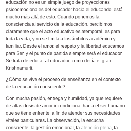
educación no es un simple juego de proyecciones
psicoemocionales del educador hacia el educando; está
mucho más allá de esto. Cuando ponemos la
consciencia al servicio de la educación, percibimos
claramente que el acto educativo es atemporal; es para
toda la vida, y no se limita a los ámbitos académico y
familiar. Desde el amor, el respeto y la libertad educamos
para Ser, y el punto de partida siempre será el educador.
Se trata de educar al educador, como decía el gran
Krishnamurti.
¿Cómo se vive el proceso de enseñanza en el contexto
de la educación consciente?
Con mucha pasión, entrega y humildad, ya que requiere
de altas dosis de amor incondicional hacia el ser humano
que se tiene enfrente, a fin de atender sus necesidades
vitales particulares. La observación, la escucha
consciente, la gestión emocional, la
atención plena
, la