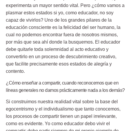
experimenta un mayor sentido vital. Pero ¿cómo vamos a
plasmar estos estados si yo, como educador, no soy
capaz de vivirlos? Uno de los grandes pilares de la
educación consciente es la felicidad del ser humano, la
cual no podemos encontrar fuera de nosotros mismos,
por más que sea ahí donde la busquemos. El educador
debe quitarle toda solemnidad al acto educativo y
convertirlo en un proceso de descubrimiento creativo,
que facilite precisamente esos estados de alegría y
contento.
¿Cómo enseñar a compartir, cuando reconocemos que en
líneas generales no damos prácticamente nada a los demás?
Si construimos nuestra realidad vital sobre la base del
egocentrismo y el individualismo que tanto conocemos,
los procesos de compartir tienen un papel irrelevante,
como es evidente. Yo como educador debo vivir el
compartir; debo partir siempre de mi propio ejemplo de