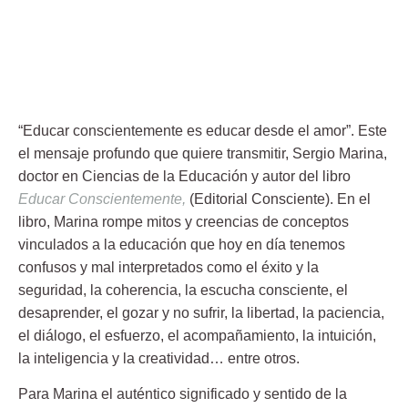
“Educar conscientemente es educar desde el amor”. Este
el mensaje profundo que quiere transmitir,
Sergio Marina,
doctor en Ciencias de la Educación y autor del libro
Educar Conscientemente,
(Editorial Consciente). En el
libro, Marina rompe mitos y creencias de conceptos
vinculados a la educación que hoy en día tenemos
confusos y mal interpretados como el éxito y la
seguridad, la coherencia, la escucha consciente, el
desaprender, el gozar y no sufrir, la libertad, la paciencia,
el diálogo, el esfuerzo, el acompañamiento, la intuición,
la inteligencia y la creatividad… entre otros.
Para Marina el auténtico significado y sentido de la