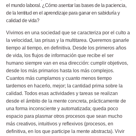
el mundo laboral. ¿Cómo asentar las bases de la paciencia,
de la lentitud en el aprendizaje para ganar en sabiduría y
calidad de vida?
Vivimos en una sociedad que se caracteriza por el culto a
la velocidad, las prisas y la multitarea. Queremos ganarle
tiempo al tiempo, en definitiva. Desde los primeros años
de vida, los flujos de información que recibe el ser
humano siempre van en esa dirección: cumplir objetivos,
desde los más primarios hasta los más complejos.
Cuantos más cumplamos y cuanto menos tiempo
tardemos en hacerlo, mejor; la cantidad prima sobre la
calidad. Todos esas actividades y tareas se realizan
desde el ámbito de la mente concreta, prácticamente de
una forma inconsciente y automatizada; queda poco
espacio para plasmar otros procesos que sean mucho
más creativos, intuitivos y reflexivos (procesos, en
definitiva, en los que participe la mente abstracta). Vivir