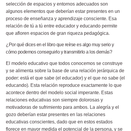
selección de espacios y entornos adecuados son
algunos elementos que deberían estar presentes en un
proceso de enseñanza y aprendizaje consciente. Esa
relación de tú a tú entre educador y educando permite
que afloren espacios de gran riqueza pedagógica.
¿Por qué dices en el libro que reírse es algo muy serio y
cómo podemos conseguirlo y transmitirlo a los demás?
El modelo educativo que todos conocemos se construye
y se alimenta sobre la base de una relación jerárquica de
poder: está el que sabe (el educador) y el que no sabe (el
educando). Esta relación reproduce exactamente lo que
acontece dentro del modelo social imperante. Estas
relaciones educativas son siempre dolorosas y
motivadoras de sufrimiento para ambos. La alegría y el
gozo deberían estar presentes en las relaciones
educativas conscientes, dado que en estos estados
florece en mayor medida el potencial de la persona, y se