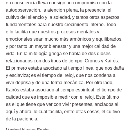
en consciencia lleva consigo un compromiso con la
autoobservación, la atención plena, la presencia, el
cultivo del silencio y la soledad, y tantos otros aspectos
fundamentales para nuestro crecimiento interno. Todo
ello facilita que nuestros procesos mentales y
emocionales sean mucho más armónicos y equilibrados,
y por tanto un mayor bienestar y una mejor calidad de
vida. En la mitología griega se habla de dos dioses
relacionados con dos tipos de tiempo, Cronos y Kairós.
El primero estaba asociado al tiempo lineal que nos daña
y esclaviza; es el tiempo del reloj, que nos condena a
vivir deprisa y de una forma mecánica. Por otro lado,
Kairós estaba asociado al tiempo espiritual, el tiempo de
calidad que es imposible medir con el reloj. Este último
es el que tiene que ver con vivir presentes, anclados al
aquí y ahora, lo cual facilita, entre otras cosas, el cultivo
de la paciencia.