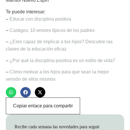
Marisol Nuevo Espín
Te puede interesar:
–
Educar con disciplina positiva
–
Castigos: 10 errores típicos de los padres
–
¿Eres capaz de implicar a tus hijos? Descubre las
claves de la educación eficaz
–
¿Por qué la disciplina positiva es un estilo de vida?
–
Cómo motivar a los hijos para que sean la mejor
versión de ellos mismos
Copiar enlace para compartir
Recibe cada semana las novedades para seguir