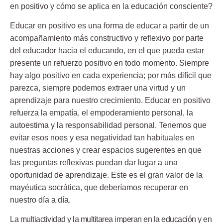
en positivo y cómo se aplica en la educación consciente?
Educar en positivo es una forma de educar a partir de un
acompañamiento más constructivo y reflexivo por parte
del educador hacia el educando, en el que pueda estar
presente un refuerzo positivo en todo momento. Siempre
hay algo positivo en cada experiencia; por más difícil que
parezca, siempre podemos extraer una virtud y un
aprendizaje para nuestro crecimiento. Educar en positivo
refuerza la empatía, el empoderamiento personal, la
autoestima y la responsabilidad personal. Tenemos que
evitar esos noes y esa negatividad tan habituales en
nuestras acciones y crear espacios sugerentes en que
las preguntas reflexivas puedan dar lugar a una
oportunidad de aprendizaje. Este es el gran valor de la
mayéutica socrática, que deberíamos recuperar en
nuestro día a día.
La multiactividad y la multitarea imperan en la educación y en