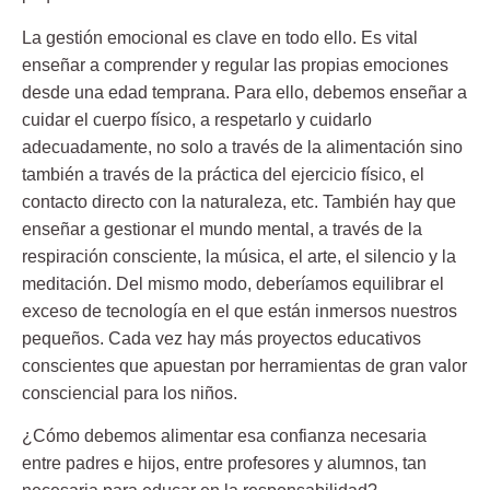
La gestión emocional es clave en todo ello. Es vital
enseñar a comprender y regular las propias emociones
desde una edad temprana. Para ello, debemos enseñar a
cuidar el cuerpo físico, a respetarlo y cuidarlo
adecuadamente, no solo a través de la alimentación sino
también a través de la práctica del ejercicio físico, el
contacto directo con la naturaleza, etc. También hay que
enseñar a gestionar el mundo mental, a través de la
respiración consciente, la música, el arte, el silencio y la
meditación. Del mismo modo, deberíamos equilibrar el
exceso de tecnología en el que están inmersos nuestros
pequeños. Cada vez hay más proyectos educativos
conscientes que apuestan por herramientas de gran valor
consciencial para los niños.
¿Cómo debemos alimentar esa confianza necesaria
entre padres e hijos, entre profesores y alumnos, tan