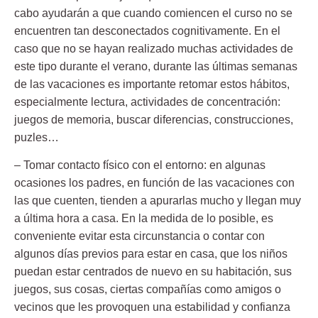
cabo ayudarán a que cuando comiencen el curso no se
encuentren tan desconectados cognitivamente. En el
caso que no se hayan realizado muchas actividades de
este tipo durante el verano, durante las últimas semanas
de las vacaciones es importante retomar estos hábitos,
especialmente lectura, actividades de concentración:
juegos de memoria, buscar diferencias, construcciones,
puzles…
– Tomar contacto físico con el entorno:
en algunas
ocasiones los padres, en función de las vacaciones con
las que cuenten, tienden a apurarlas mucho y llegan muy
a última hora a casa. En la medida de lo posible, es
conveniente evitar esta circunstancia o contar con
algunos días previos para estar en casa, que los niños
puedan estar centrados de nuevo en su habitación, sus
juegos, sus cosas, ciertas compañías como amigos o
vecinos que les provoquen una estabilidad y confianza