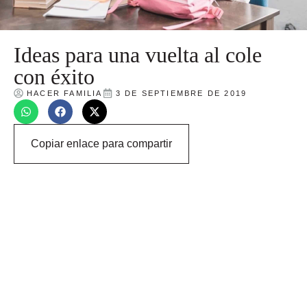
Ideas para una vuelta al cole
con éxito
HACER FAMILIA
3 DE SEPTIEMBRE DE 2019
Copiar enlace para compartir