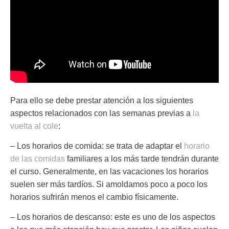
Para ello se debe prestar atención a los siguientes
aspectos relacionados con las semanas previas a
la
vuelta al cole
:
– Los horarios de comida:
se trata de adaptar el
horario
de las comidas
familiares a los más tarde tendrán durante
el curso. Generalmente, en las vacaciones los horarios
suelen ser más tardíos. Si amoldamos poco a poco los
horarios sufrirán menos el cambio físicamente.
– Los horarios de descanso:
este es uno de los aspectos