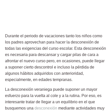
Durante el periodo de vacaciones tanto los niños como
los padres aprovechan para hacer la desconexión de
todas las exigencias del curso escolar. Esta desconexión
es necesaria para descansar y cargar pilas de cara a
afrontar el nuevo curso pero, en ocasiones, puede llegar
a suponer cierto descontrol e incluso la pérdida de
algunos hábitos adquiridos con anterioridad,
especialmente, en edades tempranas.
La desconexión veraniega puede suponer un mayor
esfuerzo para la
vuelta al cole
y a la rutina. Por eso, es
interesante tratar de llegar a un equilibrio en el que
busquemos una
desconexión
mediante actividades muy