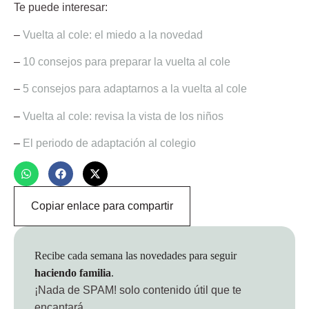
Te puede interesar:
–
Vuelta al cole: el miedo a la novedad
–
10 consejos para preparar la vuelta al cole
–
5 consejos para adaptarnos a la vuelta al cole
–
Vuelta al cole: revisa la vista de los niños
–
El periodo de adaptación al colegio
Copiar enlace para compartir
Recibe cada semana las novedades para seguir
haciendo familia
.
¡Nada de SPAM!
solo contenido útil que te
encantará.