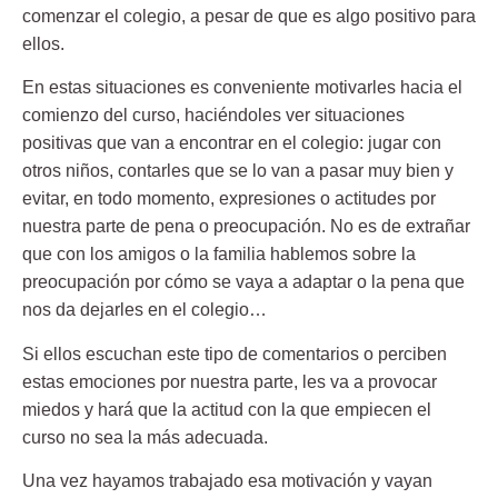
comenzar el colegio, a pesar de que es algo positivo para
ellos.
En estas situaciones es conveniente motivarles hacia el
comienzo del curso, haciéndoles ver situaciones
positivas que van a encontrar en el colegio: jugar con
otros niños, contarles que se lo van a pasar muy bien y
evitar, en todo momento, expresiones o actitudes por
nuestra parte de pena o preocupación. No es de extrañar
que con los amigos o la familia hablemos sobre la
preocupación por cómo se vaya a adaptar o la pena que
nos da dejarles en el colegio…
Si ellos escuchan este tipo de comentarios o perciben
estas emociones por nuestra parte, les va a provocar
miedos y hará que la actitud con la que empiecen el
curso no sea la más adecuada.
Una vez hayamos trabajado esa motivación y vayan