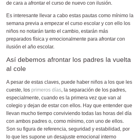
de cara a afrontar el curso de nuevo con ilusión.
Es interesante llevar a cabo estas pautas como mínimo la
semana previa a empezar el curso escolar y con ello los
niños no notarán tanto el cambio, estarán más
preparados física y emocionalmente para afrontar con
ilusión el año escolar.
Así debemos afrontar los padres la vuelta
al cole
A pesar de estas claves, puede haber niños a los que les
cueste, los
primeros días
, la separación de los padres,
especialmente, cuando es la primera vez que van al
colegio y dejan de estar con ellos. Hay que entender que
llevan mucho tiempo conviviendo todas las horas del día
con ambos padres o, como mínimo, con uno de ellos.
Son su figura de referencia, seguridad y estabilidad, por
lo que les supone un desajuste emocional interno