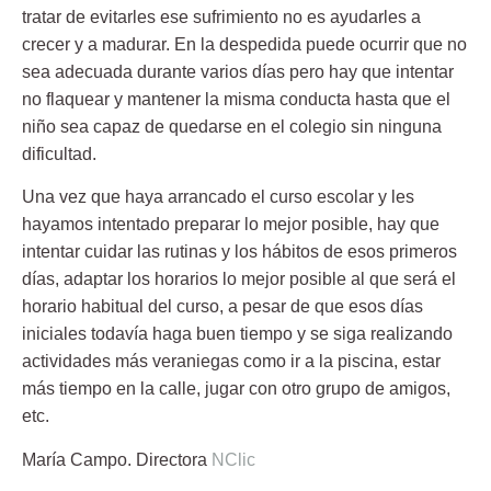
tratar de evitarles ese sufrimiento no es ayudarles a
crecer y a madurar. En la despedida puede ocurrir que no
sea adecuada durante varios días pero hay que intentar
no flaquear y mantener la misma conducta hasta que el
niño sea capaz de quedarse en el colegio sin ninguna
dificultad.
Una vez que haya arrancado el curso escolar y les
hayamos intentado preparar lo mejor posible, hay que
intentar cuidar las rutinas y los hábitos de esos primeros
días, adaptar los horarios lo mejor posible al que será el
horario habitual del curso, a pesar de que esos días
iniciales todavía haga buen tiempo y se siga realizando
actividades más veraniegas como ir a la piscina, estar
más tiempo en la calle, jugar con otro grupo de amigos,
etc.
María Campo.
Directora
NClic