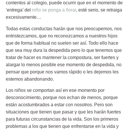
contentos al colegio, puede ocurrir que en el momento de
‘entrega’ del
niño se ponga a llorar
, esté serio, se retraiga
excesivamente…
Todas estas conductas harán que nos preocupemos, nos
entristezcamos, que no reconozcamos a nuestros hijos
que de forma habitual no suelen ser así. Todo ello hace
que sea muy dura la despedida pero lo que tenemos que
tratar de hacer es mantener la compostura, ser fuertes y
alargar lo menos posible ese momento de despedida, no
pensar que porque nos vamos rápido o les dejemos les
estemos abandonando.
Los niños se comportan así en ese momento por
desconocimiento, porque nos echan de menos, porque
están acostumbrados a estar con nosotros. Pero son
situaciones que tienen que pasar y que les harán fuertes
para futuras circunstancias de la vida. Son los primeros
problemas a los que tienen que enfrentarse en la vida y