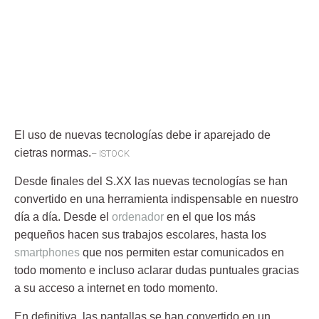
El uso de nuevas tecnologías debe ir aparejado de
cietras normas.
– ISTOCK
Desde finales del S.XX las
nuevas tecnologías
se han
convertido en una herramienta indispensable en nuestro
día a día. Desde el
ordenador
en el que los más
pequeños hacen sus trabajos escolares, hasta los
smartphones
que nos permiten estar comunicados en
todo momento e incluso aclarar dudas puntuales gracias
a su acceso a internet en todo momento.
En definitiva, las
pantallas
se han convertido en un