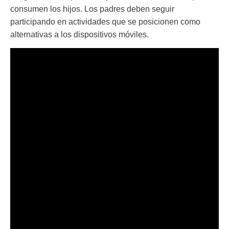
consumen los hijos. Los padres deben seguir
participando en actividades que se posicionen como
alternativas a los dispositivos móviles.