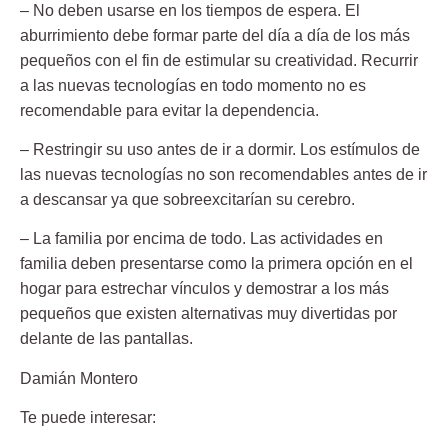
– No deben usarse en los tiempos de espera. El
aburrimiento debe formar parte del día a día de los más
pequeños con el fin de estimular su creatividad. Recurrir
a las nuevas tecnologías en todo momento no es
recomendable para evitar la dependencia.
– Restringir su uso antes de ir a dormir. Los estímulos de
las nuevas tecnologías no son recomendables antes de ir
a descansar ya que sobreexcitarían su cerebro.
– La familia por encima de todo. Las actividades en
familia deben presentarse como la primera opción en el
hogar para estrechar vínculos y demostrar a los más
pequeños que existen alternativas muy divertidas por
delante de las pantallas.
Damián Montero
Te puede interesar: