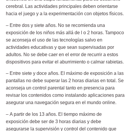
cerebral. Las actividades principales deben orientarse
hacia el juego y a la experimentación con objetos físicos.
–
Entre dos y siete años
. No se recomienda una
exposición de los niños más allá de l o 2 horas. Tampoco
se aconseja el uso de las tecnologías salvo en
actividades educativas y que sean supervisadas por
adultos. No se debe caer en el error de recurrir a estos
dispositivos para evitar el aburrimiento o calmar rabietas.
–
Entre siete y doce años
. El máximo de exposición a las
pantallas no debe superar las 2 horas diarias en total. Se
aconseja un control parental tanto en presencia para
revisar los contenidos como instalando aplicaciones para
asegurar una navegación segura en el mundo online.
–
A partir de los 13 años
. El tiempo máximo de
exposición debe ser de 3 horas diarias y debe
asegurarse la supervisión y control del contenido que