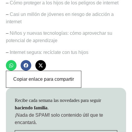
–
Cómo proteger a los hijos de los peligros de internet
–
Casi un millón de jóvenes en riesgo de adicción a
internet
–
Niños y nuevas tecnologías: cómo aprovechar su
potencial de aprendizaje
–
Internet segura: recíclate con tus hijos
Copiar enlace para compartir
Recibe cada semana las novedades para seguir
haciendo familia
.
¡Nada de SPAM!
solo contenido útil que te
encantará.