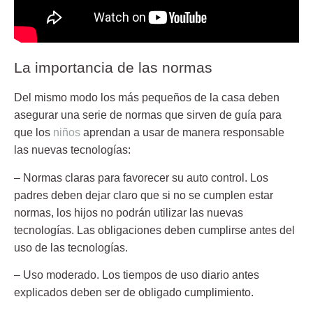
La importancia de las normas
Del mismo modo los más pequeños de la casa deben
asegurar una serie de normas que sirven de
guía
para
que los
niños
aprendan a usar de manera responsable
las nuevas tecnologías:
– Normas claras para favorecer su auto control. Los
padres deben dejar claro que si no se cumplen estar
normas, los hijos no podrán utilizar las nuevas
tecnologías. Las obligaciones deben cumplirse antes del
uso de las tecnologías.
– Uso moderado. Los tiempos de uso diario antes
explicados deben ser de obligado cumplimiento.