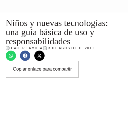
Niños y nuevas tecnologías:
una guía básica de uso y
responsabilidades
HACER FAMILIA
3 DE AGOSTO DE 2019
Copiar enlace para compartir