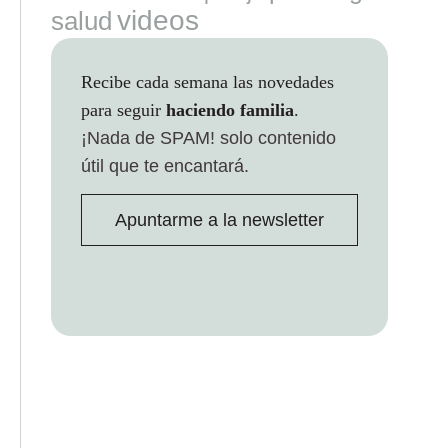
videos
salud
Recibe cada semana las novedades
para seguir
haciendo familia
.
¡Nada de SPAM!
solo contenido
útil que te encantará.
Apuntarme a la newsletter