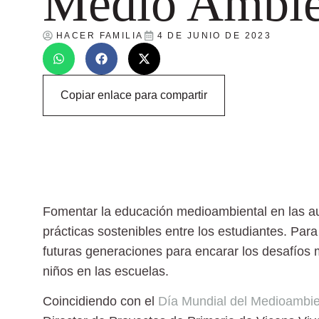
Medio Ambie
HACER FAMILIA
4 DE JUNIO DE 2023
Copiar enlace para compartir
Fomentar la educación medioambiental en las au
prácticas sostenibles entre los estudiantes. Par
futuras generaciones para encarar los desafíos m
niños en las escuelas.
Coincidiendo con el
Día Mundial del Medioambi