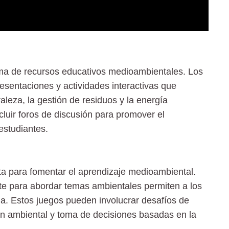
ama de recursos educativos medioambientales. Los
esentaciones y actividades interactivas que
leza, la gestión de residuos y la energía
luir foros de discusión para promover el
estudiantes.
a para fomentar el aprendizaje medioambiental.
e para abordar temas ambientales permiten a los
da. Estos juegos pueden involucrar desafíos de
ón ambiental y toma de decisiones basadas en la