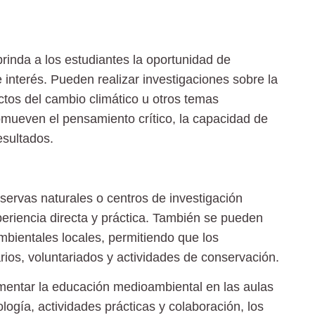
rinda a los estudiantes la oportunidad de
interés. Pueden realizar investigaciones sobre la
actos del cambio climático u otros temas
omueven el pensamiento crítico, la capacidad de
esultados.
servas naturales o centros de investigación
eriencia directa y práctica. También se pueden
bientales locales, permitiendo que los
rios, voluntariados y actividades de conservación.
mentar la educación medioambiental en las aulas
logía, actividades prácticas y colaboración, los