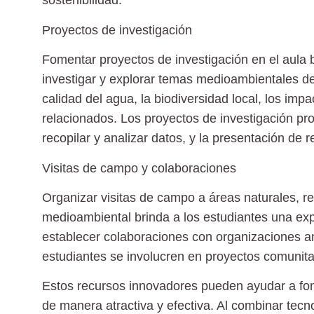
sostenibilidad.
Proyectos de investigación
Fomentar proyectos de investigación en el aula b
investigar y explorar temas medioambientales de 
calidad del agua, la biodiversidad local, los imp
relacionados. Los proyectos de investigación pr
recopilar y analizar datos, y la presentación de r
Visitas de campo y colaboraciones
Organizar visitas de campo a áreas naturales, re
medioambiental brinda a los estudiantes una exp
establecer colaboraciones con organizaciones am
estudiantes se involucren en proyectos comunita
Estos recursos innovadores pueden ayudar a fo
de manera atractiva y efectiva. Al combinar tecno