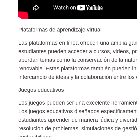
Plataformas de aprendizaje virtual
Las plataformas en línea ofrecen una amplia g
estudiantes pueden acceder a cursos, videos, pr
abordan temas como la conservación de la natura
renovable. Estas plataformas también pueden inc
intercambio de ideas y la colaboración entre los 
Juegos educativos
Los juegos pueden ser una excelente herramient
Los juegos educativos diseñados específicament
estudiantes aprender de manera lúdica y diverti
resolución de problemas, simulaciones de gesti