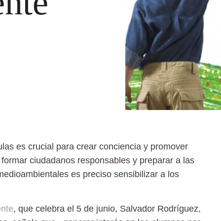
nte
las es crucial para crear conciencia y promover
a formar ciudadanos responsables y preparar a las
edioambientales es preciso sensibilizar a los
ente
, que celebra el 5 de junio, Salvador Rodríguez,