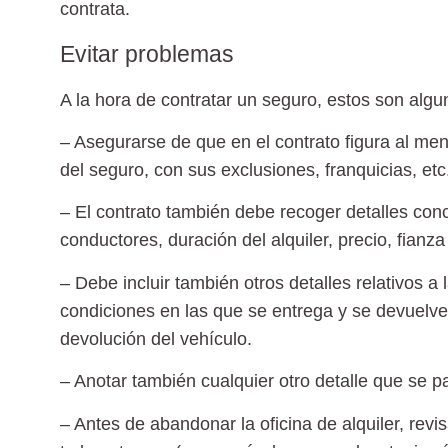
contrata.
Evitar problemas
A la hora de contratar un seguro, estos son algu
– Asegurarse de que en el contrato figura al men
del seguro, con sus exclusiones, franquicias, etc
– El contrato también debe recoger detalles concr
conductores, duración del alquiler, precio, fianz
– Debe incluir también otros detalles relativos a
condiciones en las que se entrega y se devuelve,
devolución del vehículo.
– Anotar también cualquier otro detalle que se pa
– Antes de abandonar la oficina de alquiler, revis