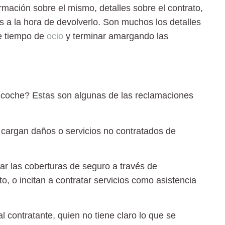
mación sobre el mismo, detalles sobre el contrato,
es a la hora de devolverlo. Son muchos los detalles
te tiempo de
ocio
y terminar amargando las
 coche? Estas son algunas de las reclamaciones
a cargan daños o servicios no contratados de
ar las coberturas de seguro a través de
o, o incitan a contratar servicios como asistencia
l contratante, quien no tiene claro lo que se