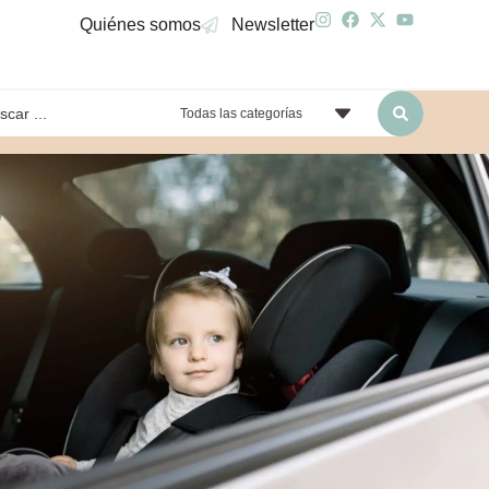
Quiénes somos
Newsletter
Todas las categorías
yendo