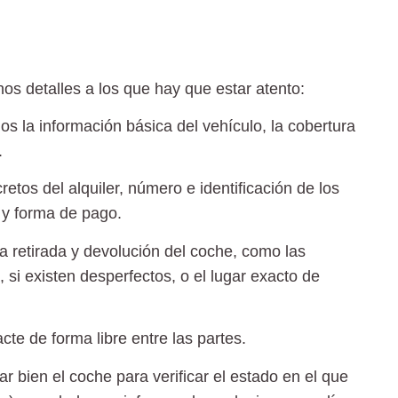
nos detalles a los que hay que estar atento:
os la información básica del vehículo, la cobertura
.
etos del alquiler, número e identificación de los
a y forma de pago.
 la retirada y devolución del coche, como las
 si existen desperfectos, o el lugar exacto de
cte de forma libre entre las partes.
ar bien el coche para verificar el estado en el que