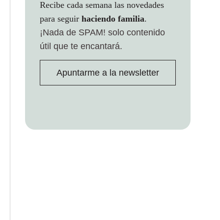
Recibe cada semana las novedades
para seguir
haciendo familia
.
¡Nada de SPAM!
solo contenido
útil que te encantará.
Apuntarme a la newsletter