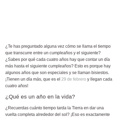
¿Te has preguntado alguna vez cómo se llama el tiempo
que transcurre entre un cumpleaños y el siguiente?
¿Sabes por qué cada cuatro años hay que contar un día
más hasta el siguiente cumpleaños? Esto es porque hay
algunos años que son especiales y se llaman
bisiestos
.
¡
Tienen un día más
, que es el
29 de febrero
y llegan
cada
cuatro años
!
¿Qué es un año en la vida?
¿Recuerdas cuánto tiempo tarda la Tierra en dar una
vuelta completa alrededor del sol? ¡Eso es exactamente