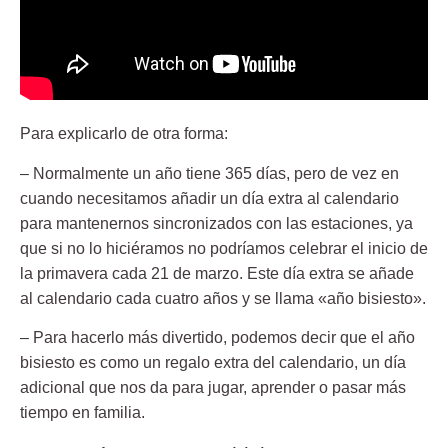
Para explicarlo de otra forma:
– Normalmente un año tiene 365 días, pero de vez en
cuando necesitamos añadir un día extra al calendario
para mantenernos sincronizados con las estaciones, ya
que si no lo hiciéramos no podríamos celebrar el inicio de
la primavera cada 21 de marzo. Este día extra se añade
al calendario cada cuatro años y se llama «año bisiesto».
– Para hacerlo más divertido, podemos decir que el año
bisiesto es como un regalo extra del calendario, un día
adicional que nos da para jugar, aprender o pasar más
tiempo en familia.