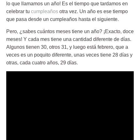
lo que llamamos un año! Es el tiempo que tardamos en
celebrar tu
cumpleaños
otra vez. Un año es ese tiempo
que pasa desde un cumpleaños hasta el siguiente.
Pero, ¿sabes cuántos meses tiene un año? ¡Exacto, doce
meses! Y cada mes tiene una cantidad diferente de días.
Algunos tienen 30, otros 31, y luego está febrero, que a
veces es un poquito diferente, unas veces tiene 28 días y
otras, cada cuatro años, 29 días.