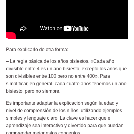
Para explicarlo de otra forma:
– La regla básica de los años bisiestos. «Cada año
divisible entre 4 es un año bisiesto, excepto los años que
son divisibles entre 100 pero no entre 400». Para
simplificar, en general, cada cuatro años tenemos un año
bisiesto, pero no siempre.
Es importante adaptar la explicación según la edad y
nivel de comprensión de los niños, utilizando ejemplos
simples y lenguaje claro. La clave es hacer que el
aprendizaje sea interactivo y divertido para que puedan
comprender mejor estos conceptos.