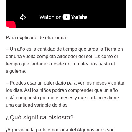
Para explicarlo de otra forma:
– Un año es la cantidad de tiempo que tarda la Tierra en
dar una vuelta completa alrededor del sol. Es como el
tiempo que tardamos desde un cumpleaños hasta el
siguiente.
– Puedes usar un calendario para ver los meses y contar
los días. Así los niños podrán comprender que un año
está compuesto por doce meses y que cada mes tiene
una cantidad variable de días.
¿Qué significa bisiesto?
¡Aquí viene la parte emocionante! Algunos años son