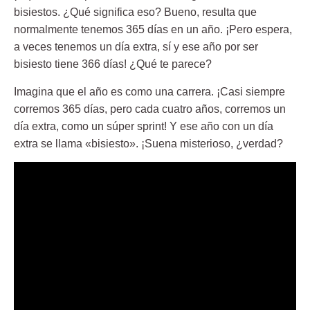
bisiestos. ¿Qué significa eso? Bueno, resulta que
normalmente tenemos 365 días en un año. ¡Pero espera,
a veces tenemos un día extra, sí y ese año por ser
bisiesto tiene 366 días! ¿Qué te parece?
Imagina que el año es como una carrera. ¡Casi siempre
corremos 365 días, pero cada cuatro años, corremos un
día extra, como un súper sprint! Y ese año con un día
extra se llama «bisiesto». ¡Suena misterioso, ¿verdad?