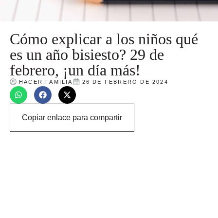
Cómo explicar a los niños qué
es un año bisiesto? 29 de
febrero, ¡un día más!
HACER FAMILIA
26 DE FEBRERO DE 2024
Copiar enlace para compartir