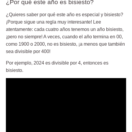
¿Por qué este año es bisiesto?
¿Quieres saber por qué este año es especial y bisiesto?
¡Porque sigue una regla muy interesante! Lee
atentamente: cada cuatro años tenemos un año bisiesto,
¡pero no siempre! A veces, cuando el año termina en 00,
como 1900 o 2000, no es bisiesto, ¡a menos que también
sea divisible por 400!
Por ejemplo, 2024 es divisible por 4, entonces es
bisiesto.