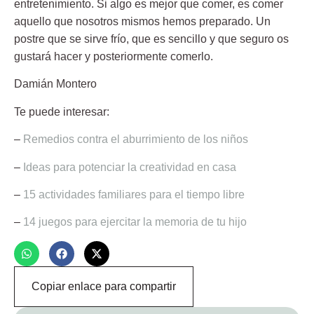
entretenimiento. Si algo es mejor que comer, es comer
aquello que nosotros mismos hemos preparado. Un
postre que se sirve frío, que es sencillo y que seguro os
gustará hacer y posteriormente comerlo.
Damián Montero
Te puede interesar:
–
Remedios contra el aburrimiento de los niños
–
Ideas para potenciar la creatividad en casa
–
15 actividades familiares para el tiempo libre
–
14 juegos para ejercitar la memoria de tu hijo
Copiar enlace para compartir