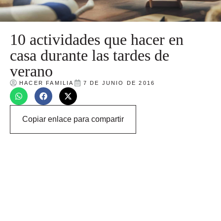
10 actividades que hacer en
casa durante las tardes de
verano
HACER FAMILIA
7 DE JUNIO DE 2016
Copiar enlace para compartir