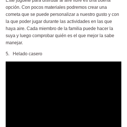
Este juguete para disfrutar al aire libre es una buena
opción. Con pocos materiales podremos crear una
cometa que se puede personalizar a nuestro gusto y con
la que poder jugar durante las actividades en las que
haya aire. Cada miembro de la familia puede hacer la
suya y luego comprobar quién es el que mejor la sabe
manejar.
5. Helado casero