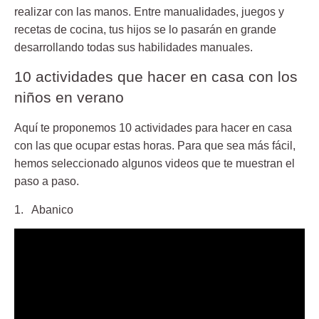
realizar con las manos. Entre manualidades, juegos y
recetas de cocina, tus hijos se lo pasarán en grande
desarrollando todas sus habilidades manuales.
10 actividades que hacer en casa con los
niños en verano
Aquí te proponemos 10 actividades para hacer en casa
con las que ocupar estas horas. Para que sea más fácil,
hemos seleccionado algunos videos que te muestran el
paso a paso.
1. Abanico