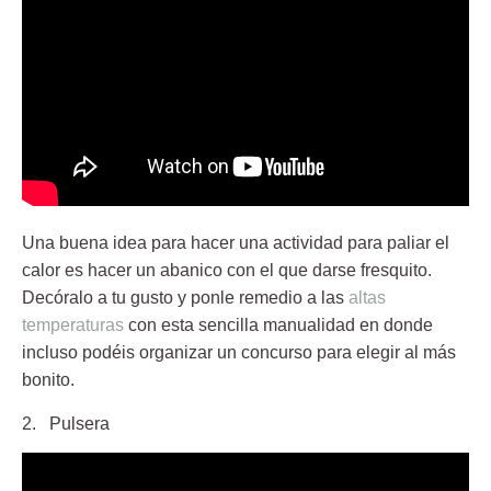
Una buena idea para hacer una actividad para paliar el
calor es hacer un abanico con el que darse fresquito.
Decóralo a tu gusto y ponle remedio a las
altas
temperaturas
con esta sencilla manualidad en donde
incluso podéis organizar un concurso para elegir al más
bonito.
2. Pulsera