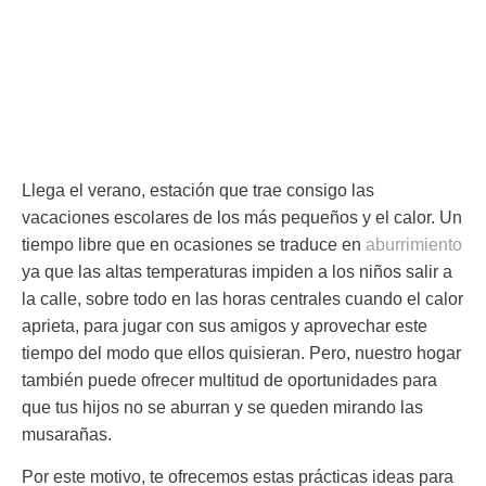
Llega el verano, estación que trae consigo las
vacaciones escolares de los más pequeños y el calor. Un
tiempo libre que en ocasiones se traduce en
aburrimiento
ya que las altas temperaturas impiden a los niños salir a
la calle, sobre todo en las horas centrales cuando el calor
aprieta, para jugar con sus amigos y aprovechar este
tiempo del modo que ellos quisieran. Pero, nuestro hogar
también puede ofrecer multitud de oportunidades para
que tus hijos no se aburran y se queden mirando las
musarañas.
Por este motivo, te ofrecemos estas prácticas ideas para