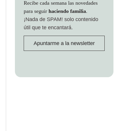
Recibe cada semana las novedades
para seguir
haciendo familia
.
¡Nada de SPAM!
solo contenido
útil que te encantará.
Apuntarme a la newsletter