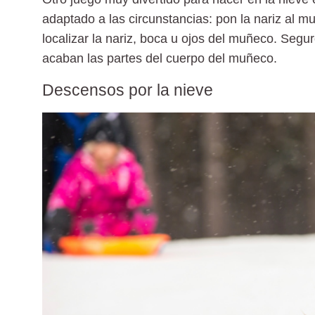
adaptado a las circunstancias:
pon la nariz al m
localizar la nariz, boca u ojos del muñeco. Segu
acaban las partes del cuerpo del muñeco.
Descensos por la nieve