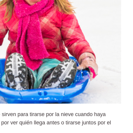
o
sirven para tirarse por la nieve cuando haya
r ver quién llega antes o tirarse juntos por el