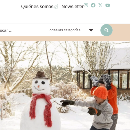
Quiénes somos
Newsletter
Todas las categorías
yendo