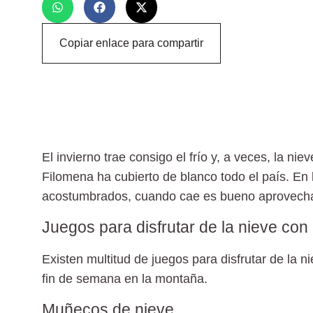
Copiar enlace para compartir
El invierno trae consigo el frío y, a veces,
la nie
Filomena
ha cubierto de blanco todo el país. E
acostumbrados, cuando cae es bueno
aprovecha
Juegos para disfrutar de la nieve con 
Existen multitud de
juegos para disfrutar de la n
fin de semana en la montaña.
Muñecos de nieve