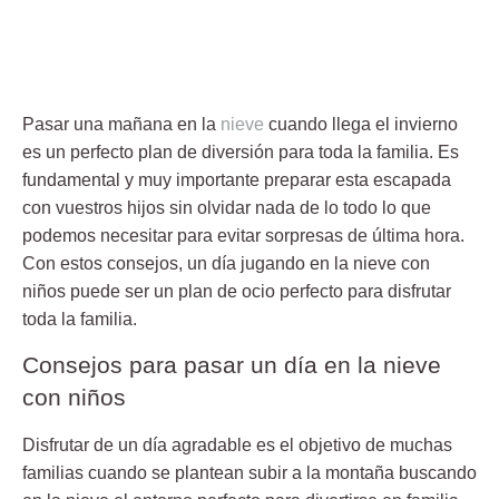
Pasar una mañana en la
nieve
cuando llega el invierno
es un perfecto plan de diversión para toda la familia. Es
fundamental y muy importante preparar esta escapada
con vuestros hijos sin olvidar nada de lo todo lo que
podemos necesitar para evitar sorpresas de última hora.
Con estos consejos, un día
jugando en la nieve con
niños
puede ser un plan de ocio perfecto para disfrutar
toda la familia.
Consejos para pasar un día en la nieve
con niños
Disfrutar de un día agradable es el objetivo de muchas
familias cuando se plantean subir a la montaña buscando