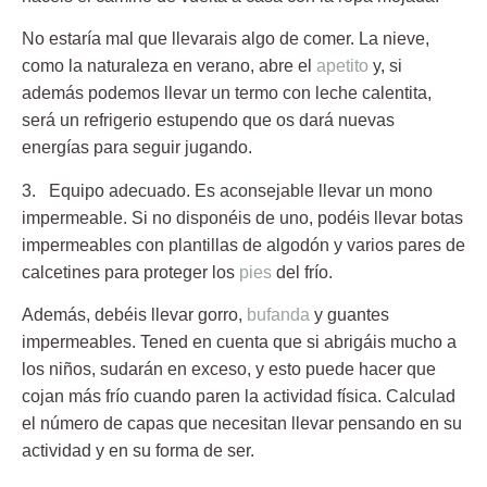
No estaría mal que llevarais algo de comer. La nieve,
como la naturaleza en verano, abre el
apetito
y, si
además podemos llevar un termo con leche calentita,
será un refrigerio estupendo que os dará nuevas
energías para seguir jugando.
3. Equipo adecuado.
Es aconsejable llevar un mono
impermeable. Si no disponéis de uno, podéis llevar botas
impermeables con plantillas de algodón y varios pares de
calcetines para proteger los
pies
del frío.
Además, debéis llevar gorro,
bufanda
y guantes
impermeables. Tened en cuenta que si abrigáis mucho a
los niños, sudarán en exceso, y esto puede hacer que
cojan más frío cuando paren la actividad física. Calculad
el número de capas que necesitan llevar pensando en su
actividad y en su forma de ser.