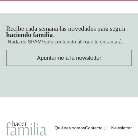
Recibe cada semana las novedades para seguir
haciendo familia
.
¡Nada de SPAM!
solo contenido útil que te encantará.
Apuntarme a la newsletter
Quiénes somos
Contacto
Newsletter