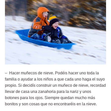
– Hacer muñecos de nieve.
Podéis hacer uno toda la
familia o ayudar a los niños a que cada uno haga el suyo
propio. Si decidís construir un muñeco de nieve, recordad
llevar de casa una zanahoria para la nariz y unos
botones para los ojos. Siempre quedan mucho más
bonitos y son cosas que no encontraréis en la nieve.