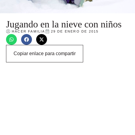
Jugando en la nieve con niños
HACER FAMILIA
29 DE ENERO DE 2015
Copiar enlace para compartir