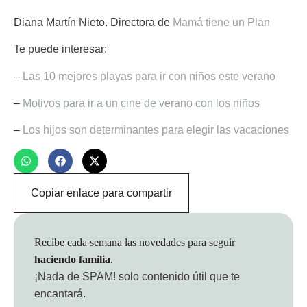
Diana Martín Nieto.
Directora de
Mamá tiene un Plan
Te puede interesar:
–
Las 10 mejores playas para ir con niños este verano
–
Motivos para ir a un cine de verano con los niños
–
Los hijos son determinantes para elegir las vacaciones
Copiar enlace para compartir
Recibe cada semana las novedades para seguir
haciendo familia
.
¡Nada de SPAM!
solo contenido útil que te
encantará.