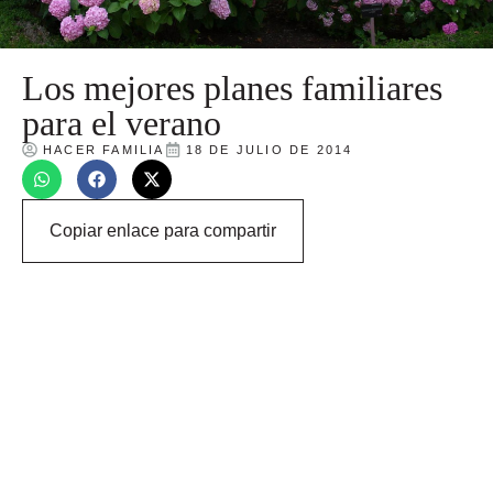
Los mejores planes familiares
para el verano
HACER FAMILIA
18 DE JULIO DE 2014
Copiar enlace para compartir