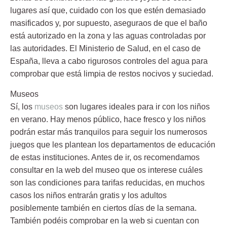
lugares así que, cuidado con los que estén demasiado
masificados y, por supuesto, aseguraos de que el baño
está autorizado en la zona y las aguas controladas por
las autoridades. El Ministerio de Salud, en el caso de
España, lleva a cabo rigurosos controles del agua para
comprobar que está limpia de restos nocivos y suciedad.
Museos
Sí, los
museos
son lugares ideales para ir con los niños
en verano. Hay menos público, hace fresco y los niños
podrán estar más tranquilos para seguir los numerosos
juegos que les plantean los departamentos de educación
de estas instituciones. Antes de ir, os recomendamos
consultar en la web del museo que os interese cuáles
son las condiciones para tarifas reducidas, en muchos
casos los niños entrarán gratis y los adultos
posiblemente también en ciertos días de la semana.
También podéis comprobar en la web si cuentan con