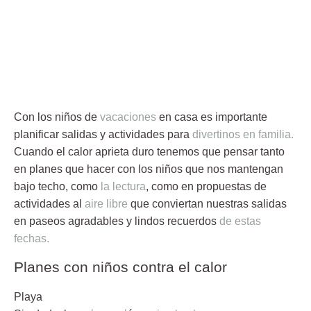
Con los niños de
vacaciones
en casa es importante
planificar salidas y actividades para
divertinos en familia.
Cuando el calor aprieta duro tenemos que pensar tanto
en planes que hacer con los niños que nos mantengan
bajo techo, como
la lectura
, como en propuestas de
actividades al
aire libre
que conviertan nuestras salidas
en paseos agradables y lindos recuerdos
de estas
fechas.
Planes con niños contra el calor
Playa