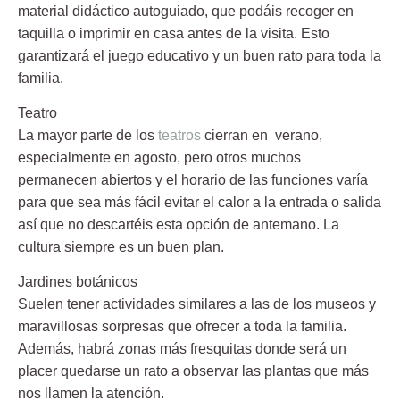
material didáctico autoguiado, que podáis recoger en
taquilla o imprimir en casa antes de la visita. Esto
garantizará el juego educativo y un buen rato para toda la
familia.
Teatro
La mayor parte de los
teatros
cierran en verano,
especialmente en agosto, pero otros muchos
permanecen abiertos y el horario de las funciones varía
para que sea más fácil evitar el calor a la entrada o salida
así que no descartéis esta opción de antemano. La
cultura siempre es un buen plan.
Jardines botánicos
Suelen tener actividades similares a las de los museos y
maravillosas sorpresas que ofrecer a toda la familia.
Además, habrá zonas más fresquitas donde será un
placer quedarse un rato a observar las plantas que más
nos llamen la atención.