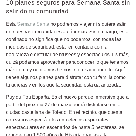
10 planes seguros para Semana Santa sin
salir de tu comunidad
Esta
Semana Santa
no podremos viajar ni siquiera salir
de nuestras comunidades autónomas. Sin embargo, estar
confinado no significa que no podamos, con todas las
medidas de seguridad, estar en contacto con la
naturaleza o disfrutar de museos y espectáculos. Es más,
quizá podamos aprovechar para conocer lo que tenemos
más cerca y nunca nos hemos interesado por ello. Aquí
tienes algunos planes para disfrutar con tu familia como
tú quieras y en los que la seguridad está garantizada.
Puy du Fou España.
Es el nuevo parque inmersivo que a
partir del próximo 27 de marzo podrá disfrutarse en la
ciudad castellana de Toledo. En el recinto, que cuenta
con varios espectáculos con efectos especiales
espectaculares en escenarios de hasta 5 hectáreas, se
representan 1.500 años de Historia gracias a la