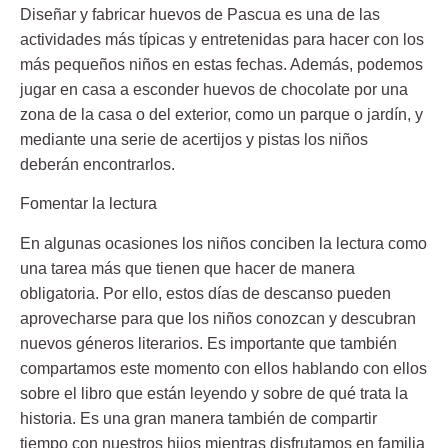
Diseñar y fabricar huevos de Pascua es una de las
actividades más típicas y entretenidas para hacer con los
más pequeños niños en estas fechas. Además, podemos
jugar en casa a esconder huevos de chocolate por una
zona de la casa o del exterior, como un parque o jardín, y
mediante una serie de acertijos y pistas los niños
deberán encontrarlos.
Fomentar la lectura
En algunas ocasiones los niños conciben la lectura como
una tarea más que tienen que hacer de manera
obligatoria. Por ello, estos días de descanso pueden
aprovecharse para que los niños conozcan y descubran
nuevos géneros literarios. Es importante que también
compartamos este momento con ellos hablando con ellos
sobre el libro que están leyendo y sobre de qué trata la
historia. Es una gran manera también de compartir
tiempo con nuestros hijos mientras disfrutamos en familia