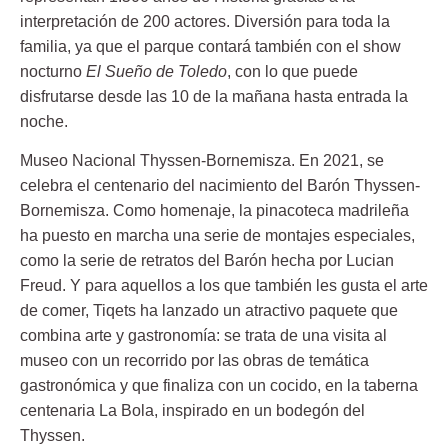
interpretación de 200 actores. Diversión para toda la
familia, ya que el parque contará también con el show
nocturno
El Sueño de Toledo
, con lo que puede
disfrutarse desde las 10 de la mañana hasta entrada la
noche.
Museo Nacional Thyssen-Bornemisza.
En 2021, se
celebra el centenario del nacimiento del Barón Thyssen-
Bornemisza. Como homenaje, la pinacoteca madrileña
ha puesto en marcha una serie de montajes especiales,
como la serie de retratos del Barón hecha por Lucian
Freud. Y para aquellos a los que también les gusta el arte
de comer, Tiqets ha lanzado un atractivo paquete que
combina arte y gastronomía: se trata de una visita al
museo con un recorrido por las obras de temática
gastronómica y que finaliza con un cocido, en la taberna
centenaria La Bola, inspirado en un bodegón del
Thyssen.