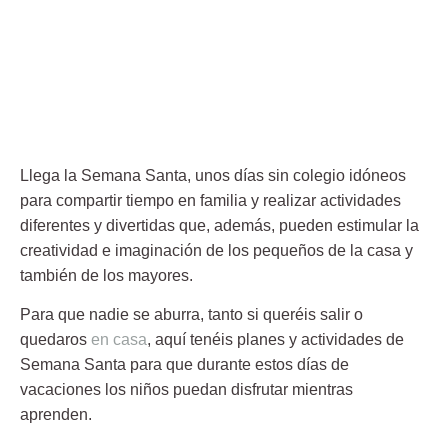
Llega la Semana Santa, unos días sin colegio idóneos
para compartir tiempo en familia y realizar actividades
diferentes y divertidas que, además, pueden estimular la
creatividad e imaginación de los pequeños de la casa y
también de los mayores.
Para que nadie se aburra, tanto si queréis salir o
quedaros
en casa
, aquí tenéis planes y actividades de
Semana Santa para que durante estos días de
vacaciones los niños puedan disfrutar mientras
aprenden.