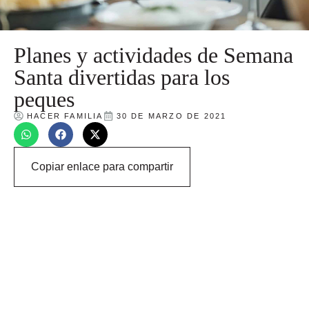
Planes y actividades de Semana
Santa divertidas para los
peques
HACER FAMILIA
30 DE MARZO DE 2021
Copiar enlace para compartir