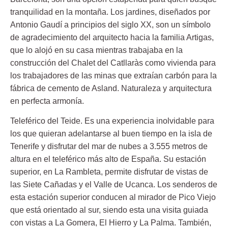
tranquilidad en la montaña. Los jardines, diseñados por
Antonio Gaudí a principios del siglo XX, son un símbolo
de agradecimiento del arquitecto hacia la familia Artigas,
que lo alojó en su casa mientras trabajaba en la
construcción del Chalet del Catllaràs como vivienda para
los trabajadores de las minas que extraían carbón para la
fábrica de cemento de Asland. Naturaleza y arquitectura
en perfecta armonía.
Teleférico del Teide.
Es una experiencia inolvidable para
los que quieran adelantarse al buen tiempo en la isla de
Tenerife y disfrutar del mar de nubes a 3.555 metros de
altura en el teleférico más alto de España. Su estación
superior, en La Rambleta, permite disfrutar de vistas de
las Siete Cañadas y el Valle de Ucanca. Los senderos de
esta estación superior conducen al mirador de Pico Viejo
que está orientado al sur, siendo esta una visita guiada
con vistas a La Gomera, El Hierro y La Palma. También,