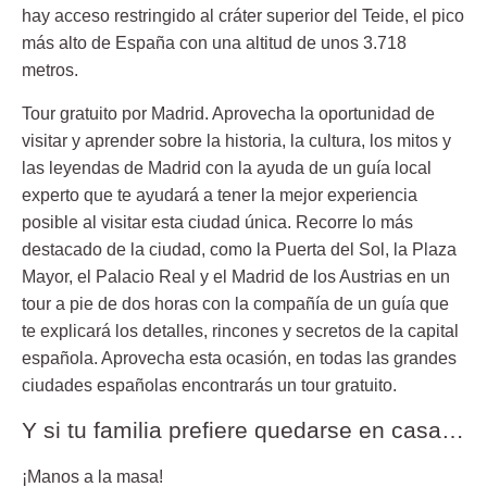
hay acceso restringido al cráter superior del Teide, el pico
más alto de España con una altitud de unos 3.718
metros.
Tour gratuito por Madrid.
Aprovecha la oportunidad de
visitar y aprender sobre la historia, la cultura, los mitos y
las leyendas de Madrid con la ayuda de un guía local
experto que te ayudará a tener la mejor experiencia
posible al visitar esta ciudad única. Recorre lo más
destacado de la ciudad, como la Puerta del Sol, la Plaza
Mayor, el Palacio Real y el Madrid de los Austrias en un
tour a pie de dos horas con la compañía de un guía que
te explicará los detalles, rincones y secretos de la capital
española. Aprovecha esta ocasión, en todas las grandes
ciudades españolas encontrarás un tour gratuito.
Y si tu familia prefiere quedarse en casa…
¡Manos a la masa!