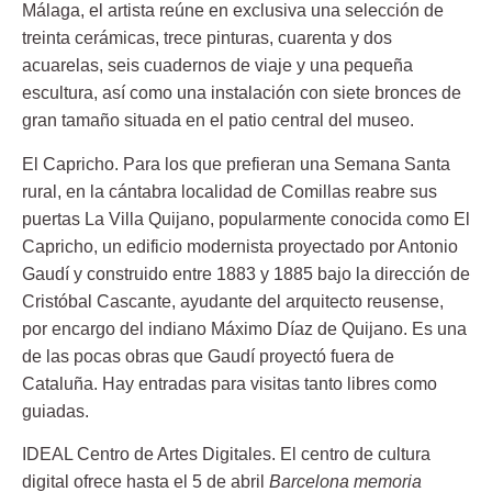
Málaga, el artista reúne en exclusiva una selección de
treinta cerámicas, trece pinturas, cuarenta y dos
acuarelas, seis cuadernos de viaje y una pequeña
escultura, así como una instalación con siete bronces de
gran tamaño situada en el patio central del museo.
El Capricho.
Para los que prefieran una Semana Santa
rural, en la cántabra localidad de Comillas reabre sus
puertas La Villa Quijano, popularmente conocida como El
Capricho, un edificio modernista proyectado por Antonio
Gaudí y construido entre 1883 y 1885 bajo la dirección de
Cristóbal Cascante, ayudante del arquitecto reusense,
por encargo del indiano Máximo Díaz de Quijano. Es una
de las pocas obras que Gaudí proyectó fuera de
Cataluña. Hay entradas para visitas tanto libres como
guiadas.
IDEAL Centro de Artes Digitales.
El centro de cultura
digital ofrece hasta el 5 de abril
Barcelona memoria