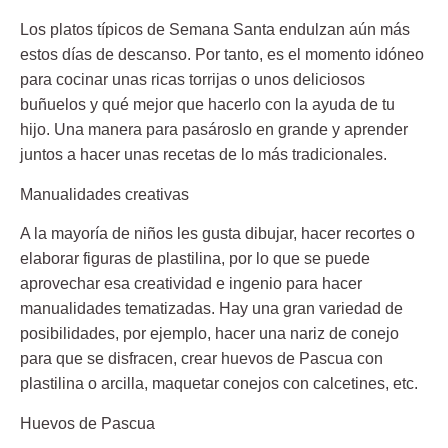
Los platos típicos de Semana Santa endulzan aún más
estos días de descanso. Por tanto, es el momento idóneo
para cocinar unas ricas torrijas o unos deliciosos
buñuelos y qué mejor que hacerlo con la ayuda de tu
hijo. Una manera para pasároslo en grande y aprender
juntos a hacer unas recetas de lo más tradicionales.
Manualidades creativas
A la mayoría de niños les gusta dibujar, hacer recortes o
elaborar figuras de plastilina, por lo que se puede
aprovechar esa creatividad e ingenio para hacer
manualidades tematizadas. Hay una gran variedad de
posibilidades, por ejemplo, hacer una nariz de conejo
para que se disfracen, crear huevos de Pascua con
plastilina o arcilla, maquetar conejos con calcetines, etc.
Huevos de Pascua