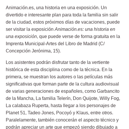
Animación.es, una historia en una exposición.
Un
divertido e interesante plan para toda la familia sin salir
de la ciudad, estos próximos días de vacaciones, puede
ser visitar la exposición
Animación.es: una historia en
una exposición
, que puede verse de forma gratuita en la
Imprenta Municipal-Artes del Libro de Madrid (C/
Concepción Jerónima, 15).
Los asistentes podrán disfrutar tanto de la vertiente
histórica de esta disciplina como de la técnica. En la
primera, se muestran los autores o las películas más
significativas que forman parte de la cultura audiovisual
de varias generaciones de españoles, como Garbancito
de la Mancha, La familia Telerín, Don Quijote, Willy Fog,
La calabaza Ruperta, hasta llegar a los personajes de
Planet 51, Tadeo Jones, Pocoyó y Klaus, entre otros.
Paralelamente, también conocerán el aspecto técnico y
podrán apreciar un arte que empezó siendo dibujado a