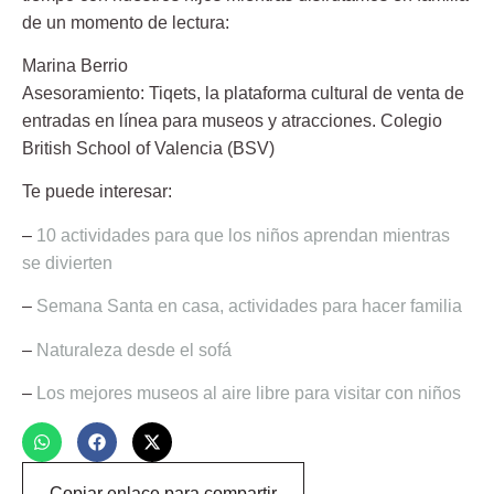
de un momento de lectura:
Marina Berrio
Asesoramiento:
Tiqets,
la plataforma cultural de venta de
entradas en línea para museos y atracciones. Colegio
British School of Valencia (BSV)
Te puede interesar:
–
10 actividades para que los niños aprendan mientras
se divierten
–
Semana Santa en casa, actividades para hacer familia
–
Naturaleza desde el sofá
–
Los mejores museos al aire libre para visitar con niños
Copiar enlace para compartir