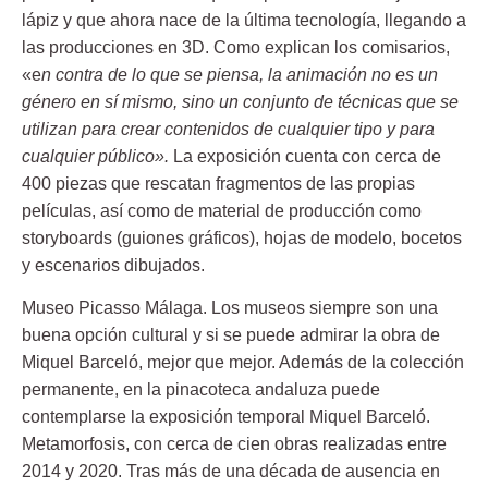
lápiz y que ahora nace de la última tecnología, llegando a
las producciones en 3D. Como explican los comisarios,
«e
n contra de lo que se piensa, la animación no es un
género en sí mismo, sino un conjunto de técnicas que se
utilizan para crear contenidos de cualquier tipo y para
cualquier público».
La exposición cuenta con cerca de
400 piezas que rescatan fragmentos de las propias
películas, así como de material de producción como
storyboards (guiones gráficos), hojas de modelo, bocetos
y escenarios dibujados.
Museo Picasso Málaga.
Los museos siempre son una
buena opción cultural y si se puede admirar la obra de
Miquel Barceló, mejor que mejor. Además de la colección
permanente, en la pinacoteca andaluza puede
contemplarse la exposición temporal Miquel Barceló.
Metamorfosis, con cerca de cien obras realizadas entre
2014 y 2020. Tras más de una década de ausencia en