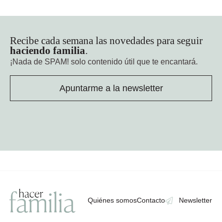
Recibe cada semana las novedades para seguir
haciendo familia
.
¡Nada de SPAM!
solo contenido útil que te encantará.
Apuntarme a la newsletter
Quiénes somos
Contacto
Newsletter