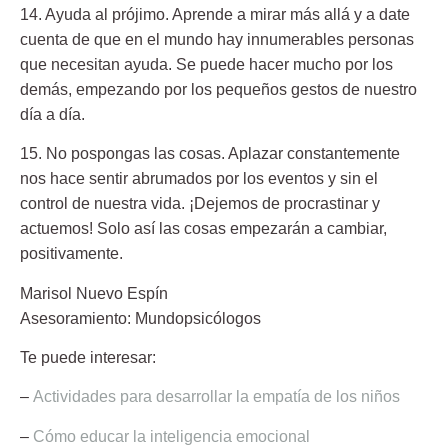
14. Ayuda al prójimo.
Aprende a mirar más allá y a date
cuenta de que en el mundo hay innumerables personas
que necesitan ayuda. Se puede hacer mucho por los
demás, empezando por los pequeños gestos de nuestro
día a día.
15. No pospongas las cosas.
Aplazar constantemente
nos hace sentir abrumados por los eventos y sin el
control de nuestra vida. ¡Dejemos de procrastinar y
actuemos! Solo así las cosas empezarán a cambiar,
positivamente.
Marisol Nuevo Espín
Asesoramiento: Mundopsicólogos
Te puede interesar:
–
Actividades para desarrollar la empatía de los niños
–
Cómo educar la inteligencia emocional