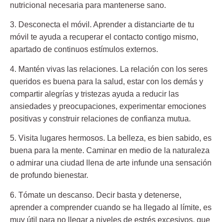
nutricional necesaria para mantenerse sano.
3. Desconecta el móvil.
Aprender a distanciarte de tu
móvil te ayuda a recuperar el contacto contigo mismo,
apartado de continuos estímulos externos.
4. Mantén vivas las relaciones.
La relación con los seres
queridos es buena para la salud, estar con los demás y
compartir alegrías y tristezas ayuda a reducir las
ansiedades y preocupaciones, experimentar emociones
positivas y construir relaciones de confianza mutua.
5. Visita lugares hermosos.
La belleza, es bien sabido, es
buena para la mente. Caminar en medio de la naturaleza
o admirar una ciudad llena de arte infunde una sensación
de profundo bienestar.
6. Tómate un descanso.
Decir basta y detenerse,
aprender a comprender cuando se ha llegado al límite, es
muy útil para no llegar a niveles de estrés excesivos, que