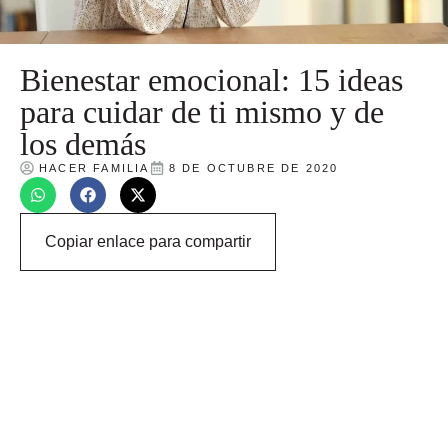
Bienestar emocional: 15 ideas
para cuidar de ti mismo y de
los demás
HACER FAMILIA
8 DE OCTUBRE DE 2020
Copiar enlace para compartir