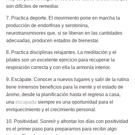
son difíciles de remediar.
7. Practica deporte.
El movimiento pone en marcha la
producción de endorfinas y serotonina,
neurotransmisores que, si se liberan en las cantidades
adecuadas, producen estados de bienestar.
8. Practica disciplinas relajantes.
La meditación y el
pilates son un excelente ejercicio para recuperar la
respiración correcta y con ella la armonía interior.
9. Escápate.
Conocer a nuevos lugares y salir de la rutina
tiene inmensos beneficios para la mente y el estado de
ánimo, desde la planificación hasta el regreso a casa,
una
escapada
siempre es una oportunidad para el
enriquecimiento y el crecimiento personal.
10. Positividad.
Sonreír y afrontar los días con positividad
es el primer paso para prepararnos para recibir algo