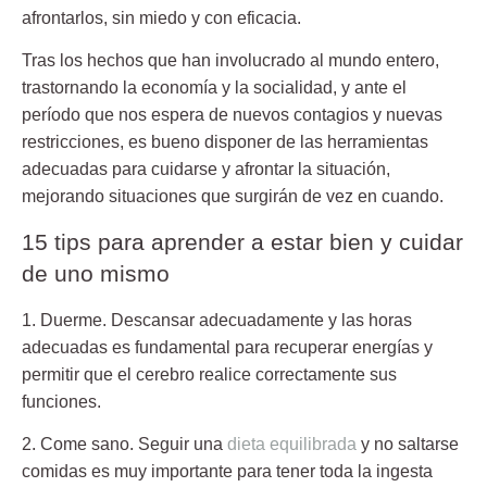
afrontarlos, sin miedo y con eficacia.
Tras los hechos que han involucrado al mundo entero,
trastornando la economía y la socialidad, y ante el
período que nos espera de nuevos contagios y nuevas
restricciones, es bueno disponer de las herramientas
adecuadas para cuidarse y afrontar la situación,
mejorando situaciones que surgirán de vez en cuando.
15 tips para aprender a estar bien y cuidar
de uno mismo
1. Duerme.
Descansar adecuadamente y las horas
adecuadas es fundamental para recuperar energías y
permitir que el cerebro realice correctamente sus
funciones.
2. Come sano.
Seguir una
dieta equilibrada
y no saltarse
comidas es muy importante para tener toda la ingesta