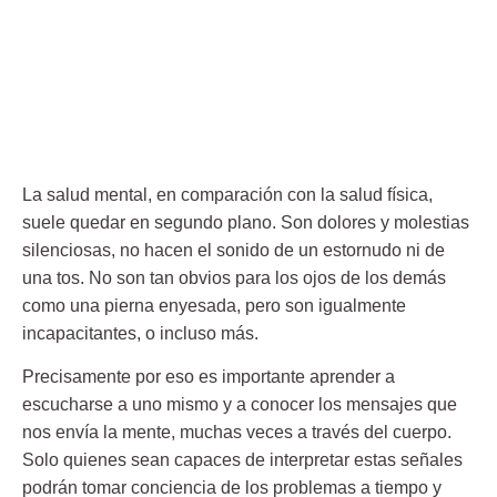
La salud mental, en comparación con la salud física,
suele quedar en segundo plano. Son dolores y molestias
silenciosas, no hacen el sonido de un estornudo ni de
una tos. No son tan obvios para los ojos de los demás
como una pierna enyesada, pero son igualmente
incapacitantes, o incluso más.
Precisamente por eso es importante aprender a
escucharse a uno mismo y a conocer los mensajes que
nos envía la mente, muchas veces a través del cuerpo.
Solo quienes sean capaces de interpretar estas señales
podrán tomar conciencia de los problemas a tiempo y