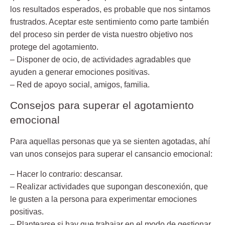
los resultados esperados, es probable que nos sintamos
frustrados. Aceptar este sentimiento como parte también
del proceso sin perder de vista nuestro objetivo nos
protege del agotamiento.
– Disponer de ocio, de actividades agradables que
ayuden a generar emociones positivas.
– Red de apoyo social, amigos, familia.
Consejos para superar el agotamiento
emocional
Para aquellas personas que ya se sienten agotadas, ahí
van unos consejos para superar el cansancio emocional:
– Hacer lo contrario: descansar.
– Realizar actividades que supongan desconexión, que
le gusten a la persona para experimentar emociones
positivas.
– Plantearse si hay que trabajar en el modo de gestionar