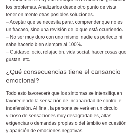
los problemas. Analizarlos desde otro punto de vista,
tener en mente otras posibles soluciones.
– Aceptar que se necesita parar, comprender que no es
un fracaso, sino una revisión de lo que está ocurriendo.
– No ser muy duro con uno mismo, nadie es perfecto ni
sabe hacerlo bien siempre al 100%.
– Cuidarse: ocio, relajación, vida social, hacer cosas que
gustan, etc.
¿Qué consecuencias tiene el cansancio
emocional?
Todo esto favorecerá que los síntomas se intensifiquen
favoreciendo la sensación de incapacidad de control e
indefensión. Al final, la persona se verá en un círculo
vicioso de sensaciones muy desagradables, altas
exigencias o demandas propias o del ámbito en cuestión
y aparición de emociones negativas.