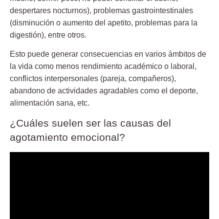
despertares nocturnos), problemas gastrointestinales
(disminución o aumento del apetito, problemas para la
digestión), entre otros.
Esto puede generar consecuencias en varios ámbitos de
la vida como menos rendimiento académico o laboral,
conflictos interpersonales (pareja, compañeros),
abandono de actividades agradables como el deporte,
alimentación sana, etc.
¿Cuáles suelen ser las causas del
agotamiento emocional?