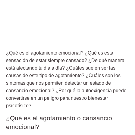
¿Qué es el agotamiento emocional? ¿Qué es esta
sensación de estar siempre cansado? ¿De qué manera
está afectando tu día a día? ¿Cuáles suelen ser las
causas de este tipo de agotamiento? ¿Cuáles son los
síntomas que nos permiten detectar un estado de
cansancio emocional? ¿Por qué la autoexigencia puede
convertirse en un peligro para nuestro bienestar
psicofísico?
¿Qué es el agotamiento o cansancio
emocional?