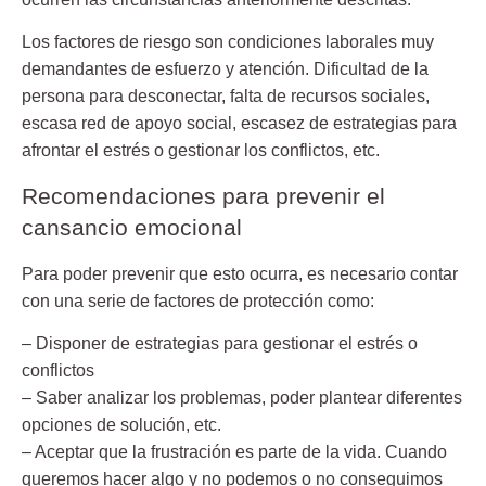
Los factores de riesgo son condiciones laborales muy
demandantes de esfuerzo y atención. Dificultad de la
persona para desconectar, falta de recursos sociales,
escasa red de apoyo social, escasez de estrategias para
afrontar el estrés o gestionar los conflictos, etc.
Recomendaciones para prevenir el
cansancio emocional
Para poder prevenir que esto ocurra, es necesario contar
con una serie de factores de protección como:
– Disponer de estrategias para gestionar el estrés o
conflictos
– Saber analizar los problemas, poder plantear diferentes
opciones de solución, etc.
– Aceptar que la frustración es parte de la vida. Cuando
queremos hacer algo y no podemos o no conseguimos