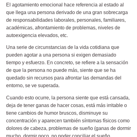
El agotamiento emocional hace referencia al estado al
que llega una persona derivado de una gran sobrecarga
de responsabilidades laborales, personales, familiares,
académicas, afrontamiento de problemas, niveles de
autoexigencia elevados, etc.
Una serie de circunstancias de la vida cotidiana que
pueden agotar a una persona si exigen demasiado
tiempo y esfuerzo. En concreto, se refiere a la sensación
de que la persona no puede más, siente que se ha
quedado sin recursos para afrontar las demandas del
entorno, se ve superada.
Cuando esto ocurre, la persona siente que está cansada,
deja de tener ganas de hacer cosas, está más irritable o
tiene cambios de humor bruscos, disminuye su
concentración y aparecen también síntomas físicos como
dolores de cabeza, problemas de sueño (ganas de dormir
mucho, dormir poco, no poder conciliar el sueño,