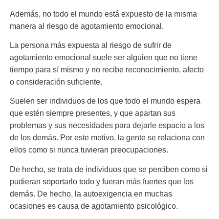
Además, no todo el mundo está expuesto de la misma
manera al riesgo de agotamiento emocional.
La persona más expuesta al riesgo de sufrir de
agotamiento emocional suele ser alguien que no tiene
tiempo para sí mismo y no recibe reconocimiento, afecto
o consideración suficiente.
Suelen ser individuos de los que todo el mundo espera
que estén siempre presentes, y que apartan sus
problemas y sus necesidades para dejarle espacio a los
de los demás. Por este motivo, la gente se relaciona con
ellos como si nunca tuvieran preocupaciones.
De hecho, se trata de individuos que se perciben como si
pudieran soportarlo todo y fueran más fuertes que los
demás. De hecho, la autoexigencia en muchas
ocasiones es causa de agotamiento psicológico.