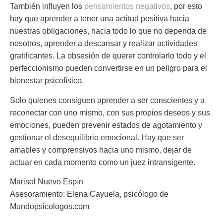
También influyen los
pensamientos negativos
, por esto
hay que aprender a tener una actitud positiva hacia
nuestras obligaciones, hacia todo lo que no dependa de
nosotros, aprender a descansar y realizar actividades
gratificantes. La obsesión de querer controlarlo todo y el
perfeccionismo pueden convertirse en un peligro para el
bienestar psicofísico.
Solo quienes consiguen aprender a ser conscientes y a
reconectar con uno mismo, con sus propios deseos y sus
emociones, pueden prevenir estados de agotamiento y
gestionar el desequilibrio emocional. Hay que ser
amables y comprensivos hacia uno mismo, dejar de
actuar en cada momento como un juez intransigente.
Marisol Nuevo Espín
Asesoramiento:
Elena Cayuela
, psicólogo de
Mundopsicologos.com