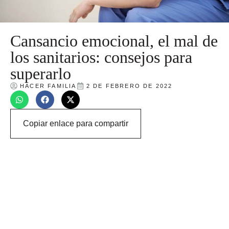
Cansancio emocional, el mal de
los sanitarios: consejos para
superarlo
HACER FAMILIA
2 DE FEBRERO DE 2022
Copiar enlace para compartir