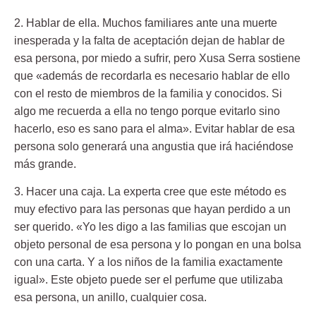
2. Hablar de ella.
Muchos familiares ante una muerte
inesperada y la falta de aceptación dejan de hablar de
esa persona, por miedo a sufrir, pero Xusa Serra sostiene
que «además de recordarla es necesario hablar de ello
con el resto de miembros de la familia y conocidos. Si
algo me recuerda a ella no tengo porque evitarlo sino
hacerlo, eso es sano para el alma». Evitar hablar de esa
persona solo generará una angustia que irá haciéndose
más grande.
3. Hacer una caja.
La experta cree que este método es
muy efectivo para las personas que hayan perdido a un
ser querido. «Yo les digo a las familias que escojan un
objeto personal de esa persona y lo pongan en una bolsa
con una carta. Y a los niños de la familia exactamente
igual». Este objeto puede ser el perfume que utilizaba
esa persona, un anillo, cualquier cosa.