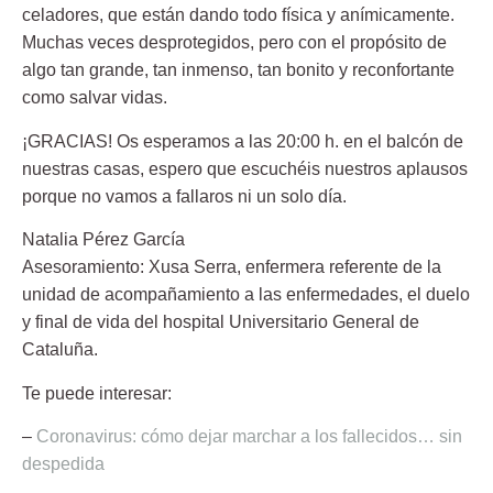
celadores, que están dando todo física y anímicamente.
Muchas veces desprotegidos, pero con el propósito de
algo tan grande, tan inmenso, tan bonito y reconfortante
como salvar vidas.
¡GRACIAS! Os esperamos a las 20:00 h. en el balcón de
nuestras casas, espero que escuchéis nuestros aplausos
porque no vamos a fallaros ni un solo día.
Natalia Pérez García
Asesoramiento:
Xusa Serra
, enfermera referente de la
unidad de acompañamiento a las enfermedades, el duelo
y final de vida del hospital Universitario General de
Cataluña.
Te puede interesar:
–
Coronavirus: cómo dejar marchar a los fallecidos… sin
despedida