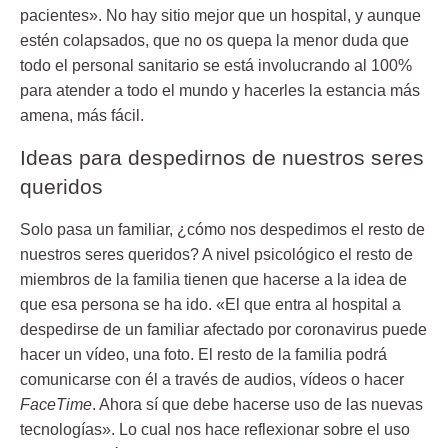
pacientes». No hay sitio mejor que un hospital, y aunque
estén colapsados, que no os quepa la menor duda que
todo el personal sanitario se está involucrando al 100%
para atender a todo el mundo y hacerles la estancia más
amena, más fácil.
Ideas para despedirnos de nuestros seres
queridos
Solo pasa un familiar, ¿cómo nos despedimos el resto de
nuestros seres queridos? A nivel psicológico el resto de
miembros de la familia tienen que hacerse a la idea de
que esa persona se ha ido. «El que entra al hospital a
despedirse de un familiar afectado por coronavirus puede
hacer un vídeo, una foto. El resto de la familia podrá
comunicarse con él a través de audios, vídeos o hacer
FaceTime
. Ahora sí que debe hacerse uso de las nuevas
tecnologías». Lo cual nos hace reflexionar sobre el uso