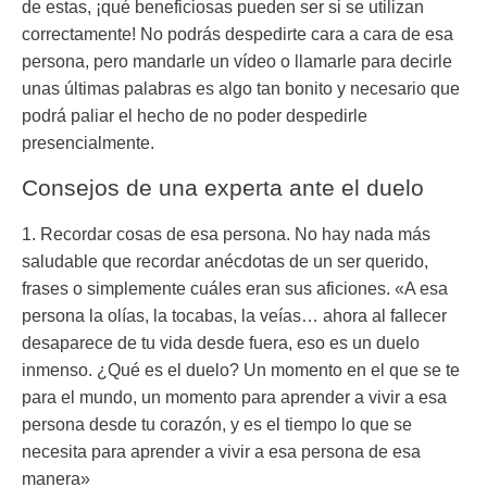
de estas, ¡qué beneficiosas pueden ser si se utilizan
correctamente! No podrás despedirte cara a cara de esa
persona, pero mandarle un vídeo o llamarle para decirle
unas últimas palabras es algo tan bonito y necesario que
podrá paliar el hecho de no poder despedirle
presencialmente.
Consejos de una experta ante el duelo
1. Recordar cosas de esa persona.
No hay nada más
saludable que recordar anécdotas de un ser querido,
frases o simplemente cuáles eran sus aficiones. «A esa
persona la olías, la tocabas, la veías… ahora al fallecer
desaparece de tu vida desde fuera, eso es un duelo
inmenso. ¿Qué es el duelo? Un momento en el que se te
para el mundo, un momento para aprender a vivir a esa
persona desde tu corazón, y es el tiempo lo que se
necesita para aprender a vivir a esa persona de esa
manera»