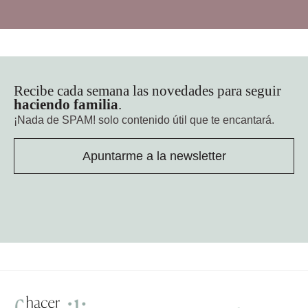
Recibe cada semana las novedades para seguir
haciendo familia
.
¡Nada de SPAM!
solo contenido útil que te encantará.
Apuntarme a la newsletter