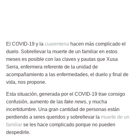
El COVID-19 y la
cuarentena
hacen más complicado el
duelo. Sobrellevar la muerte de un familiar en estos
meses es posible con las claves y pautas que Xusa
Serra, enfermera referente de la unidad de
acompañamiento a las enfermedades, el duelo y final de
vida, nos propone.
Esta situación, generada por el COVID-19 trae consigo
confusión, aumento de las
fake news
, y mucha
incertidumbre. Una gran cantidad de personas están
perdiendo a seres queridos y sobrellevar la
muerte de un
familiar
se les hace complicado porque no pueden
despedirle.