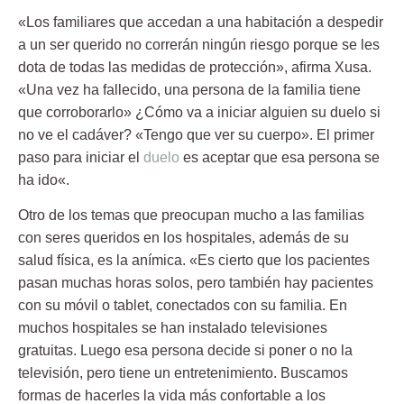
«Los familiares que accedan a una habitación a despedir
a un ser querido no correrán ningún riesgo porque se les
dota de todas las medidas de protección», afirma Xusa.
«Una vez ha fallecido, una persona de la familia tiene
que corroborarlo» ¿Cómo va a iniciar alguien su duelo si
no ve el cadáver? «Tengo que ver su cuerpo». El primer
paso para iniciar el
duelo
es
aceptar que esa persona se
ha ido
«.
Otro de los temas que preocupan mucho a las familias
con seres queridos en los hospitales, además de su
salud física, es la anímica. «Es cierto que los pacientes
pasan muchas horas solos, pero también hay pacientes
con su móvil o tablet, conectados con su familia. En
muchos hospitales se han instalado televisiones
gratuitas. Luego esa persona decide si poner o no la
televisión, pero tiene un entretenimiento. Buscamos
formas de hacerles la vida más confortable a los