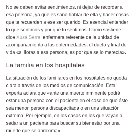
No se deben evitar sentimientos, ni dejar de recordar a
esa persona, ya que es sano hablar de ella y hacer cosas
que te recuerden a ese ser querido. Es esencial entender
lo que sentimos y por qué lo sentimos. Como sostiene
dice
Xusa Serra,
enfermera referente de la unidad de
acompañamiento a las enfermedades, el duelo y final de
vida «si lloras a esa persona, es por que se lo merecía».
La familia en los hospitales
La situación de los familiares en los hospitales no queda
clara a través de los medios de comunicación. Esta
experta aclara que «ante una muerte inminente podrá
estar una persona con el paciente en el caso de que éste
sea menor, persona discapacitada o en una situación
extrema. Por ejemplo, en los casos en los que vayan a
sedar a un paciente para buscar su bienestar por una
muerte que se aproxima».