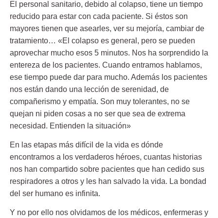
El personal sanitario, debido al colapso, tiene un tiempo
reducido para estar con cada paciente. Si éstos son
mayores tienen que asearles, ver su mejoría, cambiar de
tratamiento… «El colapso es general, pero se pueden
aprovechar mucho esos 5 minutos. Nos ha sorprendido la
entereza de los pacientes. Cuando entramos hablamos,
ese tiempo puede dar para mucho. Además los pacientes
nos están dando una lección de serenidad, de
compañerismo y empatía. Son muy tolerantes, no se
quejan ni piden cosas a no ser que sea de extrema
necesidad. Entienden la situación»
En las etapas más difícil de la vida es dónde
encontramos a los verdaderos héroes, cuantas historias
nos han compartido sobre pacientes que han cedido sus
respiradores a otros y les han salvado la vida. La bondad
del ser humano es infinita.
Y no por ello nos olvidamos de los médicos, enfermeras y