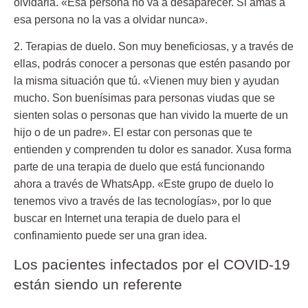
olvidarla. «Esa persona no va a desaparecer. Si amas a
esa persona no la vas a olvidar nunca».
2. Terapias de duelo.
Son muy beneficiosas, y a través de
ellas, podrás conocer a personas que estén pasando por
la misma situación que tú. «Vienen muy bien y ayudan
mucho. Son buenísimas para personas viudas que se
sienten solas o personas que han vivido la muerte de un
hijo o de un padre». El estar con personas que te
entienden y comprenden tu dolor es sanador. Xusa forma
parte de una terapia de duelo que está funcionando
ahora a través de WhatsApp. «Este grupo de duelo lo
tenemos vivo a través de las tecnologías», por lo que
buscar en Internet una terapia de duelo para el
confinamiento puede ser una gran idea.
Los pacientes infectados por el COVID-19
están siendo un referente