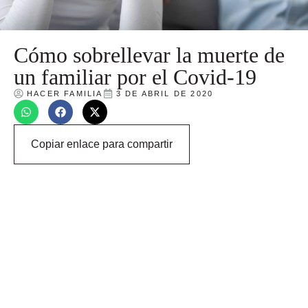
Cómo sobrellevar la muerte de
un familiar por el Covid-19
HACER FAMILIA
3 DE ABRIL DE 2020
Copiar enlace para compartir