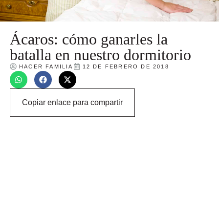
Ácaros: cómo ganarles la
batalla en nuestro dormitorio
HACER FAMILIA
12 DE FEBRERO DE 2018
Copiar enlace para compartir