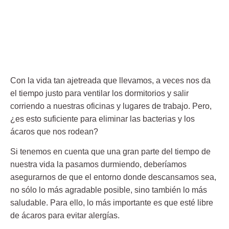
Con la vida tan ajetreada que llevamos, a veces nos da
el tiempo justo para ventilar los dormitorios y salir
corriendo a nuestras oficinas y lugares de trabajo. Pero,
¿es esto suficiente para eliminar las bacterias y los
ácaros
que nos rodean?
Si tenemos en cuenta que una gran parte del tiempo de
nuestra vida la pasamos durmiendo, deberíamos
asegurarnos de que el entorno donde descansamos sea,
no sólo lo más agradable posible, sino también
lo más
saludable
. Para ello, lo más importante es que esté libre
de ácaros para evitar alergías.