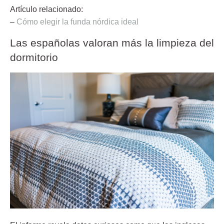
Artículo relacionado:
–
Cómo elegir la funda nórdica ideal
Las españolas valoran más la limpieza del
dormitorio