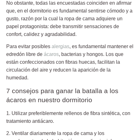
No obstante, todas las encuestadas coinciden en afirmar
que, en el dormitorio es fundamental sentirse cómodo y a
gusto, razón por la cual la ropa de cama adquiere un
papel protagonista: debe transmitir sensaciones de
confort, calidez y agradabilidad.
Para evitar posibles
alergias
, es fundamental mantener el
edredón libre de
ácaros
, bacterias y hongos. Los que
están confeccionados con fibras huecas, facilitan la
circulación del aire y reducen la aparición de la
humedad.
7 consejos para ganar la batalla a los
ácaros en nuestro dormitorio
1. Utilizar preferiblemente rellenos de fibra sintética
, con
tratamiento antiácaro.
2. Ventilar diariamente la ropa de cama
y los