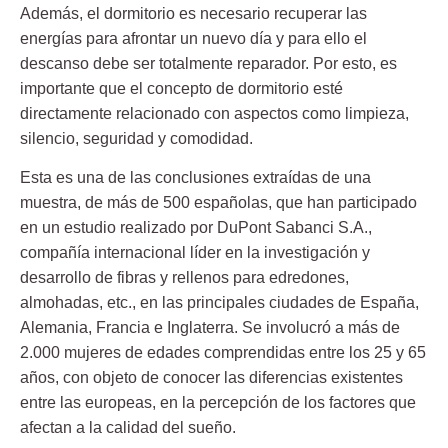
Además, el dormitorio es necesario recuperar las
energías para afrontar un nuevo día y para ello el
descanso debe ser totalmente reparador. Por esto, es
importante que el concepto de dormitorio esté
directamente relacionado con aspectos como
limpieza,
silencio, seguridad y comodidad.
Esta es una de las conclusiones extraídas de una
muestra, de más de 500 españolas, que han participado
en un estudio realizado por DuPont Sabanci S.A.,
compañía internacional líder en la investigación y
desarrollo de fibras y rellenos para edredones,
almohadas, etc., en las principales ciudades de España,
Alemania, Francia e Inglaterra. Se involucró a más de
2.000 mujeres de edades comprendidas entre los 25 y 65
años, con objeto de conocer las diferencias existentes
entre las europeas, en la percepción de los factores que
afectan a la calidad del sueño.