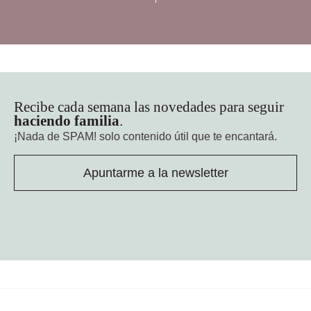
Recibe cada semana las novedades para seguir
haciendo familia
.
¡Nada de SPAM!
solo contenido útil que te encantará.
Apuntarme a la newsletter