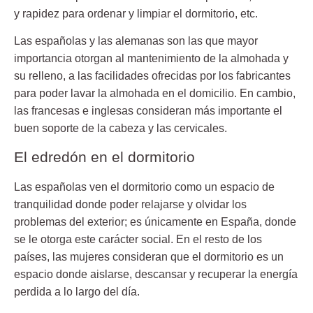
y rapidez para ordenar y limpiar el dormitorio, etc.
Las españolas y las alemanas son las que mayor
importancia otorgan al mantenimiento de la almohada y
su relleno, a las facilidades ofrecidas por los fabricantes
para poder lavar la almohada en el domicilio. En cambio,
las francesas e inglesas consideran más importante el
buen soporte de la cabeza y las cervicales.
El edredón en el dormitorio
Las españolas ven el dormitorio como un espacio de
tranquilidad donde poder relajarse y olvidar los
problemas del exterior; es únicamente en España, donde
se le otorga este carácter social. En el resto de los
países, las mujeres consideran que
el dormitorio es un
espacio donde aislarse, descansar y recuperar la energía
perdida
a lo largo del día.