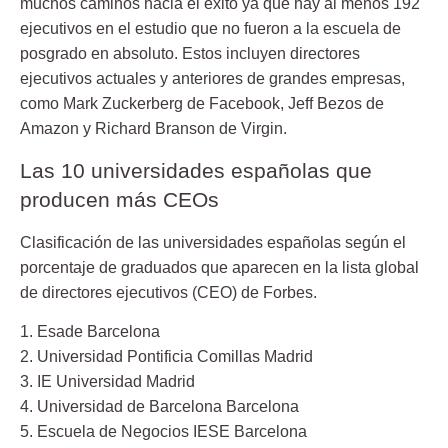
muchos caminos hacia el éxito ya que hay al menos 192
ejecutivos en el estudio que no fueron a la escuela de
posgrado en absoluto. Estos incluyen directores
ejecutivos actuales y anteriores de grandes empresas,
como Mark Zuckerberg de Facebook, Jeff Bezos de
Amazon y Richard Branson de Virgin.
Las 10 universidades españolas que
producen más CEOs
Clasificación de las universidades españolas según el
porcentaje de graduados que aparecen en la lista global
de directores ejecutivos (CEO) de Forbes.
1. Esade Barcelona
2. Universidad Pontificia Comillas Madrid
3. IE Universidad Madrid
4. Universidad de Barcelona Barcelona
5. Escuela de Negocios IESE Barcelona