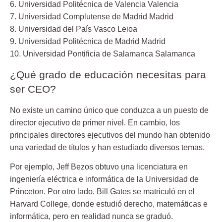
6. Universidad Politécnica de Valencia Valencia
7. Universidad Complutense de Madrid Madrid
8. Universidad del País Vasco Leioa
9. Universidad Politécnica de Madrid Madrid
10. Universidad Pontificia de Salamanca Salamanca
¿Qué grado de educación necesitas para
ser CEO?
No existe un camino único que conduzca a un puesto de
director ejecutivo de primer nivel. En cambio, los
principales directores ejecutivos del mundo han obtenido
una variedad de títulos y han estudiado diversos temas.
Por ejemplo, Jeff Bezos obtuvo una licenciatura en
ingeniería eléctrica e informática de la Universidad de
Princeton. Por otro lado, Bill Gates se matriculó en el
Harvard College, donde estudió derecho, matemáticas e
informática, pero en realidad nunca se graduó.