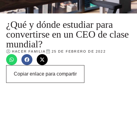
¿Qué y dónde estudiar para
convertirse en un CEO de clase
mundial?
HACER FAMILIA
25 DE FEBRERO DE 2022
Copiar enlace para compartir