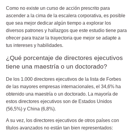
Como no existe un curso de acción prescrito para
ascender a la cima de la escalera corporativa, es posible
que sea mejor dedicar algún tiempo a explorar los
diversos patrones y hallazgos que este estudio tiene para
ofrecer para trazar la trayectoria que mejor se adapte a
tus intereses y habilidades.
¿Qué porcentaje de directores ejecutivos
tiene una maestría o un doctorado?
De los 1.000 directores ejecutivos de la lista de Forbes
de las mayores empresas internacionales, el 34,6% ha
obtenido una maestría o un doctorado. La mayoría de
estos directores ejecutivos son de Estados Unidos
(56,5%) y China (6,8%).
A su vez, los directores ejecutivos de otros países con
títulos avanzados no están tan bien representados: