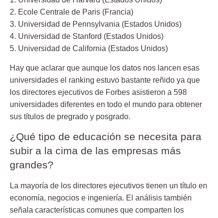
2. Ecole Centrale de Paris (Francia)
3. Universidad de Pennsylvania (Estados Unidos)
4. Universidad de Stanford (Estados Unidos)
5. Universidad de California (Estados Unidos)
Hay que aclarar que aunque los datos nos lancen esas
universidades el ranking estuvo bastante reñido ya que
los directores ejecutivos de Forbes asistieron a 598
universidades diferentes en todo el mundo para obtener
sus títulos de pregrado y posgrado.
¿Qué tipo de educación se necesita para
subir a la cima de las empresas más
grandes?
La mayoría de los directores ejecutivos tienen un título en
economía, negocios e ingeniería. El análisis también
señala características comunes que comparten los