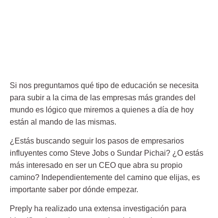
Si nos preguntamos qué tipo de educación se necesita
para subir a la cima de las empresas más grandes del
mundo es lógico que miremos a quienes a día de hoy
están al mando de las mismas.
¿Estás buscando seguir los pasos de empresarios
influyentes como Steve Jobs o Sundar Pichai? ¿O estás
más interesado en ser un CEO que abra su propio
camino? Independientemente del camino que elijas, es
importante saber por dónde empezar.
Preply ha realizado una extensa investigación para