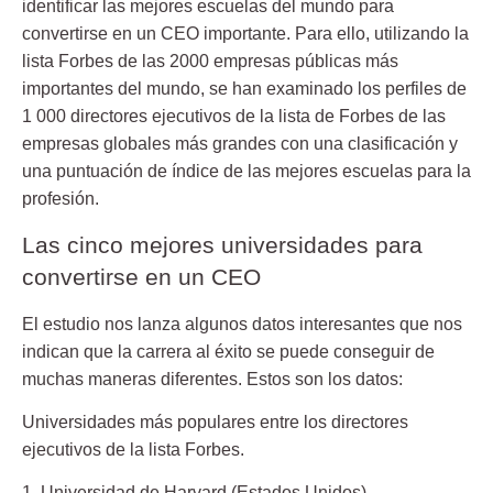
identificar las mejores escuelas del mundo para
convertirse en un CEO importante. Para ello, utilizando la
lista Forbes de las 2000 empresas públicas más
importantes del mundo, se han examinado los perfiles de
1 000 directores ejecutivos de la lista de Forbes de las
empresas globales más grandes con una clasificación y
una puntuación de índice de las mejores escuelas para la
profesión.
Las cinco mejores universidades para
convertirse en un CEO
El estudio nos lanza algunos datos interesantes que nos
indican que la carrera al éxito se puede conseguir de
muchas maneras diferentes. Estos son los datos:
Universidades más populares entre los directores
ejecutivos de la lista Forbes.
1. Universidad de Harvard (Estados Unidos)