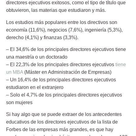
directores ejecutivos exitosos, como el tipo de título que
obtuvieron, las materias que estudiaron y más.
Los estudios más populares entre los directivos son
economía (11,6%), negocios (7,6%), ingeniería (5,3%),
derecho (4,1%) y finanzas (3,3%).
– El 34,6% de los principales directores ejecutivos tiene
una maestría o un doctorado
– El 22,3% de los principales directores ejecutivos
tiene
un MBA
(Máster en Administración de Empresas)
– Un 16,4% de los principales directores ejecutivos
estudiaron en el extranjero
– Solo el 4,7% de los principales directores ejecutivos
son mujeres
Si hay algo que se puede extraer de los antecedentes
educativos de los directores ejecutivos de la lista de
Forbes de las empresas más grandes, es que hay