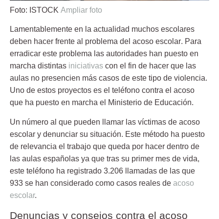
Foto: ISTOCK
Ampliar foto
Lamentablemente en la actualidad muchos escolares
deben hacer frente al problema del
acoso escolar
. Para
erradicar este problema las autoridades han puesto en
marcha distintas
iniciativas
con el fin de hacer que las
aulas no presencien más casos de este tipo de violencia.
Uno de estos proyectos es el teléfono contra el acoso
que ha puesto en marcha el Ministerio de Educación.
Un número al que pueden llamar las víctimas de
acoso
escolar
y denunciar su situación. Este método ha puesto
de relevancia el trabajo que queda por hacer dentro de
las aulas españolas ya que tras su primer mes de vida,
este teléfono ha registrado 3.206 llamadas de las que
933 se han considerado como casos reales de
acoso
escolar
.
Denuncias y consejos contra el acoso