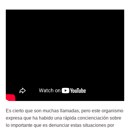
Es cierto que son muchas llamadas, pero este organismo
expresa que ha habido una rápida concienciación sobre
lo importante que es denunciar estas situaciones por