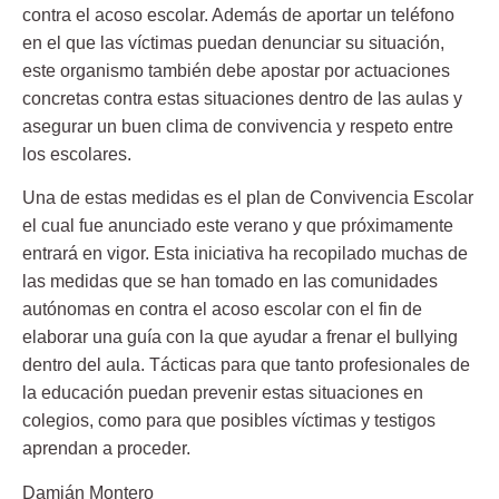
contra el acoso escolar. Además de aportar un teléfono
en el que las víctimas puedan denunciar su situación,
este organismo también debe apostar por
actuaciones
concretas
contra estas situaciones dentro de las aulas y
asegurar un buen clima de convivencia y respeto entre
los escolares.
Una de estas medidas es el plan de
Convivencia Escolar
el cual fue anunciado este verano y que próximamente
entrará en vigor. Esta iniciativa ha recopilado muchas de
las medidas que se han tomado en las comunidades
autónomas en contra el acoso escolar con el fin de
elaborar una guía con la que ayudar a frenar el bullying
dentro del aula. Tácticas para que tanto profesionales de
la educación puedan prevenir estas situaciones en
colegios, como para que posibles víctimas y testigos
aprendan a proceder.
Damián Montero