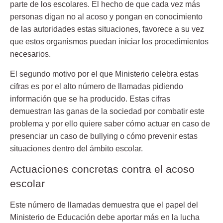
parte de los escolares. El hecho de que cada vez más
personas
digan no al acoso
y pongan en conocimiento
de las autoridades estas situaciones, favorece a su vez
que estos organismos puedan iniciar los procedimientos
necesarios.
El segundo motivo por el que Ministerio celebra estas
cifras es por el alto número de llamadas pidiendo
información que se ha producido. Estas cifras
demuestran las ganas de la sociedad por
combatir
este
problema y por ello quiere saber cómo actuar en caso de
presenciar un caso de bullying o cómo prevenir estas
situaciones dentro del ámbito escolar.
Actuaciones concretas contra el acoso
escolar
Este número de llamadas demuestra que el papel del
Ministerio de Educación debe aportar más en la lucha