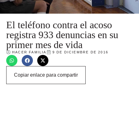
El teléfono contra el acoso
registra 933 denuncias en su
primer mes de vida
HACER FAMILIA
9 DE DICIEMBRE DE 2016
Copiar enlace para compartir