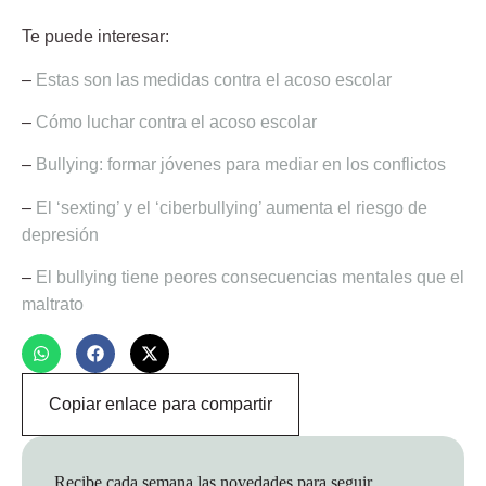
Te puede interesar:
–
Estas son las medidas contra el acoso escolar
–
Cómo luchar contra el acoso escolar
–
Bullying: formar jóvenes para mediar en los conflictos
–
El ‘sexting’ y el ‘ciberbullying’ aumenta el riesgo de
depresión
–
El bullying tiene peores consecuencias mentales que el
maltrato
Copiar enlace para compartir
Recibe cada semana las novedades para seguir