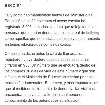
escolar
Tal y como han manifestado fuentes del Ministerio de
Educación
el teléfono contra el acoso escolar ha
registrado
3.206 llamadas
. Un dato que refleja tanto las
personas que querían denunciar un caso real de
bullying
como aquellas que necesitaban consejo y asesoramiento
en temas relacionados con estos casos.
Como se ha dicho antes la cifra de llamadas que
registraron un verdadero
caso de acoso escolar
se
cifraron en 933. Un número que se encuadra dentro de
los
primeros 30 días
de vida de este número y que son
cifras que el Ministerio de Educación celebra por dos
motivos fundamentales. El primero, y más importante, es
que al recibir un instrumento de denuncia, las víctimas
encuentran una vía a través de la cual poner en
conocimiento de las autoridades su situación.