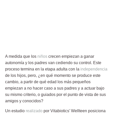
A medida que los
niños
crecen empiezan a ganar
autonomía
y los padres van cediendo su control. Este
proceso termina en la etapa adulta con la
independencia
de los hijos, pero, ¿en qué momento se produce este
cambio, a partir de qué edad los más pequeños
empiezan a no hacer caso a sus padres y a actuar bajo
su mismo criterio, o guiados por el punto de vista de sus
amigos y conocidos?
Un estudio
realizado
por Vitabiotics’ Wellteen posiciona