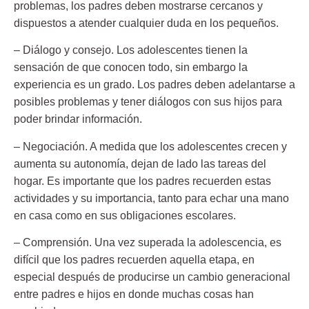
problemas, los padres deben mostrarse cercanos y
dispuestos a atender cualquier duda en los pequeños.
– Diálogo y consejo. Los adolescentes tienen la
sensación de que conocen todo, sin embargo la
experiencia es un grado. Los padres deben adelantarse a
posibles problemas y tener diálogos con sus hijos para
poder brindar información.
– Negociación. A medida que los adolescentes crecen y
aumenta su autonomía, dejan de lado las tareas del
hogar. Es importante que los padres recuerden estas
actividades y su importancia, tanto para echar una mano
en casa como en sus obligaciones escolares.
– Comprensión. Una vez superada la adolescencia, es
difícil que los padres recuerden aquella etapa, en
especial después de producirse un cambio generacional
entre padres e hijos en donde muchas cosas han