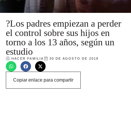
?Los padres empiezan a perder
el control sobre sus hijos en
torno a los 13 años, según un
estudio
HACER FAMILIA
30 DE AGOSTO DE 2018
Copiar enlace para compartir