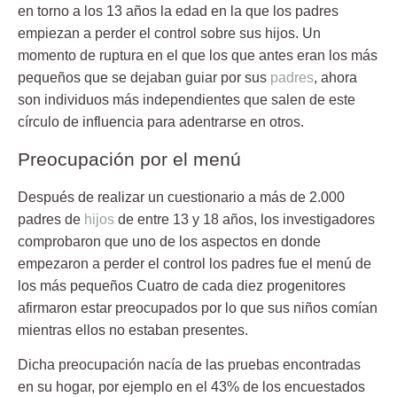
en torno a los 13 años la edad en la que los padres
empiezan a perder el
control
sobre sus hijos. Un
momento de ruptura en el que los que antes eran los más
pequeños que se dejaban guiar por sus
padres
, ahora
son individuos más independientes que salen de este
círculo de influencia para adentrarse en otros.
Preocupación por el menú
Después de realizar un cuestionario a más de 2.000
padres de
hijos
de entre 13 y 18 años, los investigadores
comprobaron que uno de los aspectos en donde
empezaron a perder el
control
los padres fue el menú de
los más pequeños Cuatro de cada diez progenitores
afirmaron estar preocupados por lo que sus niños comían
mientras ellos no estaban presentes.
Dicha preocupación nacía de las pruebas encontradas
en su hogar, por ejemplo en el
43%
de los encuestados