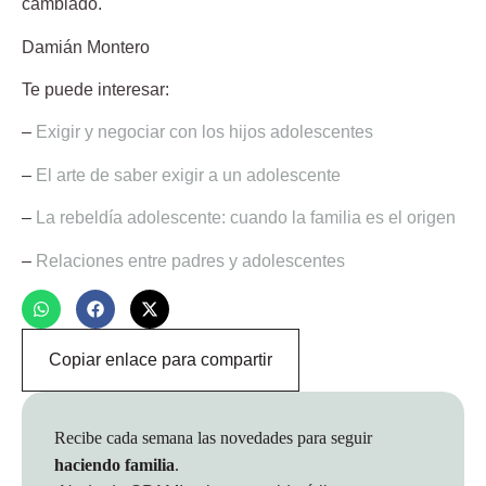
cambiado.
Damián Montero
Te puede interesar:
–
Exigir y negociar con los hijos adolescentes
–
El arte de saber exigir a un adolescente
–
La rebeldía adolescente: cuando la familia es el origen
–
Relaciones entre padres y adolescentes
Copiar enlace para compartir
Recibe cada semana las novedades para seguir
haciendo familia
.