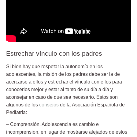
Estrechar vínculo con los padres
Si bien hay que respetar la autonomía en los
adolescentes, la misión de los padres debe ser la de
acercarse a ellos y estrechar el vínculo con ellos para
conocerlos mejor y estar al tanto de su día a día y
aconsejar en caso de que sea necesario. Estos son
algunos de los
consejos
de la
Asociación Española de
Pediatría
:
– Comprensión. Adolescencia es cambio e
incomprensión, en lugar de mostrarse alejados de estos