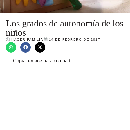
Los grados de autonomía de los
niños
HACER FAMILIA
14 DE FEBRERO DE 2017
Copiar enlace para compartir