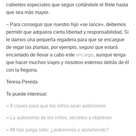
cubiertos especiales que seguir cortándole el filete hasta
que sea más mayor.
– Para conseguir que nuestro hijo «se lance»,
debemos
permitir que adquiera cierta libertad y responsabilidad. Si
le damos una pequeña regadera para que se encargue
de regar las plantas, por ejemplo, seguro que estará
encantado de llevar a cabo este
encargo
, aunque tenga
que hacer muchos viajes y nosotros estemos detrás de él
con la fregona.
Teresa Pereda
Te puede interesar:
–
8 claves para que los niños sean autónomos
–
La autonomía de los niños, secretos y objetivos
–
Mi hijo juega solo: ¿autonomía o aislamiento?