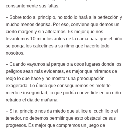
constantemente sus faltas.
– Sobre todo al principio, no todo lo hará a la perfección y
mucho menos deprisa.
Por eso, conviene que demos un
cierto margen y sin alterarnos. Es mejor que nos
levantemos 10 minutos antes de la cama para que el niño
se ponga los calcetines a su ritmo que hacerlo todo
nosotros.
– Cuando vayamos al parque o a otros lugares
donde los
peligros sean más evidentes, es mejor que miremos de
reojo lo que hace y no mostrar una preocupación
exagerada. Lo único que conseguiremos es meterle
miedo e inseguridad, lo que podría convertirle en un niño
retraído el día de mañana.
– Si al principio nos da miedo que utilice el cuchillo o el
tenedor,
no debemos permitir que esto obstaculice sus
progresos. Es mejor que compremos un juego de