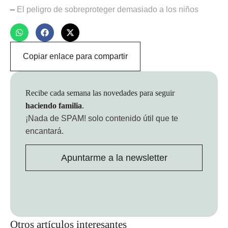
–
El peligro de sobreproteger demasiado a los niños
Copiar enlace para compartir
Recibe cada semana las novedades para seguir
haciendo familia
.
¡Nada de SPAM!
solo contenido útil que te
encantará.
Apuntarme a la newsletter
Otros artículos interesantes