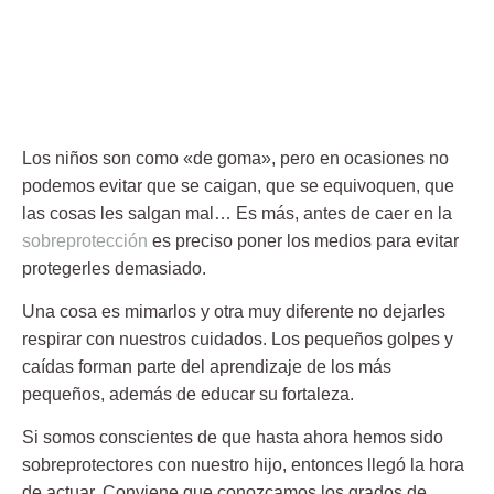
Los niños son como «de goma», pero en ocasiones no
podemos evitar que se caigan, que se equivoquen, que
las cosas les salgan mal… Es más, antes de caer en la
sobreprotección
es preciso poner los medios para
evitar
protegerles demasiado
.
Una cosa es mimarlos y otra muy diferente no dejarles
respirar con nuestros cuidados. Los pequeños golpes y
caídas forman parte del aprendizaje de los más
pequeños, además de educar su fortaleza.
Si somos conscientes de que hasta ahora hemos sido
sobreprotectores con nuestro hijo, entonces llegó la hora
de actuar. Conviene que conozcamos los grados de