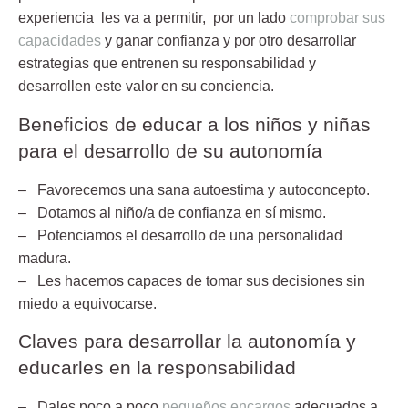
experiencia les va a permitir, por un lado
comprobar sus
capacidades
y ganar confianza y por otro desarrollar
estrategias que entrenen su responsabilidad y
desarrollen este valor en su conciencia.
Beneficios de educar a los niños y niñas
para el desarrollo de su autonomía
– Favorecemos una sana autoestima y autoconcepto.
– Dotamos al niño/a de confianza en sí mismo.
– Potenciamos el desarrollo de una personalidad
madura.
– Les hacemos capaces de tomar sus decisiones sin
miedo a equivocarse.
Claves para desarrollar la autonomía y
educarles en la responsabilidad
– Dales poco a poco
pequeños encargos
adecuados a