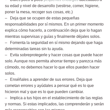
su edad y nivel de desarrollo (vestirse, comer, higiene,
poner la mesa, recoger sus cosas, etc.)
– Deja que se ocupen de estas pequeñas
responsabilidades por sí mismos.
En un primer momento
explica cómo hacerlo, a continuación deja que lo hagan
mientras supervisas y guías y finalmente déjales solos.
– Fomenta la seguridad en sí mismo
dejando que haga
determinadas tareas sin tu ayuda.
– Evita sobreprotegerle y hacer cosas que puede hacer
solo.
Aunque nos permita ahorrar tiempo y parezca más
cómodo, no debemos hacer lo que ellos pueden hacer
solos.
– Enséñales a aprender de sus errores.
Deja que
cometan errores y ayúdales a pensar qué es lo que
hicieron mal y que es lo que pueden cambiar.
– Implica a tus hijos en el establecimiento de las reglas
y normas.
Si estas implicados, las comprenderán y serán