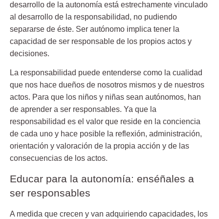
desarrollo de la autonomía está estrechamente vinculado
al desarrollo de la responsabilidad, no pudiendo
separarse de éste. Ser autónomo implica tener la
capacidad de ser responsable de los propios actos y
decisiones.
La responsabilidad puede entenderse como la cualidad
que nos hace dueños de nosotros mismos y de nuestros
actos. Para que los niños y niñas sean autónomos, han
de aprender a ser responsables. Ya que la
responsabilidad es el valor que reside en la conciencia
de cada uno y hace posible la reflexión, administración,
orientación y valoración de la propia acción y de las
consecuencias de los actos.
Educar para la autonomía: enséñales a
ser responsables
A medida que crecen y van adquiriendo capacidades, los