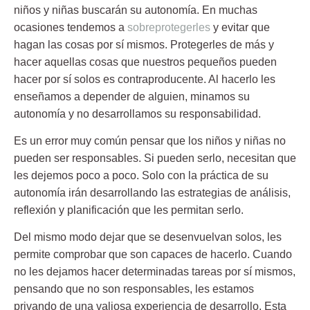
niños y niñas buscarán su autonomía. En muchas
ocasiones tendemos a
sobreprotegerles
y evitar que
hagan las cosas por sí mismos. Protegerles de más y
hacer aquellas cosas que nuestros pequeños pueden
hacer por sí solos es contraproducente. Al hacerlo les
enseñamos a depender de alguien, minamos su
autonomía y no desarrollamos su responsabilidad.
Es un error muy común pensar que los niños y niñas no
pueden ser responsables. Si pueden serlo, necesitan que
les dejemos poco a poco. Solo con la práctica de su
autonomía irán desarrollando las estrategias de análisis,
reflexión y planificación que les permitan serlo.
Del mismo modo dejar que se desenvuelvan solos, les
permite comprobar que son capaces de hacerlo. Cuando
no les dejamos hacer determinadas tareas por sí mismos,
pensando que no son responsables, les estamos
privando de una valiosa experiencia de desarrollo. Esta