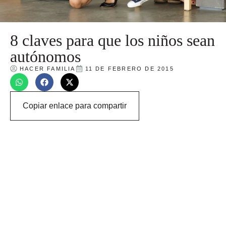
8 claves para que los niños sean
autónomos
HACER FAMILIA
11 DE FEBRERO DE 2015
Copiar enlace para compartir