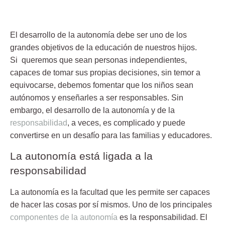
El desarrollo de la autonomía debe ser uno de los
grandes objetivos de la educación de nuestros hijos.
Si queremos que sean personas independientes,
capaces de tomar sus propias decisiones, sin temor a
equivocarse, debemos fomentar
que los niños sean
autónomos
y enseñarles a ser responsables. Sin
embargo, el desarrollo de la autonomía y de la
responsabilidad
, a veces, es complicado y puede
convertirse en un desafío para las familias y educadores.
La autonomía está ligada a la
responsabilidad
La autonomía es la facultad que les permite ser capaces
de
hacer las cosas por sí mismos
. Uno de los principales
componentes de la autonomía
es la responsabilidad. El