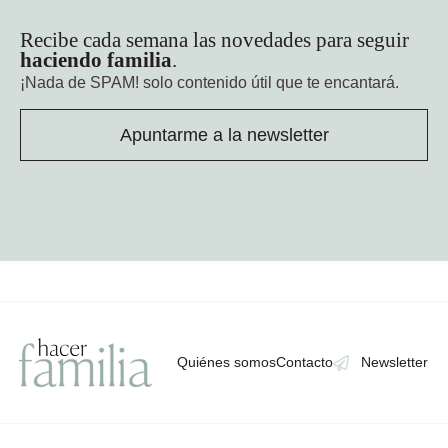
Recibe cada semana las novedades para seguir
haciendo familia
.
¡Nada de SPAM!
solo contenido útil que te encantará.
Apuntarme a la newsletter
Quiénes somos
Contacto
Newsletter