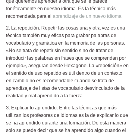
que queremos aprender a otra que se le parece
fonéticamente en nuestro idioma. Es la técnica más
recomendada para el
aprendizaje de un nuevo idioma
.
2. La repetición.
Repetir las cosas una y otra vez es una
técnica también muy eficas para grabar palabras de
vocabulario y gramática en la memoria de las personas.
«No se trata de repetir sin sentido sino de tratar de
introducir las palabras en frases que se comprendan por
ejemplo», aseguran desde Hexagone. La «repetición» en
el sentido de uso repetido es útil dentro de un contexto,
en cambio no es recomendable cuando se trata de
aprendizaje de listas de vocabulario desvinculado de la
realidad y mal aprendido a la fuerza.
3. Explicar lo aprendido.
Entre las técnicas que más
utilizan los profesores de idiomas es la de explicar lo que
se ha aprendido durante una formación. De esta manera
sólo se puede decir que se ha aprendido algo cuando el