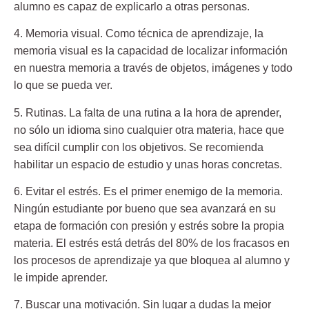
alumno es capaz de explicarlo a otras personas.
4. Memoria visual.
Como técnica de aprendizaje, la
memoria visual es la capacidad de localizar información
en nuestra memoria a través de objetos, imágenes y todo
lo que se pueda ver.
5. Rutinas.
La falta de una rutina a la hora de aprender,
no sólo un idioma sino cualquier otra materia, hace que
sea difícil cumplir con los objetivos. Se recomienda
habilitar un espacio de estudio y unas horas concretas.
6. Evitar el estrés.
Es el primer enemigo de la memoria.
Ningún estudiante por bueno que sea avanzará en su
etapa de formación con presión y estrés sobre la propia
materia. El estrés está detrás del 80% de los fracasos en
los procesos de aprendizaje ya que bloquea al alumno y
le impide aprender.
7. Buscar una motivación.
Sin lugar a dudas la mejor