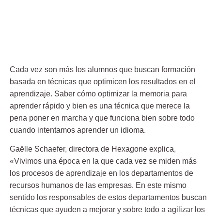
Cada vez son más los alumnos que buscan formación
basada en técnicas que optimicen los resultados en el
aprendizaje. Saber cómo optimizar la memoria para
aprender rápido y bien es una técnica que merece la
pena poner en marcha y que funciona bien sobre todo
cuando intentamos aprender un idioma.
Gaëlle Schaefer, directora de Hexagone explica,
«Vivimos una época en la que cada vez se miden más
los procesos de aprendizaje en los departamentos de
recursos humanos de las empresas. En este mismo
sentido los responsables de estos departamentos buscan
técnicas que ayuden a mejorar y sobre todo a agilizar los