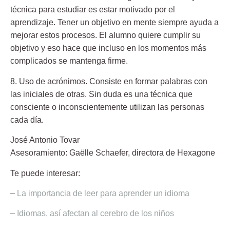
técnica para estudiar es estar motivado por el
aprendizaje. Tener un objetivo en mente siempre ayuda a
mejorar estos procesos. El alumno quiere cumplir su
objetivo y eso hace que incluso en los momentos más
complicados se mantenga firme.
8. Uso de acrónimos
. Consiste en formar palabras con
las iniciales de otras. Sin duda es una técnica que
consciente o inconscientemente utilizan las personas
cada día.
José Antonio Tovar
Asesoramiento:
Gaëlle Schaefer,
directora de Hexagone
Te puede interesar:
–
La importancia de leer para aprender un idioma
–
Idiomas, así afectan al cerebro de los niños