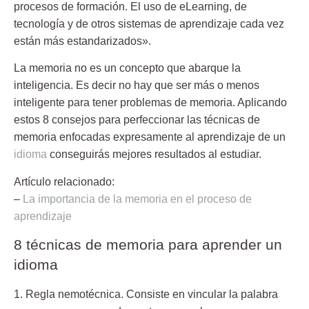
procesos de formación. El uso de eLearning, de
tecnología y de otros sistemas de aprendizaje cada vez
están más estandarizados».
La memoria no es un concepto que abarque la
inteligencia. Es decir no hay que ser más o menos
inteligente para tener problemas de memoria. Aplicando
estos 8 consejos para perfeccionar las técnicas de
memoria enfocadas expresamente al aprendizaje de un
idioma
conseguirás mejores resultados al estudiar.
Artículo relacionado:
–
La importancia de la memoria en el proceso de
aprendizaje
8 técnicas de memoria para aprender un
idioma
1. Regla nemotécnica.
Consiste en vincular la palabra