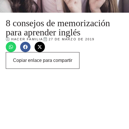
8 consejos de memorización
para aprender inglés
HACER FAMILIA
27 DE MARZO DE 2019
Copiar enlace para compartir