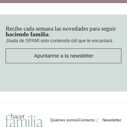
Recibe cada semana las novedades para seguir
haciendo familia
.
¡Nada de SPAM!
solo contenido útil que te encantará.
Apuntarme a la newsletter
Quiénes somos
Contacto
Newsletter