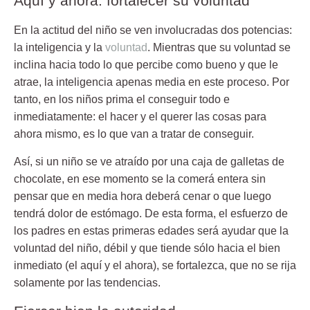
Aquí y ahora: fortalecer su voluntad
En la actitud del niño se ven involucradas dos potencias:
la inteligencia y la
voluntad
. Mientras que su voluntad se
inclina hacia todo lo que percibe como bueno y que le
atrae, la inteligencia apenas media en este proceso. Por
tanto, en los niños prima el conseguir todo e
inmediatamente: el hacer y el querer las cosas para
ahora mismo, es lo que van a tratar de conseguir.
Así, si un niño se ve atraído por una caja de galletas de
chocolate, en ese momento se la comerá entera sin
pensar que en media hora deberá cenar o que luego
tendrá dolor de estómago. De esta forma, el esfuerzo de
los padres en estas primeras edades será ayudar que la
voluntad del niño, débil y que tiende sólo hacia el bien
inmediato (el aquí y el ahora), se fortalezca, que no se rija
solamente por las tendencias.