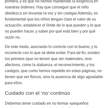
primera, y es que no hemos mantenido la exigencia en
nuestras órdenes. Hay que conseguir que el niño
obedezca sin levantar la voz y sin castigar.Además, es
fundamental que los niños tengan claro el valor de su
actuación, establecer el límite de lo que pueden y lo que
no pueden hacer, y saber por qué está bien y por qué
razón no.
De este modo, asociarán lo correcto con lo bueno, y lo
incorrecto con lo que se debe evitar. Para tal fin, existen
los premios (que no tienen que ser materiales, sino
afectivos, como la alabanza, el reconocimiento, y los
castigos, que como hemos repetido en estas páginas, no
tienen que ser físicos, sino la ausencia de algo agradable
para ellos.
Cuidado con el ‘no’ continúo
Debemos tener cuidado en no formar «pequeños