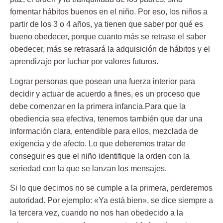
fomentar hábitos buenos en el niño. Por eso, los niños a
partir de los 3 o 4 años, ya tienen que saber por qué es
bueno obedecer, porque cuanto más se retrase el saber
obedecer, más se retrasará la adquisición de hábitos y el
aprendizaje por luchar por valores futuros.
Lograr personas que posean una fuerza interior para
decidir y actuar de acuerdo a fines, es un proceso que
debe comenzar en la primera infancia.Para que la
obediencia sea efectiva, tenemos también que dar una
información clara, entendible para ellos, mezclada de
exigencia y de afecto. Lo que deberemos tratar de
conseguir es que el niño identifique la orden con la
seriedad con la que se lanzan los mensajes.
Si lo que decimos no se cumple a la primera, perderemos
autoridad. Por ejemplo: «Ya está bien», se dice siempre a
la tercera vez, cuando no nos han obedecido a la