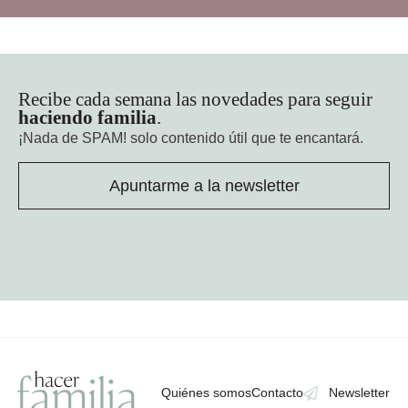
Recibe cada semana las novedades para seguir
haciendo familia
.
¡Nada de SPAM!
solo contenido útil que te encantará.
Apuntarme a la newsletter
Quiénes somos
Contacto
Newsletter