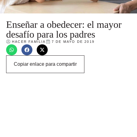
Enseñar a obedecer: el mayor
desafío para los padres
HACER FAMILIA
7 DE MAYO DE 2019
Copiar enlace para compartir