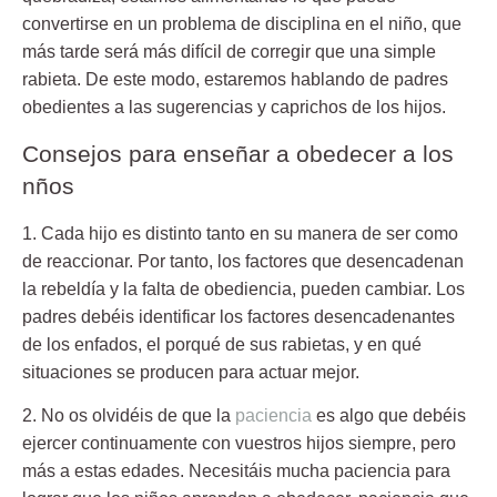
convertirse en un problema de disciplina en el niño, que
más tarde será más difícil de corregir que una simple
rabieta. De este modo, estaremos hablando de padres
obedientes a las sugerencias y caprichos de los hijos.
Consejos para enseñar a obedecer a los
nños
1. Cada hijo es distinto tanto en su manera de ser como
de reaccionar. Por tanto, los factores que desencadenan
la rebeldía y la falta de obediencia, pueden cambiar. Los
padres debéis identificar los factores desencadenantes
de los enfados, el porqué de sus rabietas, y en qué
situaciones se producen para actuar mejor.
2. No os olvidéis de que la
paciencia
es algo que debéis
ejercer continuamente con vuestros hijos siempre, pero
más a estas edades. Necesitáis mucha paciencia para