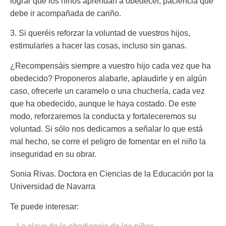
lograr que los niños aprendan a obedecer, paciencia que
debe ir acompañada de cariño.
3. Si queréis reforzar la voluntad de vuestros hijos,
estimularles a hacer las cosas, incluso sin ganas.
¿Recompensáis siempre a vuestro hijo cada vez que ha
obedecido? Proponeros alabarle, aplaudirle y en algún
caso, ofrecerle un caramelo o una chuchería, cada vez
que ha obedecido, aunque le haya costado. De este
modo, reforzaremos la conducta y fortaleceremos su
voluntad. Si sólo nos dedicamos a señalar lo que está
mal hecho, se corre el peligro de fomentar en el niño la
inseguridad en su obrar.
Sonia Rivas.
Doctora en Ciencias de la Educación por la
Universidad de Navarra
Te puede interesar: