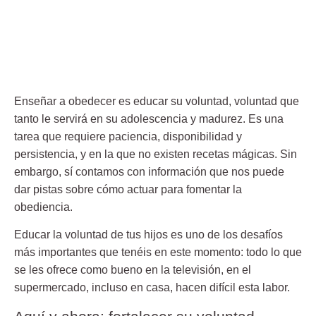
Enseñar a obedecer
es educar su voluntad, voluntad que
tanto le servirá en su adolescencia y madurez. Es una
tarea que requiere paciencia, disponibilidad y
persistencia, y en la que no existen recetas mágicas. Sin
embargo, sí contamos con información que nos puede
dar pistas sobre cómo actuar para fomentar la
obediencia.
Educar la voluntad
de tus hijos es uno de los desafíos
más importantes que tenéis en este momento: todo lo que
se les ofrece como bueno en la televisión, en el
supermercado, incluso en casa, hacen difícil esta labor.