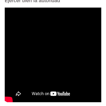
Ejercer bien la autoridad