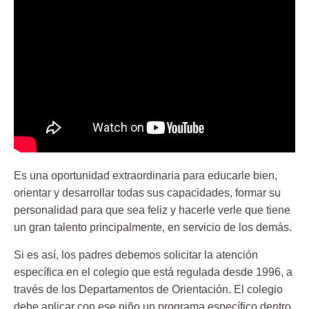
Es una oportunidad extraordinaria para educarle bien,
orientar y desarrollar todas sus capacidades, formar su
personalidad para que sea feliz y hacerle verle que tiene
un gran talento principalmente, en servicio de los demás.
Si es así, los padres debemos solicitar la atención
específica en el colegio que está regulada desde 1996, a
través de los Departamentos de Orientación. El colegio
debe aplicar con ese niño un programa específico dentro