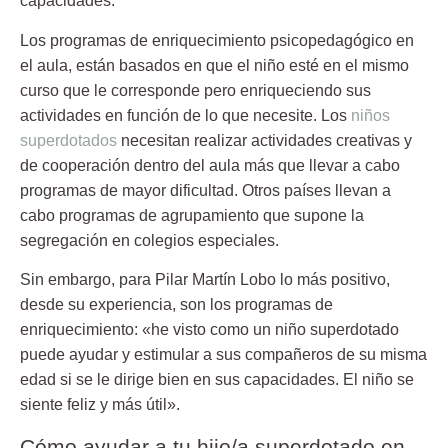
capacidades.
Los programas de enriquecimiento psicopedagógico en
el aula, están basados en que el niño esté en el mismo
curso que le corresponde pero enriqueciendo sus
actividades en función de lo que necesite. Los
niños
superdotados
necesitan realizar actividades creativas y
de cooperación dentro del aula más que llevar a cabo
programas de mayor dificultad. Otros países llevan a
cabo programas de agrupamiento que supone la
segregación en colegios especiales.
Sin embargo, para Pilar Martín Lobo lo más positivo,
desde su experiencia, son los programas de
enriquecimiento: «he visto como un niño superdotado
puede ayudar y estimular a sus compañeros de su misma
edad si se le dirige bien en sus capacidades. El niño se
siente feliz y más útil».
Cómo ayudar a tu hijo/a superdotado en