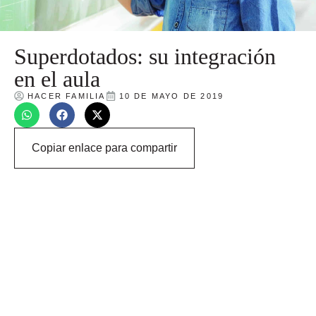
Superdotados: su integración
en el aula
HACER FAMILIA
10 DE MAYO DE 2019
Copiar enlace para compartir