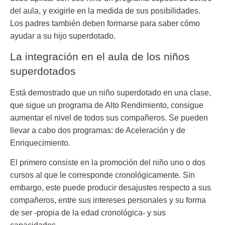
del aula, y exigirle en la medida de sus posibilidades.
Los padres también deben formarse para saber cómo
ayudar a su hijo superdotado.
La integración en el aula de los niños
superdotados
Está demostrado que un niño superdotado en una clase,
que sigue un programa de Alto Rendimiento, consigue
aumentar el nivel de todos sus compañeros. Se pueden
llevar a cabo dos programas: de Aceleración y de
Enriquecimiento.
El primero consiste en la
promoción del niño uno o dos
cursos
al que le corresponde cronológicamente. Sin
embargo, este puede producir desajustes respecto a sus
compañeros, entre sus intereses personales y su forma
de ser -propia de la edad cronológica- y sus