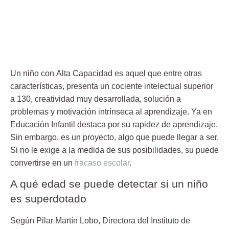
Un niño con
Alta Capacidad
es aquel que entre otras
características, presenta un
cociente intelectual superior
a 130
, creatividad muy desarrollada, solución a
problemas y motivación intrínseca al aprendizaje. Ya en
Educación Infantil destaca por su rapidez de aprendizaje.
Sin embargo, es un proyecto, algo que puede llegar a ser.
Si no le exige a la medida de sus posibilidades, su puede
convertirse en un
fracaso escolar
.
A qué edad se puede detectar si un niño
es superdotado
Según Pilar Martín Lobo, Directora del Instituto de