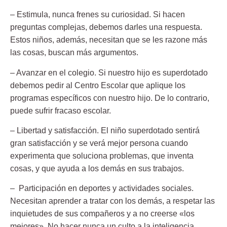
– Estimula, nunca frenes su curiosidad.
Si hacen
preguntas complejas, debemos darles una respuesta.
Estos niños, además, necesitan que se les razone más
las cosas, buscan más argumentos.
– Avanzar en el colegio.
Si nuestro hijo es superdotado
debemos pedir al Centro Escolar que aplique los
programas específicos con nuestro hijo. De lo contrario,
puede sufrir fracaso escolar.
– Libertad y satisfacción.
El niño superdotado sentirá
gran satisfacción y se verá mejor persona cuando
experimenta que soluciona problemas, que inventa
cosas, y que ayuda a los demás en sus trabajos.
– Participación en deportes y actividades sociales.
Necesitan aprender a tratar con los demás, a respetar las
inquietudes de sus compañeros y a no creerse «los
mejores». No hacer nunca un culto a la inteligencia,