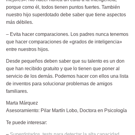
porque como él, todos tienen puntos fuertes. También
nuestro hijo superdotado debe saber que tiene aspectos
más débiles.
– Evita hacer comparaciones.
Los padres nunca tenemos
que hacer comparaciones de «grados de inteligencia»
entre nuestros hijos.
Desde pequeños deben saber que su talento es un don
que han recibido gratuito y que lo tienen que poner al
servicio de los demás. Podemos hacer con ellos una lista
de inventos para solucionar problemas de amigos
familiares.
Marta Márquez
Asesoramiento:
Pilar Martín Lobo
, Doctora en Psicología
Te puede interesar:
–
Superdotados, tests para detectar la alta capacidad