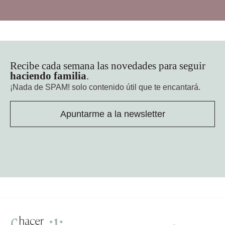
Recibe cada semana las novedades para seguir
haciendo familia
.
¡Nada de SPAM!
solo contenido útil que te encantará.
Apuntarme a la newsletter