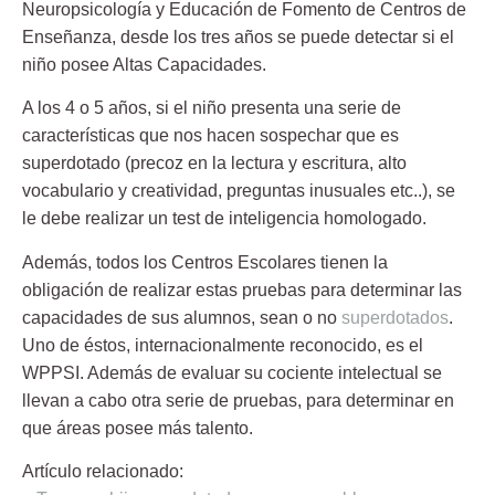
Neuropsicología y Educación de Fomento de Centros de
Enseñanza, desde los tres años se puede detectar si el
niño posee Altas Capacidades.
A los 4 o 5 años, si el niño presenta una serie de
características que nos hacen sospechar que es
superdotado (precoz en la lectura y escritura, alto
vocabulario y creatividad, preguntas inusuales etc..), se
le debe realizar un
test de inteligencia homologado.
Además, todos los Centros Escolares tienen la
obligación de realizar estas pruebas para determinar las
capacidades de sus alumnos, sean o no
superdotados
.
Uno de éstos, internacionalmente reconocido, es el
WPPSI. Además de evaluar su cociente intelectual se
llevan a cabo otra serie de pruebas, para determinar en
que áreas posee más talento.
Artículo relacionado: