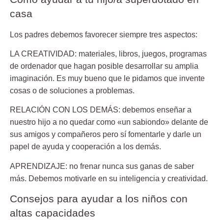
casa
Los padres debemos favorecer siempre tres aspectos:
LA CREATIVIDAD:
materiales, libros, juegos, programas
de ordenador que hagan posible desarrollar su amplia
imaginación. Es muy bueno que le pidamos que invente
cosas o de soluciones a problemas.
RELACIÓN CON LOS DEMÁS:
debemos enseñar a
nuestro hijo a no quedar como «un sabiondo» delante de
sus amigos y compañeros pero sí fomentarle y darle un
papel de ayuda y cooperación a los demás.
APRENDIZAJE:
no frenar nunca sus ganas de saber
más. Debemos motivarle en su inteligencia y creatividad.
Consejos para ayudar a los niños con
altas capacidades