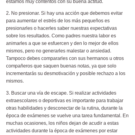
estamos muy contentos con su buena actitud.
2. No presionar.
Si hay una acción que debemos evitar
para aumentar el estrés de los más pequeños es
presionarles o hacerles saber nuestras expectativas
sobre los resultados. Como padres nuestra labor es
animarles a que se esfuercen y den lo mejor de ellos
mismos, pero no generarles malestar o ansiedad.
Tampoco debes compararles con sus hermanos u otros
compañeros que saquen buenas notas, ya que solo
incrementarás su desmotivación y posible rechazo a los
mismos.
3. Buscar una vía de escape.
Si realizar actividades
extraescolares o deportivas es importante para trabajar
otras habilidades y desconectar de la rutina, durante la
época de exámenes se vuelve una tarea fundamental. En
muchas ocasiones, los niños dejan de acudir a estas
actividades durante la época de exámenes por estar