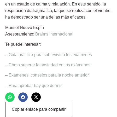
en un estado de calma y relajación. En este sentido, la
respiración diafragmática, la que se realiza con el vientre,
ha demostrado ser una de las más eficaces.
Marisol Nuevo Espín
Asesoramiento:
Braims Internacional
Te puede interesar:
–
Guía práctica para sobrevivir a los exámenes
–
Cómo superar la ansiedad en los exámenes
–
Exámenes: consejos para la noche anterior
–
Para aprobar hay que dormir
Copiar enlace para compartir