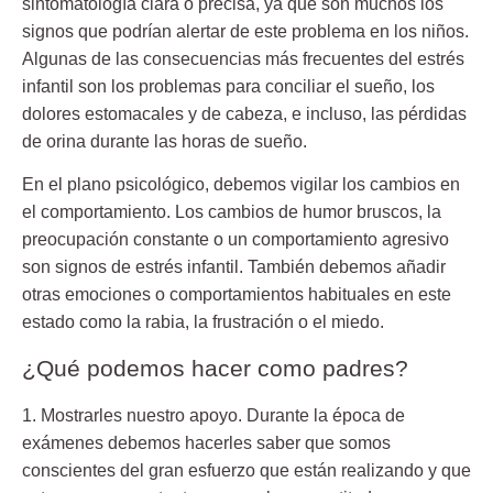
sintomatología clara o precisa, ya que son muchos los
signos que podrían alertar de este problema en los niños.
Algunas de las consecuencias más frecuentes del estrés
infantil son los problemas para conciliar el sueño, los
dolores estomacales y de cabeza, e incluso, las pérdidas
de orina durante las horas de sueño.
En el plano psicológico, debemos vigilar los cambios en
el comportamiento. Los cambios de humor bruscos, la
preocupación constante o un comportamiento agresivo
son signos de estrés infantil. También debemos añadir
otras emociones o comportamientos habituales en este
estado como la rabia, la frustración o el miedo.
¿Qué podemos hacer como padres?
1. Mostrarles nuestro apoyo.
Durante la época de
exámenes debemos hacerles saber que somos
conscientes del gran esfuerzo que están realizando y que