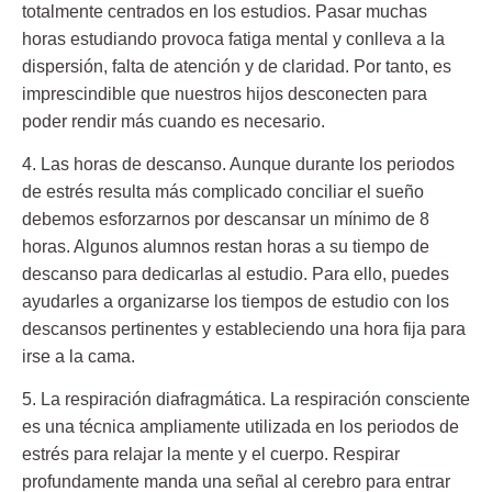
totalmente centrados en los estudios. Pasar muchas
horas estudiando provoca fatiga mental y conlleva a la
dispersión, falta de atención y de claridad. Por tanto, es
imprescindible que nuestros hijos desconecten para
poder rendir más cuando es necesario.
4. Las horas de descanso.
Aunque durante los periodos
de estrés resulta más complicado conciliar el sueño
debemos esforzarnos por descansar un mínimo de 8
horas. Algunos alumnos restan horas a su tiempo de
descanso para dedicarlas al estudio. Para ello, puedes
ayudarles a organizarse los tiempos de estudio con los
descansos pertinentes y estableciendo una hora fija para
irse a la cama.
5. La respiración diafragmática. L
a respiración consciente
es una técnica ampliamente utilizada en los periodos de
estrés para relajar la mente y el cuerpo. Respirar
profundamente manda una señal al cerebro para entrar