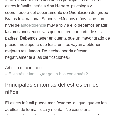
estrés infantil», señala Ana Herrero, psicóloga y
coordinadora del departamento de Orientación del grupo
Brains International Schools. «Muchos niños tienen un
nivel de
autoexigencia
muy alto y a ello debemos añadir
las presiones excesivas que reciben por parte de sus
padres. Debemos tener en cuenta que un mayor grado de
presión no supone que los alumnos vayan a obtener
mejores resultados. De hecho, podría afectar
negativamente a las calificaciones»
Artículo relacionado:
–
El estrés infantil, ¿tengo un hijo con estrés?
Principales síntomas del estrés en los
niños
El
estrés infantil
puede manifestarse, al igual que en los
adultos, de forma física y mental. No existe una