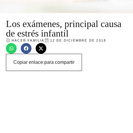
Los exámenes, principal causa
de estrés infantil
HACER FAMILIA
12 DE DICIEMBRE DE 2018
Copiar enlace para compartir