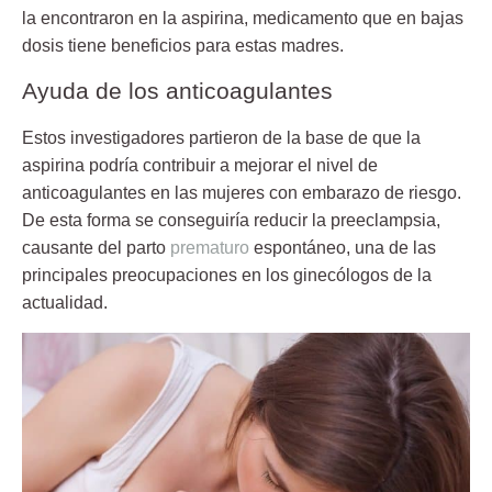
la encontraron en la aspirina, medicamento que en bajas
dosis tiene beneficios para estas madres.
Ayuda de los anticoagulantes
Estos investigadores partieron de la base de que la
aspirina podría contribuir a mejorar el nivel de
anticoagulantes
en las mujeres con embarazo de riesgo.
De esta forma se conseguiría reducir la preeclampsia,
causante del parto
prematuro
espontáneo, una de las
principales preocupaciones en los ginecólogos de la
actualidad.