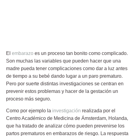
El
embarazo
es un proceso tan bonito como complicado.
Son muchas las variables que pueden hacer que una
madre pueda tener complicaciones como dar a luz antes
de tiempo a su bebé dando lugar a un paro
prematuro
.
Pero por suerte distintas investigaciones se centran en
prevenir estos problemas y hacer de la gestación un
proceso más seguro.
Como por ejemplo la
investigación
realizada por el
Centro Académico de Medicina de Ámsterdam
, Holanda,
que ha tratado de analizar cómo pueden prevenirse los
partos
prematuros
en embarazos de riesgo. La respuesta