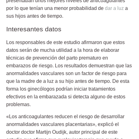
presentaban unos mejores niveles de anticoagulantes
por lo que tenían una menor probabilidad de
dar a luz
a
sus hijos antes de tiempo.
Interesantes datos
Los responsables de este estudio afirmaron que estos
datos serán de
mucha utilidad
a la hora de elaborar
técnicas de prevención del parto prematuro en
embarazos de riesgo. Los resultados demuestran que las
anormalidades vasculares son un factor de riesgo para
que la madre de a luz a su hijo antes de tiempo. De esta
forma los ginecólogos podrían iniciar tratamientos
efectivos en la embarazada si detecta alguno de estos
problemas.
«Los anticoagulantes reducen el riesgo de desarrollar
anormalidades vasculares placentarias», explicó el
doctor doctor
Martijn Oudijk
, autor principal de este