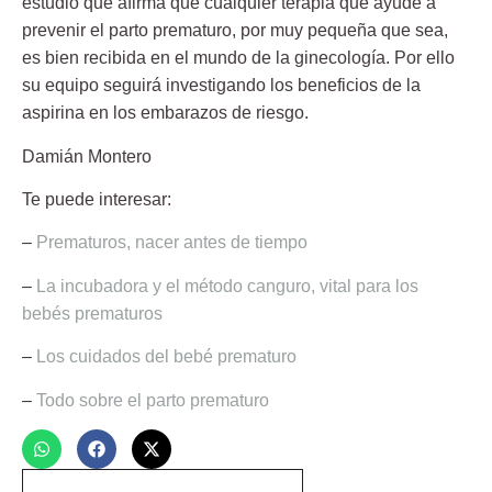
estudio que afirma que cualquier terapia que ayude a
prevenir el parto prematuro, por muy pequeña que sea,
es bien recibida en el mundo de la ginecología. Por ello
su equipo seguirá investigando los beneficios de la
aspirina en los embarazos de riesgo.
Damián Montero
Te puede interesar:
–
Prematuros, nacer antes de tiempo
–
La incubadora y el método canguro, vital para los
bebés prematuros
–
Los cuidados del bebé prematuro
–
Todo sobre el parto prematuro