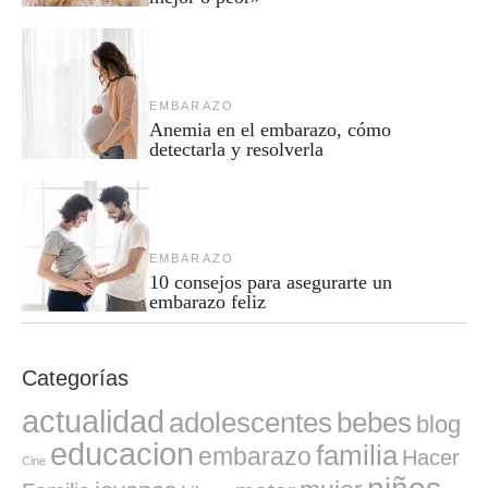
EMBARAZO
Anemia en el embarazo, cómo
detectarla y resolverla
EMBARAZO
10 consejos para asegurarte un
embarazo feliz
Categorías
actualidad
adolescentes
bebes
blog
educacion
familia
embarazo
Hacer
Cine