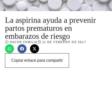
La aspirina ayuda a prevenir
partos prematuros en
embarazos de riesgo
HACER FAMILIA
11 DE FEBRERO DE 2017
Copiar enlace para compartir