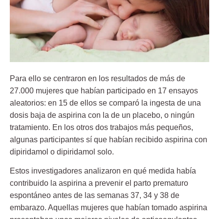
Para ello se centraron en los resultados de más de
27.000 mujeres
que habían participado en 17 ensayos
aleatorios: en 15 de ellos se comparó la ingesta de una
dosis baja de aspirina con la de un placebo, o ningún
tratamiento. En los otros dos trabajos más pequeños,
algunas participantes sí que habían recibido aspirina con
dipiridamol o dipiridamol solo.
Estos investigadores analizaron en qué medida había
contribuido la aspirina a prevenir el parto prematuro
espontáneo antes de las semanas
37, 34 y 38 de
embarazo
. Aquellas mujeres que habían tomado aspirina