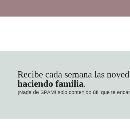
Recibe cada semana las noved
haciendo familia
.
¡Nada de SPAM!
solo contenido útil que te enca