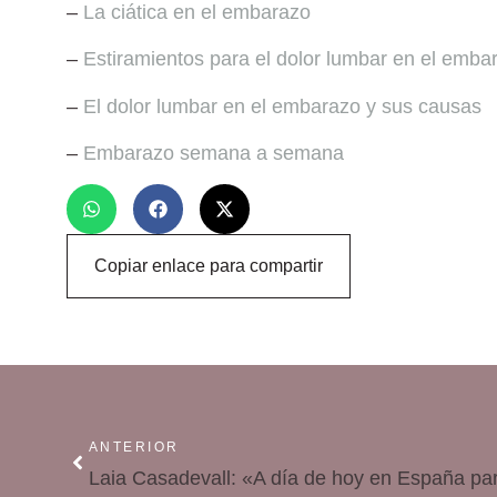
–
La ciática en el embarazo
–
Estiramientos para el dolor lumbar en el emba
–
El dolor lumbar en el embarazo y sus causas
–
Embarazo semana a semana
Copiar enlace para compartir
ANTERIOR