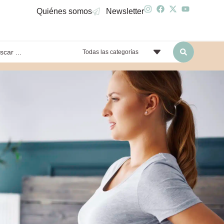
Quiénes somos
Newsletter
Todas las categorías
yendo