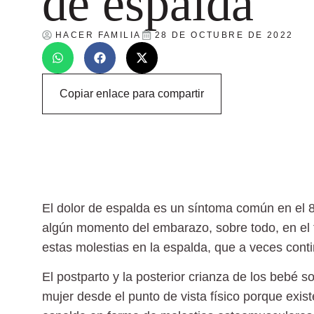
de espalda
HACER FAMILIA
28 DE OCTUBRE DE 2022
Copiar enlace para compartir
El
dolor de espalda
es un síntoma común en el 8
algún momento del embarazo, sobre todo, en el t
estas molestias en la espalda, que a veces conti
El postparto y la posterior crianza de los bebé 
mujer desde el punto de vista físico porque exi