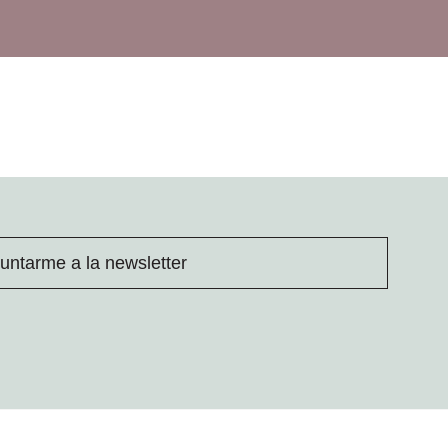
untarme a la newsletter