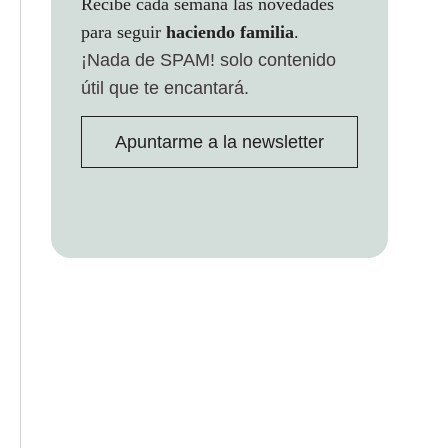
Recibe cada semana las novedades
para seguir
haciendo familia
.
¡Nada de SPAM!
solo contenido
útil que te encantará.
Apuntarme a la newsletter