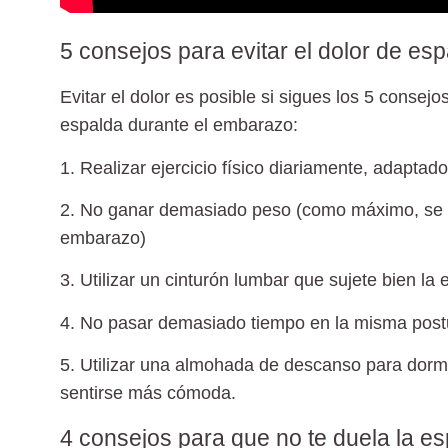
5 consejos para evitar el dolor de es
Evitar el dolor es posible si sigues los 5 conse
espalda durante el embarazo:
1. Realizar ejercicio físico diariamente
, adaptado
2. No ganar demasiado peso
(como máximo, se r
embarazo)
3. Utilizar un cinturón lumbar
que sujete bien la e
4. No pasar demasiado tiempo en la misma post
5. Utilizar una almohada de descanso para dorm
sentirse más cómoda.
4 consejos para que no te duela la es