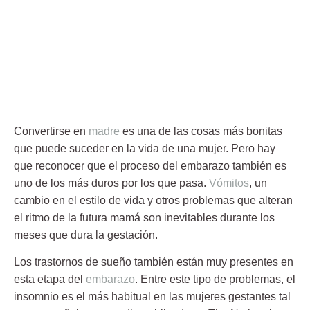
Convertirse en
madre
es una de las cosas más bonitas
que puede suceder en la vida de una mujer. Pero hay
que reconocer que el proceso del embarazo también es
uno de los más duros por los que pasa.
Vómitos
, un
cambio en el estilo de vida y otros problemas que alteran
el
ritmo
de la futura mamá son inevitables durante los
meses que dura la gestación.
Los trastornos de sueño también están
muy presentes
en
esta etapa del
embarazo
. Entre este tipo de problemas, el
insomnio es el más habitual en las mujeres gestantes tal