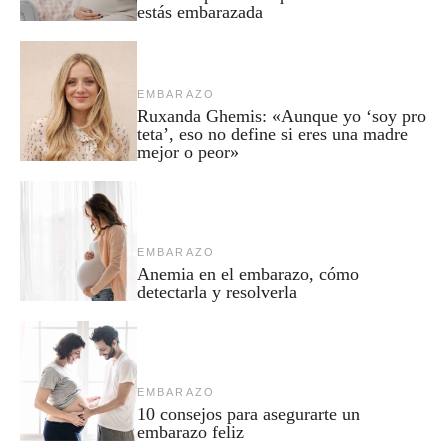
estás embarazada
EMBARAZO
Ruxanda Ghemis: «Aunque yo ‘soy pro
teta’, eso no define si eres una madre
mejor o peor»
EMBARAZO
Anemia en el embarazo, cómo
detectarla y resolverla
EMBARAZO
10 consejos para asegurarte un
embarazo feliz