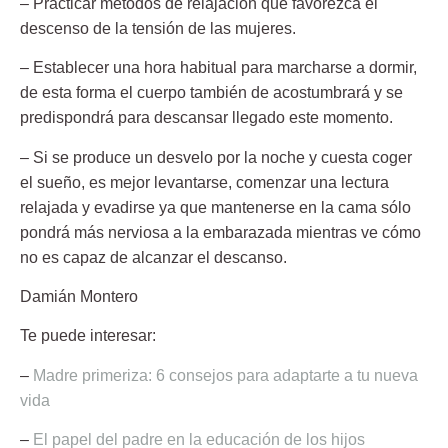
– Practicar métodos de relajación que favorezca el
descenso de la tensión de las mujeres.
– Establecer una hora habitual para marcharse a dormir,
de esta forma el cuerpo también de acostumbrará y se
predispondrá para descansar llegado este momento.
– Si se produce un desvelo por la noche y cuesta coger
el sueño, es mejor levantarse, comenzar una lectura
relajada y evadirse ya que mantenerse en la cama sólo
pondrá más nerviosa a la embarazada mientras ve cómo
no es capaz de alcanzar el descanso.
Damián Montero
Te puede interesar:
–
Madre primeriza: 6 consejos para adaptarte a tu nueva
vida
–
El papel del padre en la educación de los hijos