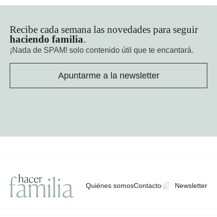
Recibe cada semana las novedades para seguir
haciendo familia
.
¡Nada de SPAM!
solo contenido útil que te encantará.
Apuntarme a la newsletter
Quiénes somos
Contacto
Newsletter