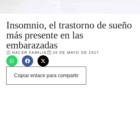
Insomnio, el trastorno de sueño
más presente en las
embarazadas
HACER FAMILIA
25 DE MAYO DE 2017
Copiar enlace para compartir