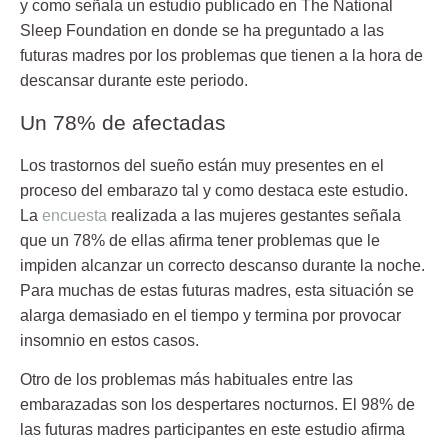
y como señala un estudio publicado en The National
Sleep Foundation en donde se ha preguntado a las
futuras madres por los problemas que tienen a la hora de
descansar durante este periodo.
Un 78% de afectadas
Los trastornos del sueño están muy presentes en el
proceso del embarazo tal y como destaca este estudio.
La
encuesta
realizada a las mujeres gestantes señala
que un
78%
de ellas afirma tener problemas que le
impiden alcanzar un correcto descanso durante la noche.
Para muchas de estas futuras madres, esta situación se
alarga demasiado en el tiempo y termina por provocar
insomnio en estos casos.
Otro de los problemas más habituales entre las
embarazadas son los
despertares nocturnos
. El 98% de
las futuras madres participantes en este estudio afirma