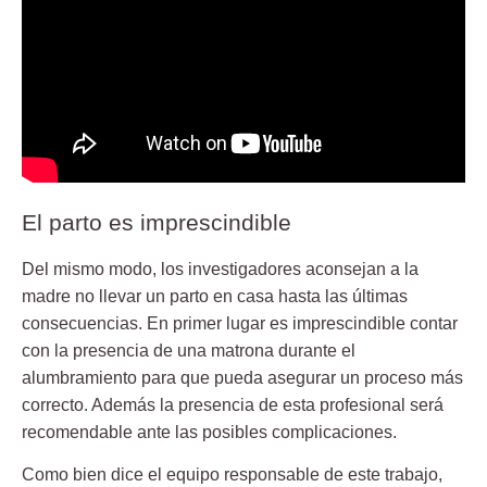
El parto es imprescindible
Del mismo modo, los investigadores aconsejan a la
madre no llevar un parto en casa hasta las últimas
consecuencias. En primer lugar es imprescindible contar
con la presencia de una
matrona
durante el
alumbramiento para que pueda asegurar un proceso más
correcto. Además la presencia de esta profesional será
recomendable ante las posibles complicaciones.
Como bien dice el
equipo responsable
de este trabajo,