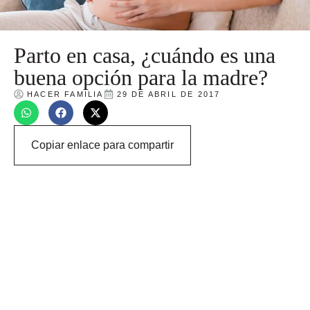
Parto en casa, ¿cuándo es una
buena opción para la madre?
HACER FAMILIA
29 DE ABRIL DE 2017
Copiar enlace para compartir