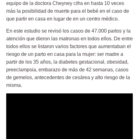
equipo de la doctora Cheyney cifra en hasta
10 veces
más
la posibilidad de muerte para el bebé en el caso de
que partir en casa en lugar de en un centro médico.
En este estudio se revisó los casos de
47.000 partos
y la
atención que dieron las matronas en todos ellos. De entre
todos ellos se listaron varios factores que aumentaban el
riesgo de un parto en casa para la mujer: ser madre a
partir de los 35 años, la diabetes gestacional, obesidad,
preeclampsia, embarazo de más de 42 semanas, casos
de gemelos, antecedentes de cesárea y alto riesgo de la
misma.