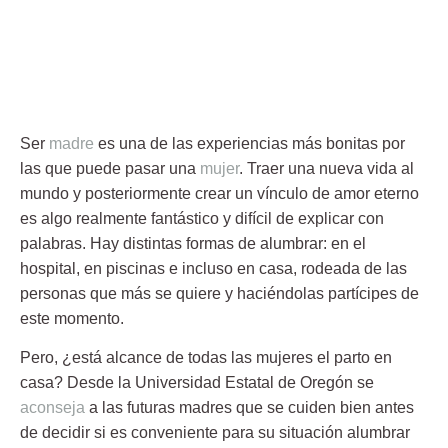
Ser
madre
es una de las experiencias más bonitas por
las que puede pasar una
mujer
. Traer una nueva vida al
mundo y posteriormente crear un vínculo de amor eterno
es algo realmente fantástico y difícil de explicar con
palabras. Hay distintas formas de
alumbrar
: en el
hospital, en piscinas e incluso en casa, rodeada de las
personas que más se quiere y haciéndolas partícipes de
este momento.
Pero, ¿está alcance de todas las mujeres el
parto
en
casa? Desde la
Universidad Estatal de Oregón
se
aconseja
a las futuras madres que se cuiden bien antes
de decidir si es conveniente para su situación alumbrar