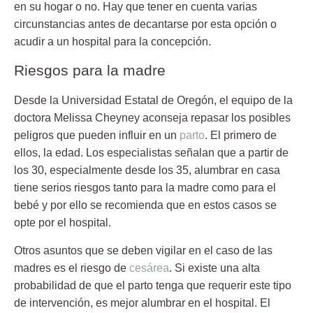
en su hogar o no. Hay que tener en cuenta varias
circunstancias antes de decantarse por esta opción o
acudir a un hospital para la concepción.
Riesgos para la madre
Desde la Universidad Estatal de Oregón, el equipo de la
doctora
Melissa Cheyney
aconseja repasar los posibles
peligros que pueden influir en un
parto
. El primero de
ellos, la edad. Los especialistas señalan que a partir de
los 30, especialmente desde los 35, alumbrar en casa
tiene serios riesgos tanto para la madre como para el
bebé y por ello se recomienda que en estos casos se
opte por el hospital.
Otros asuntos que se deben vigilar en el caso de las
madres es el riesgo de
cesárea
. Si existe una alta
probabilidad de que el parto tenga que requerir este tipo
de intervención, es mejor alumbrar en el hospital. El