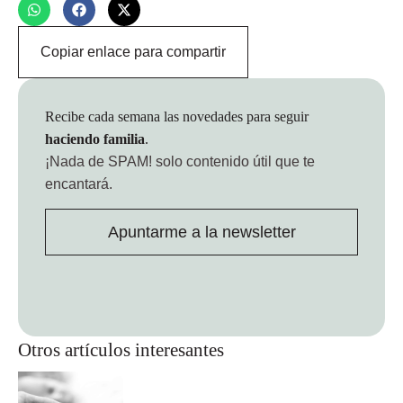
Copiar enlace para compartir
Recibe cada semana las novedades para seguir
haciendo familia
.
¡Nada de SPAM!
solo contenido útil que te
encantará.
Apuntarme a la newsletter
Otros artículos interesantes