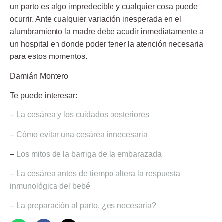
un parto es algo impredecible y cualquier cosa puede
ocurrir. Ante cualquier variación inesperada en el
alumbramiento la madre debe acudir inmediatamente a
un hospital en donde poder tener la atención necesaria
para estos momentos.
Damián Montero
Te puede interesar:
–
La cesárea y los cuidados posteriores
–
Cómo evitar una cesárea innecesaria
–
Los mitos de la barriga de la embarazada
–
La cesárea antes de tiempo altera la respuesta
inmunológica del bebé
–
La preparación al parto, ¿es necesaria
?