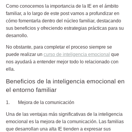
Como conocemos la importancia de la IE en el ámbito
familiar, a lo largo de este post vamos a profundizar en
cómo fomentarla dentro del núcleo familiar,
destacando
sus beneficios y ofreciendo estrategias prácticas para su
desarrollo.
No obstante, para completar el proceso siempre se
puede realizar un
curso de inteligencia emocional
que
nos ayudará a entender mejor todo lo relacionado con
ella.
Beneficios de la inteligencia emocional en
el entorno familiar
1. Mejora de la comunicación
Una de las ventajas más significativas de la inteligencia
emocional es la
mejora de la comunicación.
Las familias
que desarrollan una alta IE tienden a expresar sus