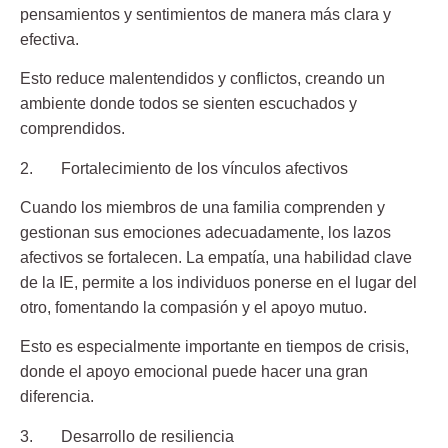
pensamientos y sentimientos de manera más clara y
efectiva.
Esto
reduce malentendidos y conflictos
, creando un
ambiente donde todos se sienten escuchados y
comprendidos.
2. Fortalecimiento de los vínculos afectivos
Cuando los miembros de una familia comprenden y
gestionan sus emociones adecuadamente,
los lazos
afectivos se fortalecen.
La empatía, una habilidad clave
de la IE, permite a los individuos ponerse en el lugar del
otro, fomentando la compasión y el apoyo mutuo.
Esto es especialmente importante en tiempos de crisis,
donde el apoyo emocional puede hacer una gran
diferencia.
3. Desarrollo de resiliencia