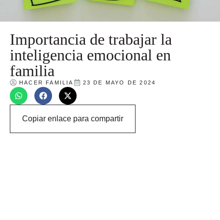
Importancia de trabajar la
inteligencia emocional en
familia
HACER FAMILIA
23 DE MAYO DE 2024
Copiar enlace para compartir