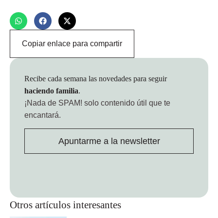
Copiar enlace para compartir
Recibe cada semana las novedades para seguir
haciendo familia
.
¡Nada de SPAM!
solo contenido útil que te
encantará.
Apuntarme a la newsletter
Otros artículos interesantes