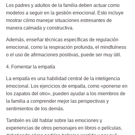
Los padres y adultos de la familia deben actuar como
modelos a seguir en la gestión emocional. Esto incluye
mostrar
cómo manejar situaciones estresantes de
manera calmada y constructiva.
Además, enseñar técnicas específicas de regulación
emocional, como la respiración profunda, el mindfulness
o el uso de afirmaciones positivas, puede ser muy útil.
4. Fomentar la empatía
La empatía es una habilidad central de la inteligencia
emocional.
Los ejercicios de empatía, como «ponerse en
los zapatos del otro», pueden ayudar a los miembros de
la familia a comprender mejor las perspectivas y
sentimientos de los demás.
También es útil hablar sobre las emociones y
experiencias de otros personajes en libros o películas,