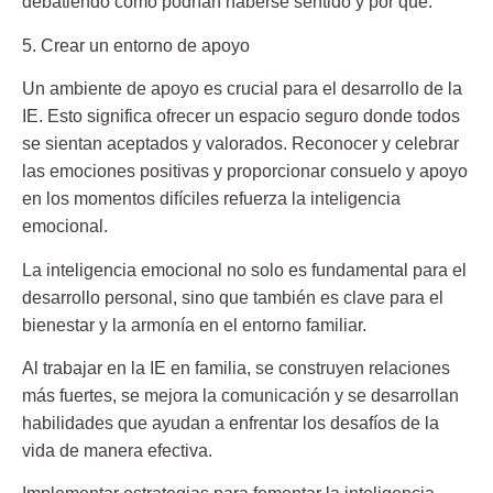
debatiendo cómo podrían haberse sentido y por qué.
5. Crear un entorno de apoyo
Un ambiente de apoyo es crucial para el desarrollo de la
IE.
Esto significa ofrecer un espacio seguro donde todos
se sientan aceptados y valorados.
Reconocer y celebrar
las emociones positivas y proporcionar consuelo y apoyo
en los momentos difíciles refuerza la inteligencia
emocional.
La inteligencia emocional
no solo es fundamental para el
desarrollo personal
, sino que también es clave para el
bienestar y la armonía en el entorno familiar.
Al trabajar en la IE en familia,
se construyen relaciones
más fuertes
, se mejora la comunicación y se desarrollan
habilidades que ayudan a enfrentar los desafíos de la
vida de manera efectiva.