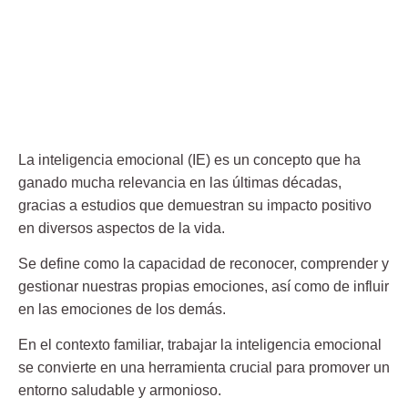
La inteligencia emocional (IE) es un
concepto que ha
ganado mucha relevancia en las últimas décadas
,
gracias a estudios que demuestran su impacto positivo
en diversos aspectos de la vida.
Se define como la
capacidad de reconocer, comprender y
gestionar nuestras propias emociones
, así como de influir
en las emociones de los demás.
En el contexto familiar, trabajar la inteligencia emocional
se convierte en una
herramienta crucial para promover un
entorno saludable y armonioso.