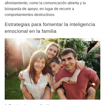
afrontamiento
, como la comunicación abierta y la
búsqueda de apoyo, en lugar de recurrir a
comportamientos destructivos.
Estrategias para fomentar la inteligencia
emocional en la familia