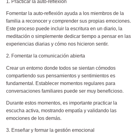
1. Practicar la auto-reflexión
Fomentar la auto-reflexión
ayuda a los miembros de la
familia a reconocer y comprender sus propias emociones.
Este proceso puede incluir la escritura en un diario, la
meditación o simplemente dedicar tiempo a pensar en las
experiencias diarias y cómo nos hicieron sentir.
2. Fomentar la comunicación abierta
Crear un entorno donde todos se sientan cómodos
compartiendo sus pensamientos y sentimientos es
fundamental.
Establecer momentos regulares para
conversaciones familiares puede ser muy beneficioso.
Durante estos momentos, es importante
practicar la
escucha activa
, mostrando empatía y validando las
emociones de los demás.
3. Enseñar y formar la gestión emocional