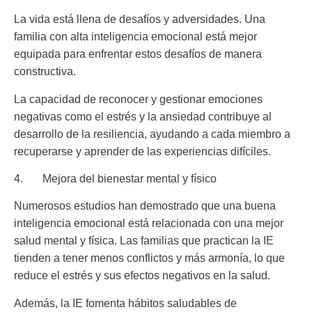
La vida está
llena de desafíos y adversidades.
Una
familia con alta inteligencia emocional está mejor
equipada para enfrentar estos desafíos de manera
constructiva.
La capacidad de reconocer y gestionar emociones
negativas como el estrés y la ansiedad
contribuye al
desarrollo de la resiliencia
, ayudando a cada miembro a
recuperarse y aprender de las experiencias difíciles.
4. Mejora del bienestar mental y físico
Numerosos estudios han demostrado que una buena
inteligencia emocional está relacionada con una mejor
salud mental y física. Las familias que practican la IE
tienden a tener menos conflictos y más armonía
, lo que
reduce el estrés y sus efectos negativos en la salud.
Además,
la IE fomenta hábitos saludables de