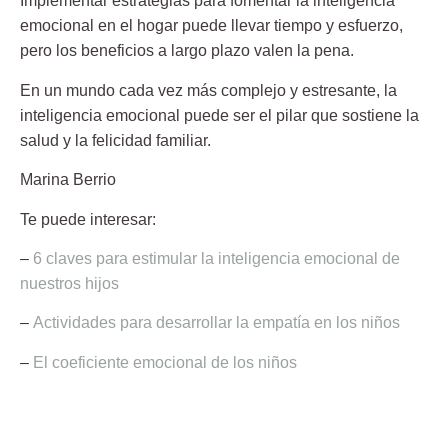
Implementar estrategias para fomentar la inteligencia
emocional
en el hogar puede llevar tiempo y esfuerzo,
pero los beneficios a largo plazo valen la pena.
En un mundo cada vez más complejo y estresante, la
inteligencia emocional
puede ser el pilar que sostiene la
salud y la felicidad familiar.
Marina Berrio
Te puede interesar:
–
6 claves para estimular la inteligencia emocional de
nuestros hijos
–
Actividades para desarrollar la empatía en los niños
–
El coeficiente emocional de los niños