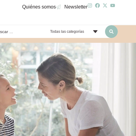
Quiénes somos
Newsletter
Todas las categorías
yendo