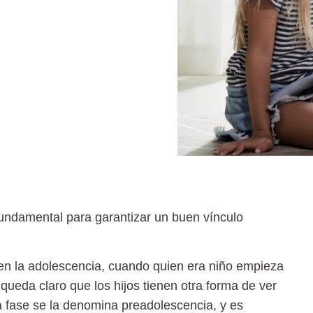
fundamental para garantizar un buen vínculo
en la
adolescencia
, cuando quien era niño empieza
queda claro que los hijos tienen otra forma de ver
ta fase se la denomina preadolescencia, y es