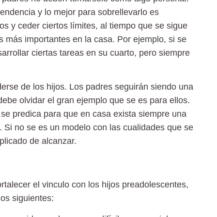
endencia y lo mejor para sobrellevarlo es
jos y ceder ciertos límites, al tiempo que se sigue
s más importantes en la casa. Por ejemplo, si se
arrollar ciertas tareas en su cuarto, pero siempre
rse de los hijos. Los padres seguirán siendo una
ebe olvidar el gran ejemplo que se es para ellos.
e se predica para que en casa exista siempre una
e. Si no se es un modelo con las cualidades que se
plicado de alcanzar.
talecer el vinculo con los hijos preadolescentes,
os siguientes: