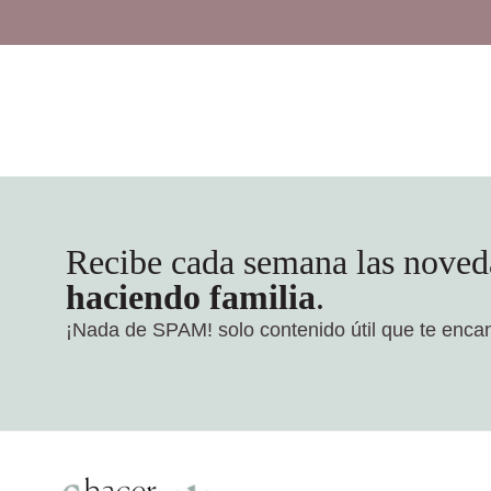
Recibe cada semana las noved
haciendo familia
.
¡Nada de SPAM!
solo contenido útil que te enca