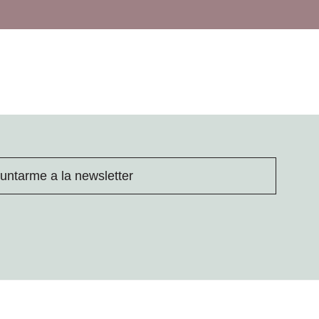
untarme a la newsletter