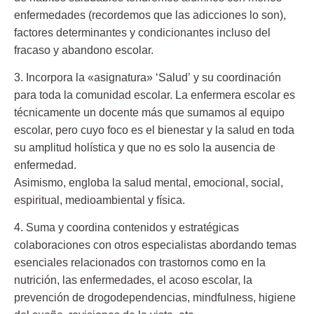
enfermedades (recordemos que las adicciones lo son),
factores determinantes y condicionantes incluso del
fracaso y abandono escolar.
3. Incorpora la «asignatura» ‘Salud’
y su coordinación
para toda la comunidad escolar. La enfermera escolar es
técnicamente un docente más que sumamos al equipo
escolar, pero cuyo foco es el bienestar y la salud en toda
su amplitud holística y que no es solo la ausencia de
enfermedad.
Asimismo, engloba la salud mental, emocional, social,
espiritual, medioambiental y física.
4. Suma y coordina contenidos y estratégicas
colaboraciones
con otros especialistas abordando temas
esenciales relacionados con trastornos como en la
nutrición, las enfermedades, el acoso escolar, la
prevención de drogodependencias, mindfulness, higiene