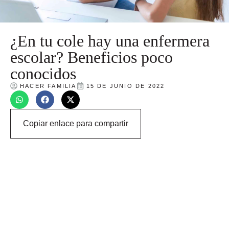
¿En tu cole hay una enfermera
escolar? Beneficios poco
conocidos
HACER FAMILIA
15 DE JUNIO DE 2022
Copiar enlace para compartir