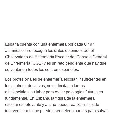
España cuenta con una enfermera por cada 8.497
alumnos como recogen los datos obtenidos por el
Observatorio de Enfermería Escolar del Consejo General
de Enfermería (CGE) y es un reto pendiente que hay que
solventar en todos los centros españoles.
Los profesionales de enfermería escolar, insuficientes en
los centros educativos, no se limitan a tareas
asistenciales: su labor para evitar patologías futuras es
fundamental. En España, la figura de la enfermera
escolar es relevante y al año puede realizar miles de
intervenciones que pueden ser determinantes para salvar