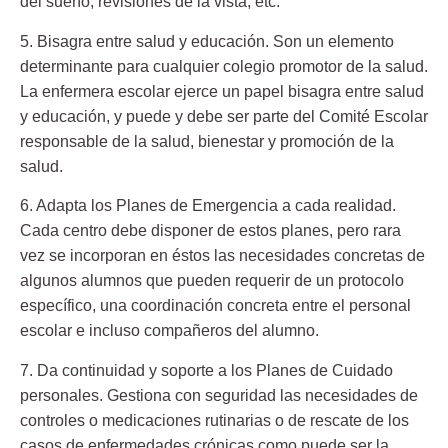
del sueño, revisiones de la vista, etc.
5. Bisagra entre salud y educación.
Son un elemento
determinante para cualquier colegio promotor de la salud.
La enfermera escolar ejerce un papel bisagra entre salud
y educación, y puede y debe ser parte del Comité Escolar
responsable de la salud, bienestar y promoción de la
salud.
6. Adapta los Planes de Emergencia a cada realidad.
Cada centro debe disponer de estos planes, pero rara
vez se incorporan en éstos las necesidades concretas de
algunos alumnos que pueden requerir de un protocolo
específico, una coordinación concreta entre el personal
escolar e incluso compañeros del alumno.
7. Da continuidad y soporte a los Planes de Cuidado
personales.
Gestiona con seguridad las necesidades de
controles o medicaciones rutinarias o de rescate de los
casos de enfermedades crónicas como puede ser la