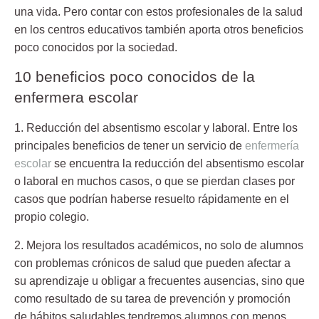
una vida. Pero contar con estos profesionales de la salud
en los centros educativos también aporta otros beneficios
poco conocidos por la sociedad.
10 beneficios poco conocidos de la
enfermera escolar
1. Reducción del absentismo escolar y laboral.
Entre los
principales beneficios de tener un servicio de
enfermería
escolar
se encuentra la reducción del absentismo escolar
o laboral en muchos casos, o que se pierdan clases por
casos que podrían haberse resuelto rápidamente en el
propio colegio.
2. Mejora los resultados académicos,
no solo de alumnos
con problemas crónicos de salud que pueden afectar a
su aprendizaje u obligar a frecuentes ausencias, sino que
como resultado de su tarea de prevención y promoción
de hábitos saludables tendremos alumnos con menos