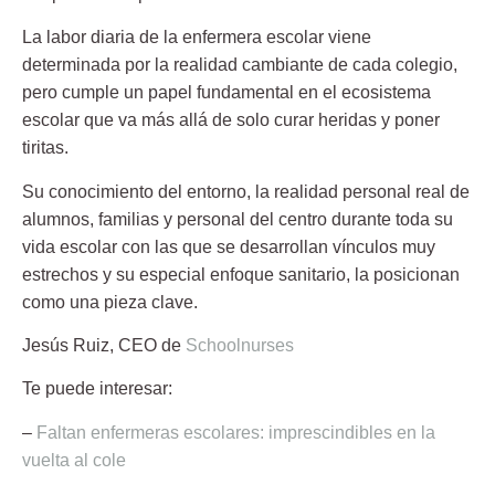
La labor diaria de la enfermera escolar viene
determinada por la realidad cambiante de cada colegio,
pero cumple un papel fundamental en el ecosistema
escolar que va más allá de solo curar heridas y poner
tiritas.
Su conocimiento del entorno, la realidad personal real de
alumnos, familias y personal del centro durante toda su
vida escolar con las que se desarrollan vínculos muy
estrechos y su especial enfoque sanitario, la posicionan
como una pieza clave.
Jesús Ruiz,
CEO de
Schoolnurses
Te puede interesar:
–
Faltan enfermeras escolares: imprescindibles en la
vuelta al cole