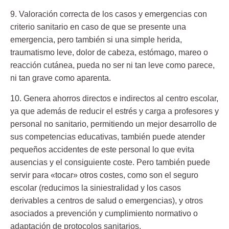
9. Valoración correcta de los casos y emergencias
con
criterio sanitario en caso de que se presente una
emergencia, pero también si una simple herida,
traumatismo leve, dolor de cabeza, estómago, mareo o
reacción cutánea, pueda no ser ni tan leve como parece,
ni tan grave como aparenta.
10. Genera ahorros directos e indirectos al centro escolar,
ya que además de reducir el estrés y carga a profesores y
personal no sanitario, permitiendo un mejor desarrollo de
sus competencias educativas, también puede atender
pequeños accidentes de este personal lo que evita
ausencias y el consiguiente coste. Pero también puede
servir para «tocar» otros costes, como son el seguro
escolar (reducimos la siniestralidad y los casos
derivables a centros de salud o emergencias), y otros
asociados a prevención y cumplimiento normativo o
adaptación de protocolos sanitarios.