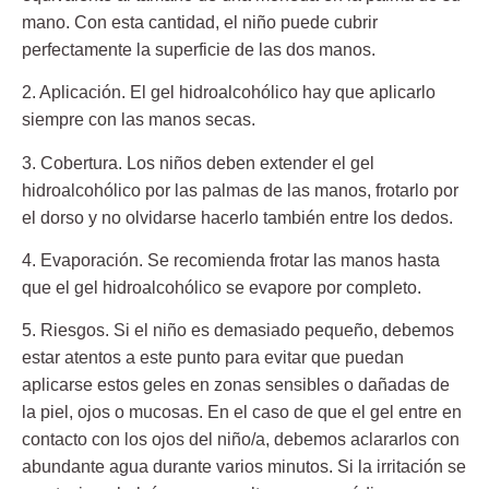
mano. Con esta cantidad, el niño puede cubrir
perfectamente la superficie de las dos manos.
2. Aplicación.
El gel hidroalcohólico hay que aplicarlo
siempre con las manos secas.
3. Cobertura.
Los niños deben extender el gel
hidroalcohólico por las palmas de las manos, frotarlo por
el dorso y no olvidarse hacerlo también entre los dedos.
4. Evaporación.
Se recomienda frotar las manos hasta
que el gel hidroalcohólico se evapore por completo.
5. Riesgos.
Si el niño es demasiado pequeño, debemos
estar atentos a este punto para evitar que puedan
aplicarse estos geles en zonas sensibles o dañadas de
la piel, ojos o mucosas. En el caso de que el gel entre en
contacto con los ojos del niño/a, debemos aclararlos con
abundante agua durante varios minutos. Si la irritación se