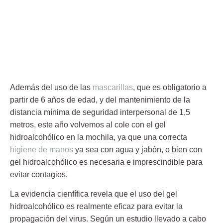
Además del uso de las
mascarillas
, que es obligatorio a
partir de 6 años de edad, y del mantenimiento de la
distancia mínima de seguridad interpersonal de 1,5
metros, este año volvemos al cole con el gel
hidroalcohólico en la mochila, ya que una correcta
higiene de manos
ya sea con agua y jabón, o bien con
gel hidroalcohólico es necesaria e imprescindible para
evitar contagios.
La evidencia cienfífica revela que el uso del gel
hidroalcohólico es realmente eficaz para evitar la
propagación del virus. Según un estudio llevado a cabo