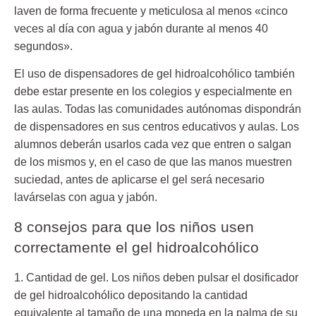
laven de forma frecuente y meticulosa al menos «cinco
veces al día con agua y jabón durante al menos 40
segundos».
El uso de dispensadores de gel hidroalcohólico también
debe estar presente en los colegios y especialmente en
las aulas. Todas las comunidades autónomas dispondrán
de dispensadores en sus centros educativos y aulas. Los
alumnos deberán usarlos cada vez que entren o salgan
de los mismos y, en el caso de que las manos muestren
suciedad, antes de aplicarse el gel será necesario
lavárselas con agua y jabón.
8 consejos para que los niños usen
correctamente el gel hidroalcohólico
1. Cantidad de gel.
Los niños deben pulsar el dosificador
de gel hidroalcohólico depositando la cantidad
equivalente al tamaño de una moneda en la palma de su