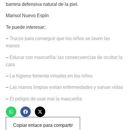
barrera defensiva natural de la piel.
Marisol Nuevo Espín
Te puede interesar:
–
Trucos para conseguir que los niños se laven las
manos
–
Educar con mascarilla: las consecuencias de ocultar la
cara
–
La higiene fomenta virtudes en los niños
–
Las manos limpias evitan enfermedades y salvan vidas
–
El peligro de usar mal la mascarilla
Copiar enlace para compartir