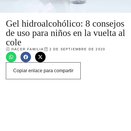
Gel hidroalcohólico: 8 consejos
de uso para niños en la vuelta al
cole
HACER FAMILIA
2 DE SEPTIEMBRE DE 2020
Copiar enlace para compartir