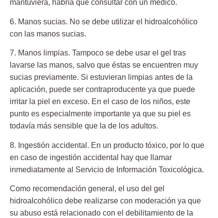
mantuviera, habría que consultar con un médico.
6. Manos sucias.
No se debe utilizar el hidroalcohólico
con las manos sucias.
7. Manos limpias.
Tampoco se debe usar el gel tras
lavarse las manos, salvo que éstas se encuentren muy
sucias previamente. Si estuvieran limpias antes de la
aplicación, puede ser contraproducente ya que puede
irritar la piel en exceso. En el caso de los niños, este
punto es especialmente importante ya que su piel es
todavía más sensible que la de los adultos.
8. Ingestión accidental.
En un producto tóxico, por lo que
en caso de ingestión accidental hay que llamar
inmediatamente al Servicio de Información Toxicológica.
Como recomendación general, el uso del gel
hidroalcohólico debe realizarse con moderación ya que
su abuso está relacionado con el debilitamiento de la