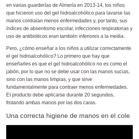
en varias guarderías de Almería en 2013-14, los niños
que hicieron uso del gel hidroalcohólico para lavarse las
manos contraían menos enfermedades y, por tanto, sus
índices de absentismo escolar, infecciones respiratorias y
uso de antibióticos eran también inferiores a la media.
Pero, ¿cómo enseñar a los niños a utilizar correctamente
el gel hidroalcohólico? Lo primero que hay que
enseñarles es que el gel hidroalcohólico no es como el
jabón, por lo que no se debe usar con las manos sucias,
sino con las manos limpias, y que sirve
fundamentalmente para contraer menos enfermedades.
El producto debe aplicarse durante 20 segundos,
frotando ambas manos por las dos caras.
Una correcta higiene de manos en el cole