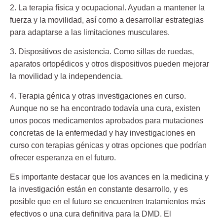
2. La terapia física y ocupacional. Ayudan a mantener la
fuerza y la movilidad, así como a desarrollar estrategias
para adaptarse a las limitaciones musculares.
3. Dispositivos de asistencia. Como sillas de ruedas,
aparatos ortopédicos y otros dispositivos pueden mejorar
la movilidad y la independencia.
4. Terapia génica y otras investigaciones en curso.
Aunque no se ha encontrado todavía una cura, existen
unos pocos medicamentos aprobados para mutaciones
concretas de la enfermedad y hay investigaciones en
curso con terapias génicas y otras opciones que podrían
ofrecer esperanza en el futuro.
Es importante destacar que los avances en la medicina y
la investigación están en constante desarrollo, y es
posible que en el futuro se encuentren tratamientos más
efectivos o una cura definitiva para la DMD. El