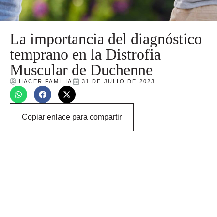
La importancia del diagnóstico
temprano en la Distrofia
Muscular de Duchenne
HACER FAMILIA
31 DE JULIO DE 2023
Copiar enlace para compartir