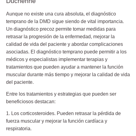
Duchenne
Aunque no existe una cura absoluta, el diagnóstico
temprano de la DMD sigue siendo de vital importancia.
Un diagnóstico precoz permite tomar medidas para
retrasar la progresión de la enfermedad, mejorar la
calidad de vida del paciente y abordar complicaciones
asociadas. El diagnóstico temprano puede permitir a los
médicos y especialistas implementar terapias y
tratamientos que pueden ayudar a mantener la función
muscular durante más tiempo y mejorar la calidad de vida
del paciente.
Entre los tratamientos y estrategias que pueden ser
beneficiosos destacan:
1. Los corticosteroides. Pueden retrasar la pérdida de
fuerza muscular y mejorar la función cardíaca y
respiratoria.