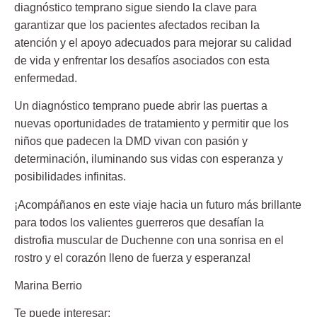
diagnóstico temprano sigue siendo la clave para
garantizar que los pacientes afectados reciban la
atención y el apoyo adecuados para mejorar su calidad
de vida y enfrentar los desafíos asociados con esta
enfermedad.
Un diagnóstico temprano puede abrir las puertas a
nuevas oportunidades de tratamiento y permitir que los
niños que padecen la DMD vivan con pasión y
determinación, iluminando sus vidas con esperanza y
posibilidades infinitas.
¡Acompáñanos en este viaje hacia un futuro más brillante
para todos los valientes guerreros que desafían la
distrofia muscular de Duchenne con una sonrisa en el
rostro y el corazón lleno de fuerza y esperanza!
Marina Berrio
Te puede interesar: