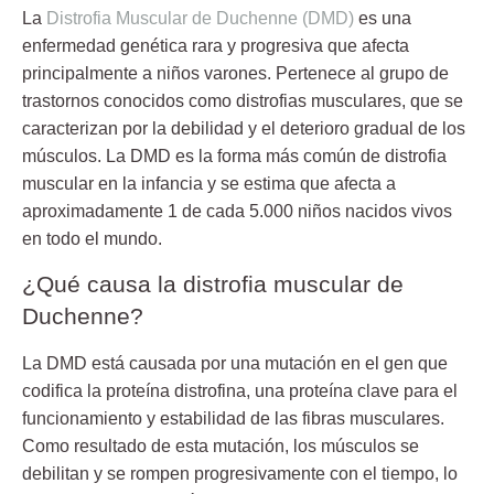
La
Distrofia Muscular de Duchenne (DMD)
es una
enfermedad g
enética rara y progresiva que afecta
principalmente a niños varones. Pertenece al grupo de
trastornos conocidos como distrofias musculares, que se
caracterizan por la debilidad y el deterioro gradual de los
músculos. La DMD es la forma más común de distrofia
muscular en la infancia y se estima que afecta a
aproximadamente 1 de cada 5.000 niños nacidos vivos
en todo el mundo.
¿Qué causa la distrofia muscular de
Duchenne?
La DMD está causada por una mutación en el gen que
codifica la proteína distrofina, una proteína clave para el
funcionamiento y estabilidad de las fibras musculares.
Como resultado de esta mutación, los músculos se
debilitan y se rompen progresivamente con el tiempo, lo