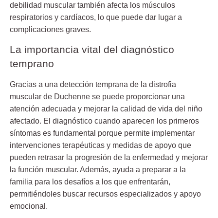
debilidad muscular también afecta los músculos
respiratorios y cardíacos, lo que puede dar lugar a
complicaciones graves.
La importancia vital del diagnóstico
temprano
Gracias a una detección temprana de la distrofia
muscular de Duchenne se puede proporcionar una
atención adecuada y mejorar la calidad de vida del niño
afectado. El diagnóstico cuando aparecen los primeros
síntomas es fundamental porque permite implementar
intervenciones terapéuticas y medidas de apoyo que
pueden retrasar la progresión de la enfermedad y mejorar
la función muscular. Además, ayuda a preparar a la
familia para los desafíos a los que enfrentarán,
permitiéndoles buscar recursos especializados y apoyo
emocional.