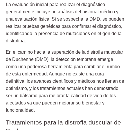
La evaluación inicial para realizar el diagnóstico
generalmente incluye un análisis del historial médico y
una evaluación física. Si se sospecha la DMD, se pueden
realizar pruebas genéticas para confirmar el diagnóstico,
identificando la presencia de mutaciones en el gen de la
distrofina.
En el camino hacia la superación de la distrofia muscular
de Duchenne (DMD), la detección temprana emerge
como una poderosa herramienta para cambiar el rumbo
de esta enfermedad. Aunque no existe una cura
definitiva, los avances científicos y médicos nos llenan de
optimismo, y los tratamientos actuales han demostrado
ser un bálsamo para mejorar la calidad de vida de los
afectados ya que pueden mejorar su bienestar y
funcionalidad.
Tratamientos para la distrofia duscular de