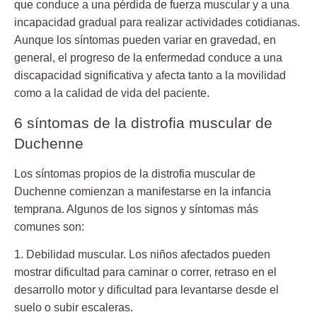
que conduce a una pérdida de fuerza muscular y a una
incapacidad gradual para realizar actividades cotidianas.
Aunque los síntomas pueden variar en gravedad, en
general, el progreso de la enfermedad conduce a una
discapacidad significativa y afecta tanto a la movilidad
como a la calidad de vida del paciente.
6 síntomas de la distrofia muscular de
Duchenne
Los síntomas propios de la distrofia muscular de
Duchenne comienzan a manifestarse en la infancia
temprana. Algunos de los signos y síntomas más
comunes son:
1. Debilidad muscular. Los niños afectados pueden
mostrar dificultad para caminar o correr, retraso en el
desarrollo motor y dificultad para levantarse desde el
suelo o subir escaleras.