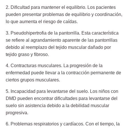
2. Dificultad para mantener el equilibrio. Los pacientes
pueden presentar problemas de equilibrio y coordinación,
lo que aumenta el riesgo de caídas.
3. Pseudohipertrofia de la pantorrilla. Esta característica
se refiere al agrandamiento aparente de las pantorrillas
debido al reemplazo del tejido muscular dañado por
tejido graso y fibroso.
4. Contracturas musculares. La progresión de la
enfermedad puede llevar a la contracción permanente de
ciertos grupos musculares.
5. Incapacidad para levantarse del suelo. Los niños con
DMD pueden encontrar dificultades para levantarse del
suelo sin asistencia debido a la debilidad muscular
progresiva.
6. Problemas respiratorios y cardíacos. Con el tiempo, la