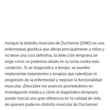
Aunque la distrofia muscular de Duchenne (DMD) es una
enfermedad genética que afecta principalmente a niños y
no tiene una cura definitiva, la detección temprana se
erige como un poderoso aliado en la lucha contra esta
condición. Si se diagnostica a tiempo, se pueden
implementar tratamientos y terapias que ralentizan la
progresión de la enfermedad y mejoran la funcionalidad
muscular. ¡Descubre los avances prometedores en
investigación médica y cómo el diagnóstico temprano
puede marcar una gran diferencia en la calidad de vida
de quienes padecen distrofia muscular de Duchenne!