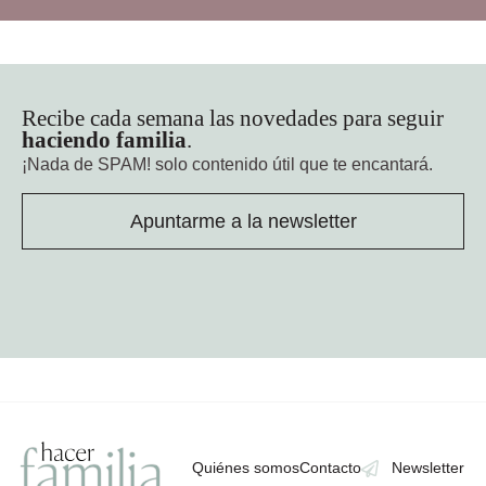
Recibe cada semana las novedades para seguir
haciendo familia
.
¡Nada de SPAM!
solo contenido útil que te encantará.
Apuntarme a la newsletter
Quiénes somos
Contacto
Newsletter