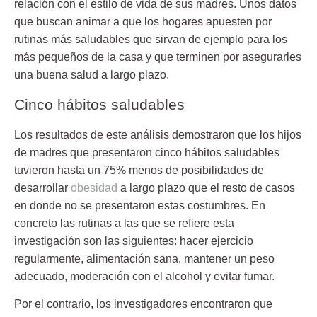
relación
con el estilo de vida de sus madres. Unos datos
que buscan animar a que los hogares apuesten por
rutinas más saludables que sirvan de ejemplo para los
más pequeños de la casa y que terminen por asegurarles
una buena salud a largo plazo.
Cinco hábitos saludables
Los resultados de este análisis demostraron que los hijos
de madres que presentaron cinco hábitos saludables
tuvieron hasta un
75% menos
de posibilidades de
desarrollar
obesidad
a largo plazo que el resto de casos
en donde no se presentaron estas costumbres. En
concreto las rutinas a las que se refiere esta
investigación son las siguientes: hacer ejercicio
regularmente, alimentación sana, mantener un peso
adecuado, moderación con el alcohol y evitar fumar.
Por el contrario, los investigadores encontraron que