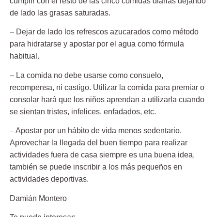
cumplir con el resto de las cinco comidas diarias dejando
de lado las grasas saturadas.
– Dejar de lado los refrescos azucarados
como método
para hidratarse y apostar por el agua como fórmula
habitual.
– La comida no debe usarse como consuelo,
recompensa, ni castigo. Utilizar la comida para premiar o
consolar hará que los niños aprendan a utilizarla cuando
se sientan tristes, infelices, enfadados, etc.
– Apostar por un hábito de vida menos sedentario.
Aprovechar la llegada del buen tiempo para realizar
actividades fuera de casa siempre es una buena idea,
también se puede inscribir a los más pequeños en
actividades deportivas.
Damián Montero