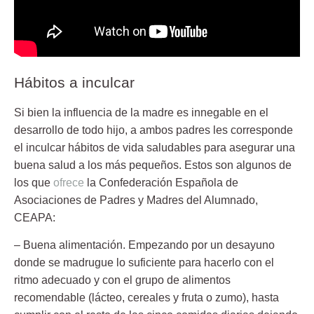
Hábitos a inculcar
Si bien la influencia de la madre es innegable en el
desarrollo de todo hijo, a ambos padres les corresponde
el inculcar hábitos de vida saludables para asegurar una
buena salud
a los más pequeños. Estos son algunos de
los que
ofrece
la Confederación Española de
Asociaciones de Padres y Madres del Alumnado,
CEAPA:
– Buena alimentación
. Empezando por un desayuno
donde se madrugue lo suficiente para hacerlo con el
ritmo adecuado y con el grupo de alimentos
recomendable (lácteo, cereales y fruta o zumo), hasta