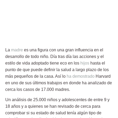
La
madre
es una figura con una gran
influencia
en el
desarrollo de todo niño. Día tras día las acciones y el
estilo de vida adoptado tiene eco en los
hijos
hasta el
punto de que puede definir la salud a largo plazo de los
más pequeños de la casa. Así lo
ha demostrado
Harvard
en uno de sus últimos trabajos en donde ha analizado de
cerca los casos de 17.000 madres.
Un análisis de 25.000 niños y adolescentes de entre 9 y
18 años y a quienes se han revisado de cerca para
comprobar si su estado de salud tenía algún tipo de