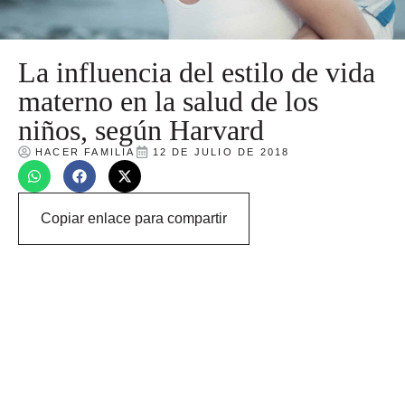
La influencia del estilo de vida
materno en la salud de los
niños, según Harvard
HACER FAMILIA
12 DE JULIO DE 2018
Copiar enlace para compartir