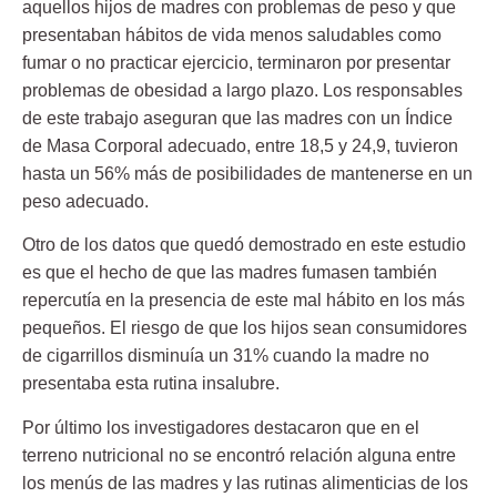
aquellos hijos de madres con problemas de peso y que
presentaban hábitos de vida menos saludables como
fumar o no practicar ejercicio, terminaron por presentar
problemas de obesidad a largo plazo. Los responsables
de este trabajo aseguran que las madres con un
Índice
de Masa Corporal
adecuado, entre 18,5 y 24,9, tuvieron
hasta un 56% más de posibilidades de mantenerse en un
peso adecuado.
Otro de los datos que quedó demostrado en este estudio
es que el hecho de que las madres fumasen también
repercutía en la presencia de este mal hábito en los más
pequeños. El riesgo de que los hijos sean consumidores
de cigarrillos disminuía un
31%
cuando la madre no
presentaba esta rutina insalubre.
Por último los investigadores destacaron que en el
terreno nutricional
no se encontró relación alguna entre
los menús de las madres y las rutinas alimenticias de los