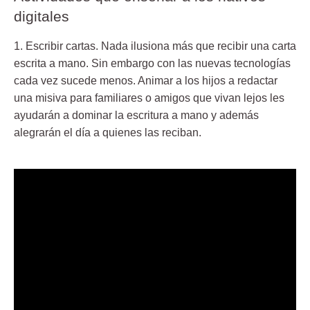
digitales
1.
Escribir cartas
. Nada ilusiona más que recibir una carta
escrita a mano. Sin embargo con las nuevas tecnologías
cada vez sucede menos. Animar a los hijos a
redactar
una misiva
para familiares o amigos que vivan lejos les
ayudarán a dominar la escritura a mano y además
alegrarán el día a quienes las reciban.