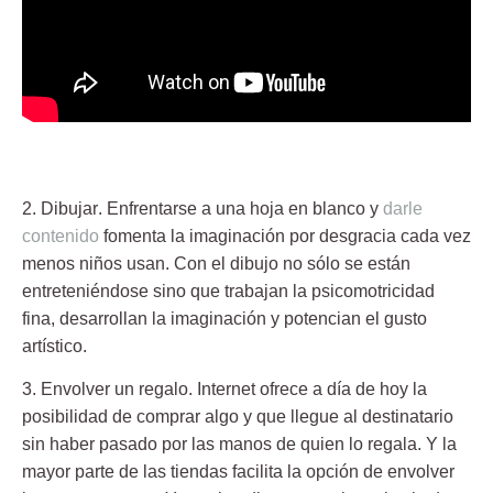
2.
Dibujar
. Enfrentarse a una hoja en blanco y
darle
contenido
fomenta la imaginación por desgracia cada vez
menos niños usan. Con el dibujo no sólo se están
entreteniéndose sino que trabajan la psicomotricidad
fina, desarrollan la imaginación y potencian el gusto
artístico.
3.
Envolver un regalo
. Internet ofrece a día de hoy la
posibilidad de comprar algo y que llegue al destinatario
sin haber pasado por las manos de quien lo regala. Y la
mayor parte de las tiendas facilita la opción de envolver