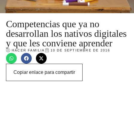
Competencias que ya no
desarrollan los nativos digitales
y que les conviene aprender
HACER FAMILIA
10 DE SEPTIEMBRE DE 2016
Copiar enlace para compartir