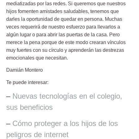
mediatizadas por las redes. Si queremos que nuestros
hijos fomenten amistades saludables, tenemos que
darles la oportunidad de quedar en persona. Muchas
veces requerirá de nuestro esfuerzo para llevarlos a
algún lugar o para abrir las puertas de la casa. Pero
merece la pena porque de este modo crearan vínculos
muy fuertes con su círculo y aprenderán las destrezas
emocionales que necesitan.
Damián Montero
Te puede interesar:
–
Nuevas tecnologías en el colegio,
sus beneficios
–
Cómo proteger a los hijos de los
peligros de internet