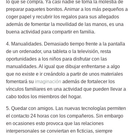
lo que se compra. Ya casi nadie se toma la molestia de
preparar paquetes bonitos. Animar a los más pequeños a
coger papel y recubrir los regalos para sus allegados
además de fomentar la movilidad de las manos, es una
buena actividad para compartir en familia.
4.
Manualidades
. Demasiado tiempo frente a la pantalla
de un ordenador, una tableta o la televisión, resta
oportunidades a los niños para disfrutar con las
manualidades. Al igual que dibujar enfrentarse a algo
que no existe e ir creándolo a partir de unos materiales
fomentará su
imaginación
además de fortalecer los
vínculos familiares en una actividad que pueden llevar a
cabo todos los miembros del hogar.
5.
Quedar con amigos
. Las nuevas tecnologías permiten
el contacto 24 horas con los compañeros. Sin embargo
en ocasiones esto provoca que las relaciones
interpersonales se conviertan en ficticias, siempre