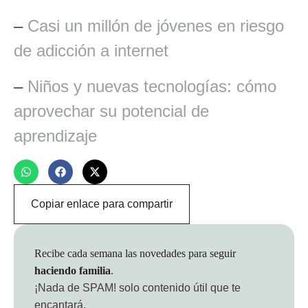
–
Casi un millón de jóvenes en riesgo
de adicción a internet
–
Niños y nuevas tecnologías: cómo
aprovechar su potencial de
aprendizaje
Copiar enlace para compartir
Recibe cada semana las novedades para seguir
haciendo familia
.
¡Nada de SPAM!
solo contenido útil que te
encantará.