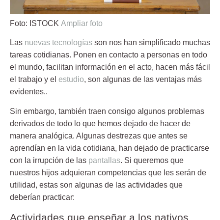
Foto: ISTOCK
Ampliar foto
Las
nuevas tecnologías
son nos
han simplificado
muchas
tareas cotidianas. Ponen en contacto a personas en todo
el mundo, facilitan información en el acto, hacen más fácil
el trabajo y el
estudio
, son algunas de las ventajas más
evidentes..
Sin embargo, también traen consigo
algunos problemas
derivados de todo lo que hemos dejado de hacer de
manera
analógica
. Algunas destrezas que antes se
aprendían en la vida cotidiana, han dejado de practicarse
con la irrupción de las
pantallas
. Si queremos que
nuestros hijos adquieran competencias que les serán de
utilidad, estas son algunas de las actividades que
deberían practicar:
Actividades que enseñar a los nativos