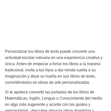
Personalizar los libros de texto puede convertir una
actividad escolar rutinaria en una experiencia creativa y
única. Antes de empezar a forrar los libros a la manera
tradicional, invita a tus hijos a dar rienda suelta a su
imaginación y dejar su huella en sus libros de texto,
convirtiéndolos en obras de arte personalizadas.
Si te apetece convertir las portadas de tus libros de
Matemáticas, Inglés, Lengua o Conocimiento del medio
en algo más sugerente y acorde con tus gustos y
personalidad, descubre algunas ideas divertidas y