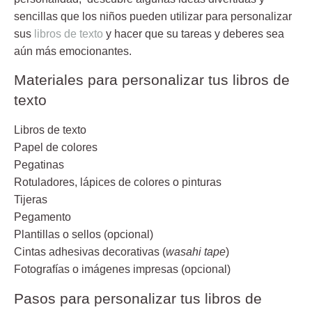
sencillas que los niños pueden utilizar para personalizar
sus
libros de texto
y hacer que su tareas y deberes sea
aún más emocionantes.
Materiales para personalizar tus libros de
texto
Libros de texto
Papel de colores
Pegatinas
Rotuladores, lápices de colores o pinturas
Tijeras
Pegamento
Plantillas o sellos (opcional)
Cintas adhesivas decorativas (
wasahi tape
)
Fotografías o imágenes impresas (opcional)
Pasos para personalizar tus libros de