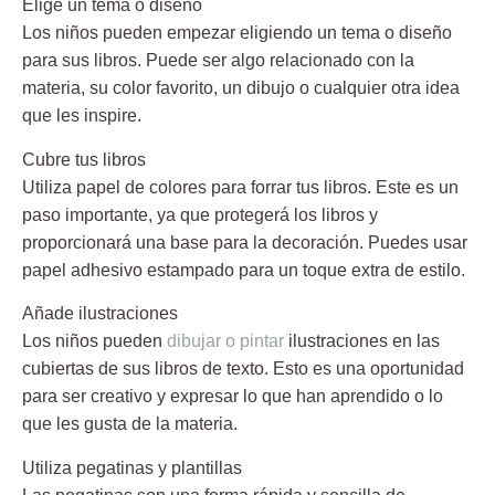
Elige un tema o diseño
Los niños pueden empezar eligiendo un tema o diseño
para sus libros. Puede ser algo relacionado con la
materia, su color favorito, un dibujo o cualquier otra idea
que les inspire.
Cubre tus libros
Utiliza papel de colores para forrar tus libros. Este es un
paso importante, ya que protegerá los libros y
proporcionará una base para la decoración. Puedes usar
papel adhesivo estampado para un toque extra de estilo.
Añade ilustraciones
Los niños pueden
dibujar o pintar
ilustraciones en las
cubiertas de sus libros de texto. Esto es una oportunidad
para ser creativo y expresar lo que han aprendido o lo
que les gusta de la materia.
Utiliza pegatinas y plantillas