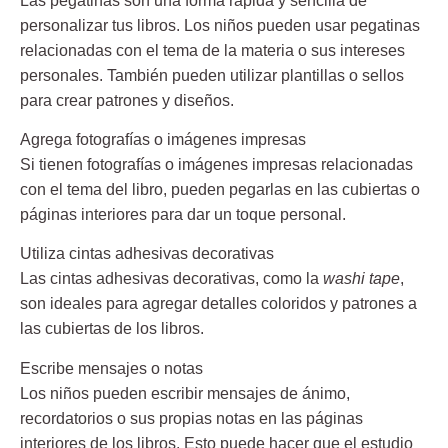
Las pegatinas son una forma rápida y sencilla de
personalizar tus libros. Los niños pueden usar pegatinas
relacionadas con el tema de la materia o sus intereses
personales. También pueden utilizar plantillas o sellos
para crear patrones y diseños.
Agrega fotografías o imágenes impresas
Si tienen fotografías o imágenes impresas relacionadas
con el tema del libro, pueden pegarlas en las cubiertas o
páginas interiores para dar un toque personal.
Utiliza cintas adhesivas decorativas
Las cintas adhesivas decorativas, como la
washi tape
,
son ideales para agregar detalles coloridos y patrones a
las cubiertas de los libros.
Escribe mensajes o notas
Los niños pueden escribir mensajes de ánimo,
recordatorios o sus propias notas en las páginas
interiores de los libros. Esto puede hacer que el estudio