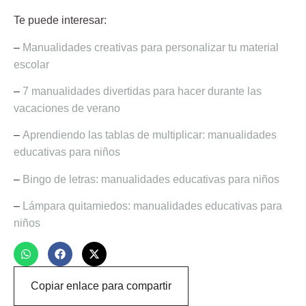
Te puede interesar:
–
Manualidades creativas para personalizar tu material
escolar
–
7 manualidades divertidas para hacer durante las
vacaciones de verano
–
Aprendiendo las tablas de multiplicar: manualidades
educativas para niños
–
Bingo de letras: manualidades educativas para niños
–
Lámpara quitamiedos: manualidades educativas para
niños
Copiar enlace para compartir