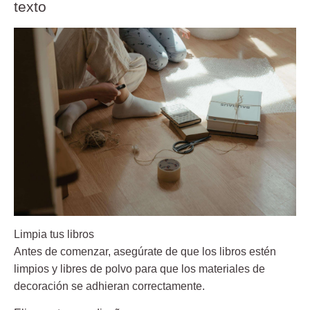
texto
Limpia tus libros
Antes de comenzar, asegúrate de que los libros estén
limpios y libres de polvo para que los materiales de
decoración se adhieran correctamente.