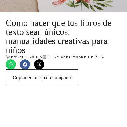
Cómo hacer que tus libros de
texto sean únicos:
manualidades creativas para
niños
HACER FAMILIA
27 DE SEPTIEMBRE DE 2023
Copiar enlace para compartir