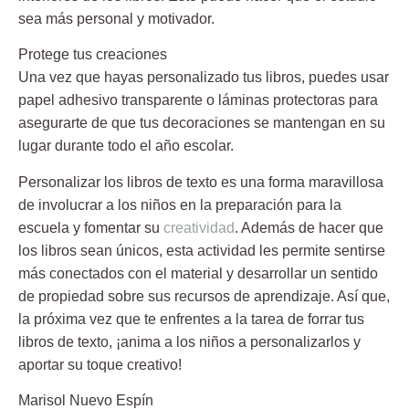
sea más personal y motivador.
Protege tus creaciones
Una vez que hayas personalizado tus libros, puedes usar
papel adhesivo transparente o láminas protectoras para
asegurarte de que tus decoraciones se mantengan en su
lugar durante todo el año escolar.
Personalizar los libros de texto es una forma maravillosa
de involucrar a los niños en la preparación para la
escuela y fomentar su
creatividad
. Además de hacer que
los libros sean únicos, esta actividad les permite sentirse
más conectados con el material y desarrollar un sentido
de propiedad sobre sus recursos de aprendizaje. Así que,
la próxima vez que te enfrentes a la tarea de forrar tus
libros de texto, ¡anima a los niños a personalizarlos y
aportar su toque creativo!
Marisol Nuevo Espín