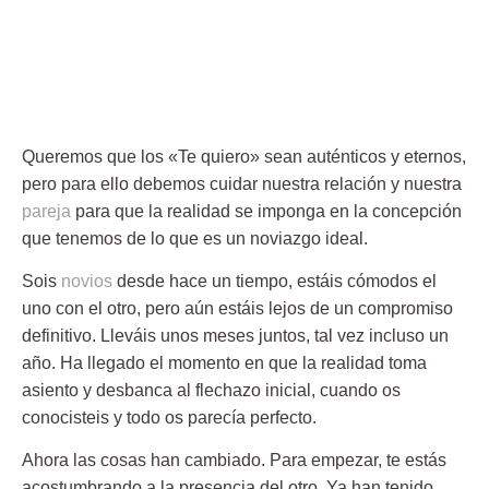
Queremos que los «Te quiero» sean auténticos y eternos,
pero para ello debemos cuidar nuestra relación y nuestra
pareja
para que la realidad se imponga en la concepción
que tenemos de lo que es un noviazgo ideal.
Sois
novios
desde hace un tiempo, estáis cómodos el
uno con el otro, pero aún estáis lejos de un compromiso
definitivo. Lleváis unos meses juntos, tal vez incluso un
año. Ha llegado el momento en que la realidad toma
asiento y desbanca al flechazo inicial, cuando os
conocisteis y todo os parecía perfecto.
Ahora las cosas han cambiado. Para empezar, te estás
acostumbrando a la presencia del otro. Ya han tenido