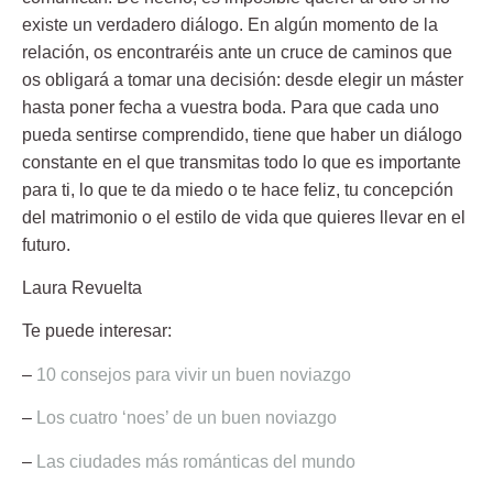
existe un verdadero diálogo. En algún momento de la
relación, os encontraréis ante un cruce de caminos que
os obligará a tomar una decisión: desde elegir un máster
hasta poner fecha a vuestra boda. Para que cada uno
pueda sentirse comprendido, tiene que haber un diálogo
constante en el que transmitas todo lo que es importante
para ti, lo que te da miedo o te hace feliz, tu concepción
del matrimonio o el estilo de vida que quieres llevar en el
futuro.
Laura Revuelta
Te puede interesar:
–
10 consejos para vivir un buen noviazgo
–
Los cuatro ‘noes’ de un buen noviazgo
–
Las ciudades más románticas del mundo