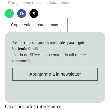
–
Pareja: cómo discutir saludablemente
Copiar enlace para compartir
Recibe cada semana las novedades para seguir
haciendo familia
.
¡Nada de SPAM!
solo contenido útil que te
encantará.
Apuntarme a la newsletter
Otros artículos interesantes