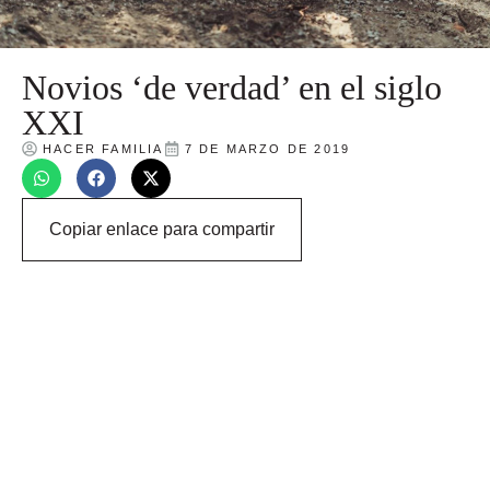
Novios ‘de verdad’ en el siglo
XXI
HACER FAMILIA
7 DE MARZO DE 2019
Copiar enlace para compartir