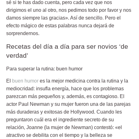
sé si te has dado cuenta, pero cada vez que nos
dirigimos el uno al otro, nos pedimos todo por favor y nos
damos siempre las gracias». Así de sencillo. Pero el
efecto mágico de estas palabras nunca dejará de
sorprendernos.
Recetas del día a día para ser novios ‘de
verdad’
Para superar la rutina: buen humor
El
buen humor
es la mejor medicina contra la rutina y la
mediocridad: insufla energía, hace que los problemas
parezcan más pequeños y, además, es contagioso. El
actor Paul Newman y su mujer fueron una de las parejas
más duraderas y exitosas de Hollywood. Cuando les
preguntaron cuál era el ingrediente secreto de su
relación, Joanne (la mujer de Newman) contestó: «el
atractivo se debilita con el tiempo y la belleza se