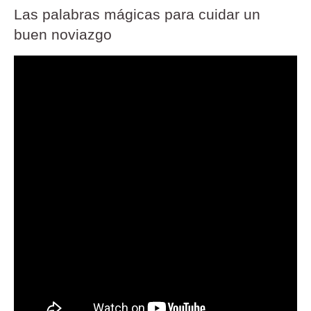
Las palabras mágicas para cuidar un
buen noviazgo