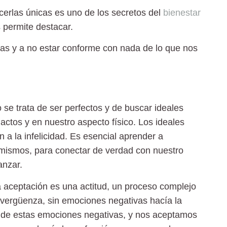
acerlas únicas es uno de los secretos del
bienestar
 permite destacar.
rtas y a no estar conforme con nada de lo que nos
 se trata de ser perfectos y de buscar ideales
actos y en nuestro aspecto físico. Los ideales
a la infelicidad. Es esencial aprender a
mismos, para conectar de verdad con nuestro
anzar.
a aceptación es una actitud, un proceso complejo
 vergüenza, sin emociones negativas hacía la
r de estas emociones negativas, y nos aceptamos