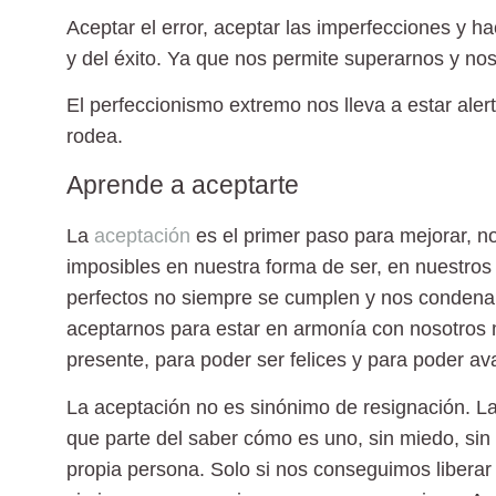
Aceptar el error, aceptar las imperfecciones y h
y del éxito. Ya que nos permite superarnos y nos
El perfeccionismo extremo nos lleva a estar ale
rodea.
Aprende a aceptarte
La
aceptación
es el primer paso para mejorar, no
imposibles en nuestra forma de ser, en nuestros 
perfectos no siempre se cumplen y nos condenan 
aceptarnos para estar en armonía con nosotros 
presente, para poder ser felices y para poder av
La
aceptación no es sinónimo de resignación
. L
que parte del saber cómo es uno, sin miedo, sin
propia persona. Solo si nos conseguimos libera