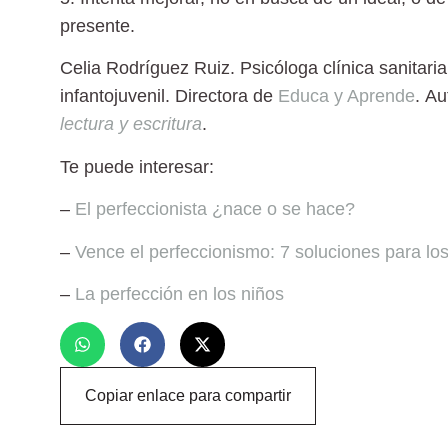
presente.
Celia Rodríguez Ruiz.
Psicóloga clínica sanitari
infantojuvenil. Directora de
Educa y Aprende
. Au
lectura y escritura
.
Te puede interesar:
–
El perfeccionista ¿nace o se hace?
–
Vence el perfeccionismo: 7 soluciones para los
–
La perfección en los niños
Copiar enlace para compartir