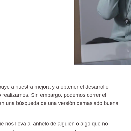
buye a nuestra mejora y a obtener el desarrollo
o realizarnos. Sin embargo, podemos correr el
en una búsqueda de una versión demasiado buena
e nos lleva al anhelo de alguien o algo que no