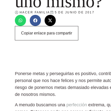
uno mismo?
HACER FAMILIA
5 DE JUNIO DE 2017
Copiar enlace para compartir
Ponerse metas y perseguirlas es positivo, contri
personal que nos hace felices y nos permite aut
riesgo de ponernos metas demasiado elevadas 
de nosotros mismos.
A menudo buscamos una
perfección
extrema, qu