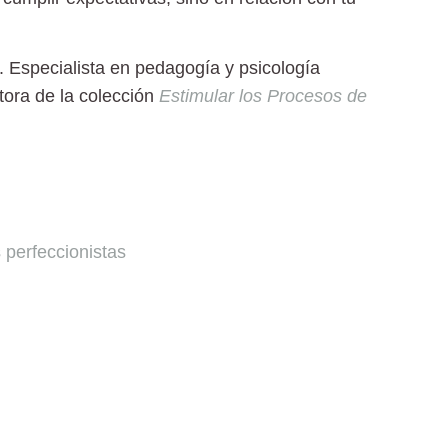
a. Especialista en pedagogía y psicología
tora de la colección
Estimular los Procesos de
 perfeccionistas