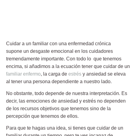
Cuidar a un familiar con una enfermedad crónica
supone un desgaste emocional
en los cuidadores
tremendamente importante. Con todo lo que tenemos
encima, si añadimos a la ecuación tener que cuidar de un
familiar enfermo
, la carga de
estrés
y ansiedad se eleva
al tener una persona dependiente a nuestro lado.
No obstante, todo depende de nuestra interpretación. Es
decir, las emociones de ansiedad y estrés no dependen
de los recursos objetivos que tenemos sino de la
percepción que tenemos de ellos.
Para que te hagas una idea, si tienes que cuidar de un
familiar durante un tiempo, pero te ves incapaz de