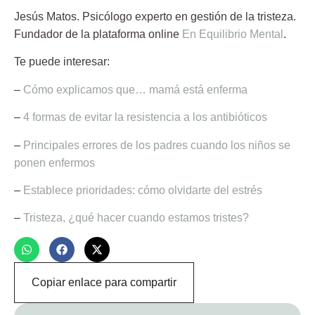
Jesús Matos.
Psicólogo experto en gestión de la tristeza.
Fundador de la plataforma online
En Equilibrio Mental
.
Te puede interesar:
–
Cómo explicamos que… mamá está enferma
–
4 formas de evitar la resistencia a los antibióticos
–
Principales errores de los padres cuando los niños se
ponen enfermos
–
Establece prioridades: cómo olvidarte del estrés
–
Tristeza, ¿qué hacer cuando estamos tristes?
Copiar enlace para compartir