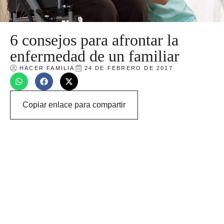
6 consejos para afrontar la
enfermedad de un familiar
HACER FAMILIA
24 DE FEBRERO DE 2017
Copiar enlace para compartir