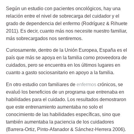
Según un estudio con pacientes oncológicos, hay una
relación entre el nivel de sobrecarga del cuidador y el
grado de dependencia del enfermo (Rodríguez & Rihuete
2011). Es decir, cuanto más nos necesite nuestro familiar,
más sobrecargados nos sentiremos.
Curiosamente, dentro de la Unión Europea, España es el
país que más se apoya en la familia como proveedora de
cuidados, pero se encuentra en los últimos lugares en
cuanto a gasto sociosanitario en apoyo a la familia.
En otro estudio con familiares de
enfermos
crónicos, se
evaluó los beneficios de un programa que entrenaba en
habilidades para el cuidado. Los resultados demostraron
que este entrenamiento aumentaba no solo el
conocimiento de las habilidades específicas, sino que
también aumentaba la paciencia de los cuidadores
(Barrera-Ortiz, Pinto-Afanador & Sánchez-Herrera 2006).