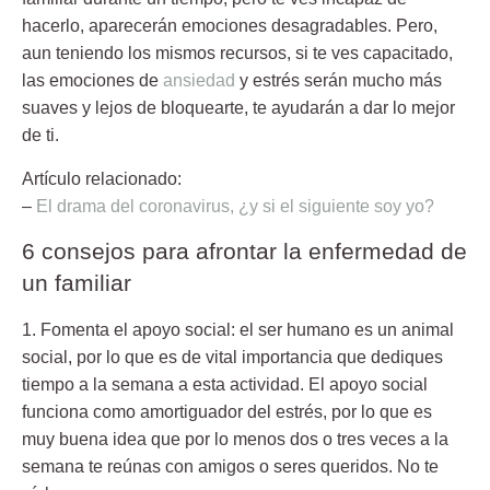
hacerlo, aparecerán emociones desagradables. Pero,
aun teniendo los mismos recursos, si te ves capacitado,
las emociones de
ansiedad
y estrés serán mucho más
suaves y lejos de bloquearte, te ayudarán a dar lo mejor
de ti.
Artículo relacionado:
–
El drama del coronavirus, ¿y si el siguiente soy yo?
6 consejos para afrontar la enfermedad de
un familiar
1. Fomenta el apoyo social:
el ser humano es un animal
social, por lo que es de vital importancia que dediques
tiempo a la semana a esta actividad. El apoyo social
funciona como
amortiguador del estrés
, por lo que es
muy buena idea que por lo menos dos o tres veces a la
semana te reúnas con amigos o seres queridos. No te