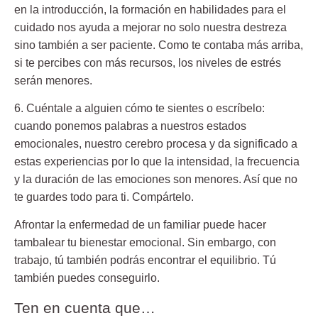
en la introducción, la formación en habilidades para el
cuidado nos ayuda a mejorar no solo nuestra destreza
sino también a ser paciente. Como te contaba más arriba,
si te percibes con más recursos, los niveles de estrés
serán menores.
6. Cuéntale a alguien cómo te sientes o escríbelo:
cuando ponemos palabras a nuestros estados
emocionales, nuestro cerebro procesa y da significado a
estas experiencias por lo que la intensidad, la frecuencia
y la duración de las emociones son menores. Así que no
te guardes todo para ti. Compártelo.
Afrontar la
enfermedad de un familiar
puede hacer
tambalear tu bienestar emocional. Sin embargo, con
trabajo, tú también podrás encontrar el equilibrio. Tú
también puedes conseguirlo.
Ten en cuenta que…