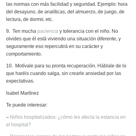
las normas con más facilidad y seguridad. Ejemplo: hora
del desayuno, de analíticas, del almuerzo, de juego, de
lectura, de dormir, etc.
9. Ten mucha
paciencia
y tolerancia con el niño.
No
olvides que él está viviendo una situación diferente, y
seguramente eso repercutirá en su carácter y
comportamiento.
10. Motívale para su pronta recuperación.
Háblale de lo
que haréis cuando salga, sin crearle ansiedad por las
expectativas.
Isabel Martínez
Te puede interesar:
–
Niños hospitalizados: ¿cómo les afecta la estancia en
el hospital?