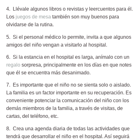
4. Llévale algunos libros o revistas y leercuentos para él.
Los
juegos de mesa
también son muy buenos para
olvidarse de la rutina.
5. Si el personal médico lo permite, invita a que algunos
amigos del niño
vengan a visitarlo al hospital.
6. Si la estancia en el hospital es larga, anímalo con un
regalo
sorpresa
, principalmente en los días en que notes
que él se encuentra más desanimado.
7. Es importante que el niño no se sienta solo o aislado.
La familia es un factor importante en su recuperación. Es
conveniente potenciar la comunicación del niño con los
demás miembros de la familia, a través de visitas, de
cartas, del teléfono, etc.
8. Crea una agenda diaria de todas las actividades
que
tendrá que desarrollar el niño en el hospital. Así seguirá