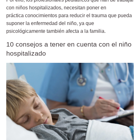
con niños hospitalizados, necesitan poner en
práctica conocimientos para reducir el trauma que pueda
suponer la enfermedad del niño, ya que
psicológicamente también afecta a la familia.
10 consejos a tener en cuenta con el niño
hospitalizado