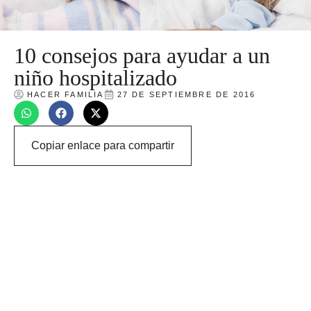
10 consejos para ayudar a un
niño hospitalizado
HACER FAMILIA
27 DE SEPTIEMBRE DE 2016
Copiar enlace para compartir