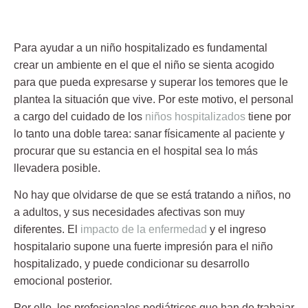
Para
ayudar a un niño hospitalizado
es fundamental
crear un ambiente en el que el niño se sienta acogido
para que pueda expresarse y superar los temores que le
plantea la situación que vive. Por este motivo, el personal
a cargo del cuidado de los
niños hospitalizados
tiene por
lo tanto una doble tarea: sanar físicamente al paciente y
procurar que su estancia en el hospital sea lo más
llevadera posible.
No hay que olvidarse de que se está tratando a niños, no
a adultos, y sus necesidades afectivas son muy
diferentes. El
impacto de la enfermedad
y el ingreso
hospitalario supone una fuerte impresión para el
niño
hospitalizado
, y puede condicionar su desarrollo
emocional posterior.
Por ello, los profesionales pediátricos que han de trabajar