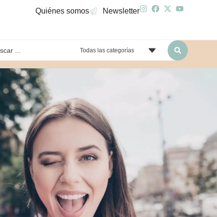
Quiénes somos
Newsletter
Todas las categorías
yendo