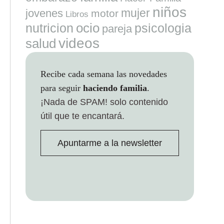
niños
mujer
jovenes
motor
Libros
ocio
nutricion
psicologia
pareja
videos
salud
Recibe cada semana las novedades
para seguir
haciendo familia
.
¡Nada de SPAM!
solo contenido
útil que te encantará.
Apuntarme a la newsletter