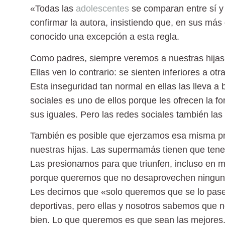
«Todas las
adolescentes
se comparan entre sí y 
confirmar la autora, insistiendo que, en sus más 
conocido una excepción a esta regla.
Como padres, siempre veremos a nuestras hijas gu
Ellas ven lo contrario: se sienten inferiores a 
Esta inseguridad tan normal en ellas las lleva a
sociales es uno de ellos porque les ofrecen la f
sus iguales. Pero las redes sociales también las
También es posible que ejerzamos esa misma pre
nuestras hijas. Las supermamás tienen que tene
Las presionamos para que triunfen, incluso en m
porque queremos que no desaprovechen ninguna 
Les decimos que «solo queremos que se lo pase
deportivas, pero ellas y nosotros sabemos que n
bien. Lo que queremos es que sean las mejores