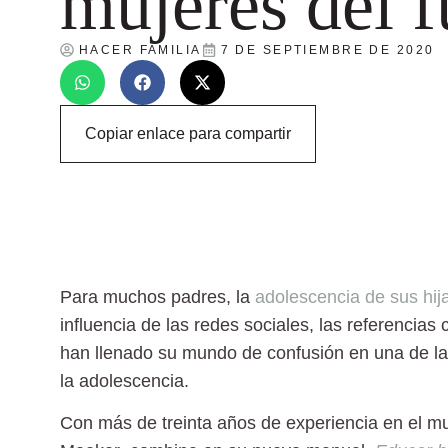
mujeres del f
HACER FAMILIA
7 DE SEPTIEMBRE DE 2020
Copiar enlace para compartir
Para muchos padres, la
adolescencia de sus hij
influencia de las redes sociales, las referencias c
han llenado su mundo de confusión en una de la
la adolescencia.
Con más de treinta años de experiencia en el mun