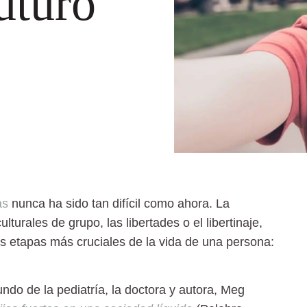
uturo
as
nunca ha sido tan difícil como ahora. La
ulturales de grupo, las libertades o el libertinaje,
s etapas más cruciales de la vida de una persona:
do de la pediatría, la doctora y autora,
Meg