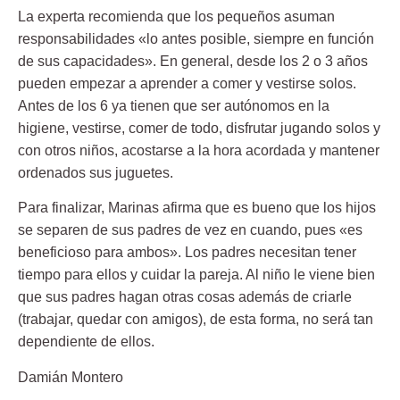
La experta recomienda que los pequeños
asuman
responsabilidades
«lo antes posible, siempre en función
de sus capacidades». En general, desde los 2 o 3 años
pueden empezar a aprender a comer y vestirse solos.
Antes de los 6 ya tienen que ser autónomos en la
higiene, vestirse, comer de todo, disfrutar jugando solos y
con otros niños, acostarse a la hora acordada y mantener
ordenados sus juguetes.
Para finalizar, Marinas afirma que es bueno que los hijos
se separen de sus padres de vez en cuando, pues «es
beneficioso
para ambos». Los padres necesitan tener
tiempo para ellos y cuidar la pareja. Al niño le viene bien
que sus padres hagan otras cosas además de criarle
(trabajar, quedar con amigos), de esta forma, no será tan
dependiente de ellos.
Damián Montero