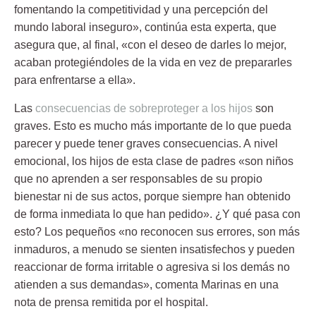
fomentando la competitividad y una percepción del
mundo laboral inseguro», continúa esta experta, que
asegura que, al final, «con el deseo de darles lo mejor,
acaban protegiéndoles de la vida
en vez de prepararles
para enfrentarse a ella».
Las
consecuencias de sobreproteger a los hijos
son
graves. Esto es mucho más importante de lo que pueda
parecer y puede tener graves consecuencias. A
nivel
emocional
, los hijos de esta clase de padres «son niños
que no aprenden a ser responsables de su propio
bienestar ni de sus actos, porque siempre han obtenido
de forma inmediata lo que han pedido». ¿Y qué pasa con
esto? Los pequeños «no reconocen sus errores, son más
inmaduros, a menudo se sienten insatisfechos y pueden
reaccionar de forma irritable o agresiva si los demás no
atienden a sus demandas», comenta Marinas en una
nota de prensa remitida por el hospital.