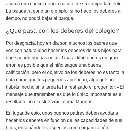
asuma una consecuencia natural de su comportamiento.
La psiquatra pone un ejemplo: si no hace los
deberes
a
tiempo, no podrá bajar al parque.
¿Qué pasa con los deberes del colegio?
Por desgracia, hoy en día son muchos los padres que
ven con
naturalidad
hacer los deberes de sus hijos para
que saquen buenas notas. Una actitud que es un gran
error: es posible que el niño saque una buena
calificación, pero el objetivo de los deberes no es tanto la
nota como que los pequeños aprendan, algo que no
habrán hecho si la tarea la ha realizado el progenitor. «El
mensaje que transmiten es que lo único importante es el
resultado, no el esfuerzo», afirma Marinas.
En lugar de esto, unos buenos padres deben ayudar a
hacer los deberes en función de las capacidades de sus
hijos,
enseñándoles aspectos
como organización,