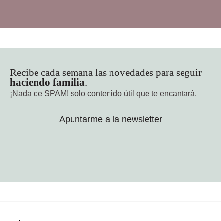
Recibe cada semana las novedades para seguir
haciendo familia
.
¡Nada de SPAM!
solo contenido útil que te encantará.
Apuntarme a la newsletter