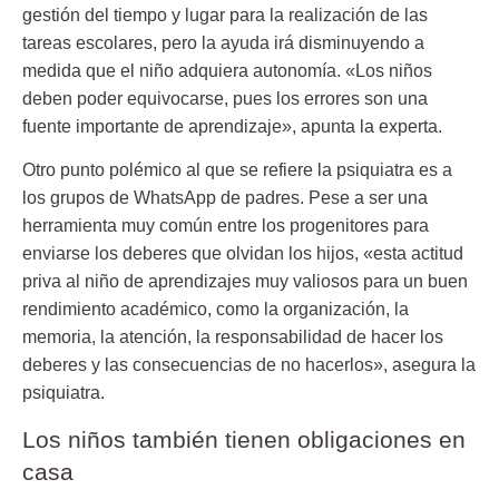
gestión del tiempo y lugar para la realización de las
tareas escolares, pero la ayuda irá disminuyendo a
medida que el niño adquiera autonomía. «Los niños
deben poder equivocarse, pues los errores son una
fuente importante de aprendizaje», apunta la experta.
Otro punto polémico al que se refiere la psiquiatra es a
los grupos de
WhatsApp
de padres. Pese a ser una
herramienta muy común entre los progenitores para
enviarse los deberes que olvidan los hijos, «esta actitud
priva al niño de aprendizajes muy valiosos para un buen
rendimiento académico, como la organización, la
memoria, la atención, la responsabilidad de hacer los
deberes y las consecuencias de no hacerlos», asegura la
psiquiatra.
Los niños también tienen obligaciones en
casa