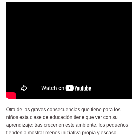
Otra de las graves consecuencias que tiene para los
niños esta clase de educación tiene que ver con su
aprendizaje
: tras crecer en este ambiente, los pequeños
tienden a mostrar menos iniciativa propia y escaso