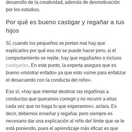
desarrollo de la creatividad, además de desmotivación
por los estudios.
Por qué es bueno castigar y regañar a tus
hijos
Sí, cuando los pequeños
se portan mal
hay que
explicarles por qué eso no se puede hacer pero, si el
comportamiento se repite, hay que regañarles o incluso
castigarles
. En este punto, la experta asegura que es
bueno «mostrar enfado» ya que esto «sirve para enfatizar
el desacuerdo con la conducta del niño».
Eso sí, «hay que intentar destinar las regañinas a
conductas que queramos corregir y no recurrir a ellas
cada vez que no haga lo que esperamos»,
aclara
. Es
decir, debemos enseñar y regañar, pero siempre es
necesario dar una explicación al niño del límite que se le
está poniendo, pues el aprendizaje más eficaz es que