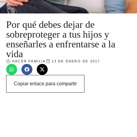
Por qué debes dejar de
sobreproteger a tus hijos y
enseñarles a enfrentarse a la
vida
HACER FAMILIA
13 DE ENERO DE 2017
Copiar enlace para compartir