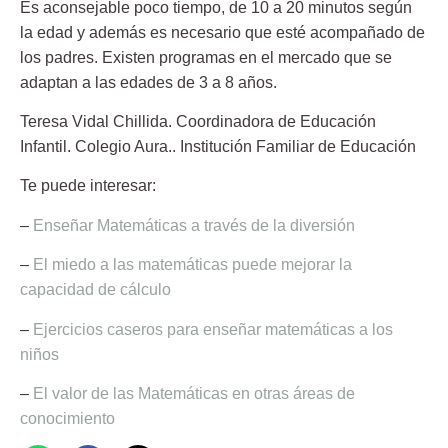
Es aconsejable poco tiempo, de 10 a 20 minutos según
la edad y además es necesario que esté acompañado de
los padres. Existen programas en el mercado que se
adaptan a las edades de 3 a 8 años.
Teresa Vidal Chillida.
Coordinadora de Educación
Infantil. Colegio Aura.. Institución Familiar de Educación
Te puede interesar:
–
Enseñar Matemáticas a través de la diversión
–
El miedo a las matemáticas puede mejorar la
capacidad de cálculo
–
Ejercicios caseros para enseñar matemáticas a los
niños
–
El valor de las Matemáticas en otras áreas de
conocimiento