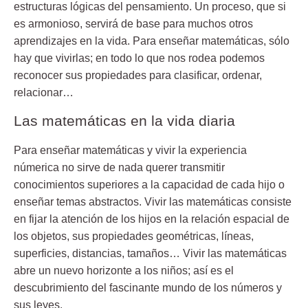
estructuras lógicas del pensamiento. Un proceso, que si
es armonioso, servirá de base para muchos otros
aprendizajes en la vida. Para enseñar matemáticas, sólo
hay que vivirlas; en todo lo que nos rodea podemos
reconocer sus propiedades para clasificar, ordenar,
relacionar…
Las matemáticas en la vida diaria
Para enseñar matemáticas y vivir la experiencia
númerica no sirve de nada querer transmitir
conocimientos superiores a la capacidad de cada hijo o
enseñar temas abstractos. Vivir las matemáticas consiste
en fijar la atención de los hijos en la relación espacial de
los objetos, sus propiedades geométricas, líneas,
superficies, distancias, tamaños… Vivir las matemáticas
abre un nuevo horizonte a los niños; así es el
descubrimiento del fascinante mundo de los números y
sus leyes.