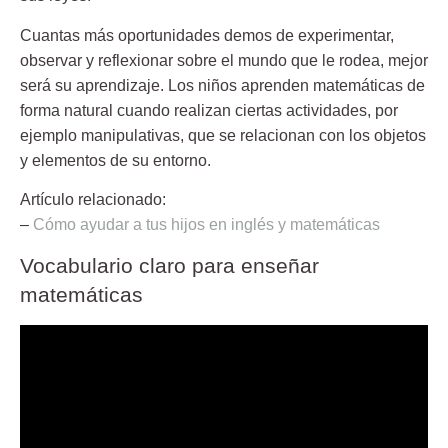
Cuantas más oportunidades demos de experimentar,
observar y reflexionar sobre el mundo que le rodea, mejor
será su aprendizaje. Los niños aprenden matemáticas de
forma natural cuando realizan ciertas actividades, por
ejemplo manipulativas, que se relacionan con los objetos
y elementos de su entorno.
Artículo relacionado:
–
Cómo ayudar a tus hijos en inglés y matemáticas
Vocabulario claro para enseñar
matemáticas