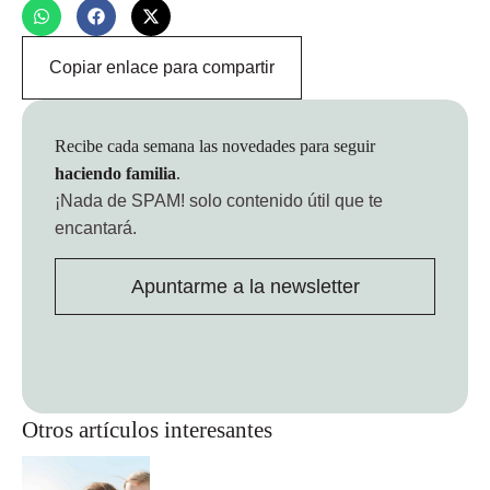
Copiar enlace para compartir
Recibe cada semana las novedades para seguir
haciendo familia
.
¡Nada de SPAM!
solo contenido útil que te
encantará.
Apuntarme a la newsletter
Otros artículos interesantes