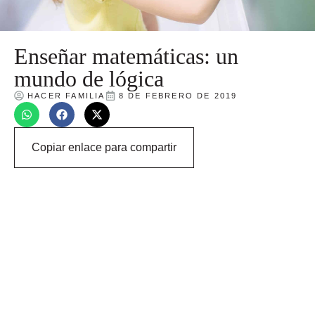
Enseñar matemáticas: un
mundo de lógica
HACER FAMILIA
8 DE FEBRERO DE 2019
Copiar enlace para compartir