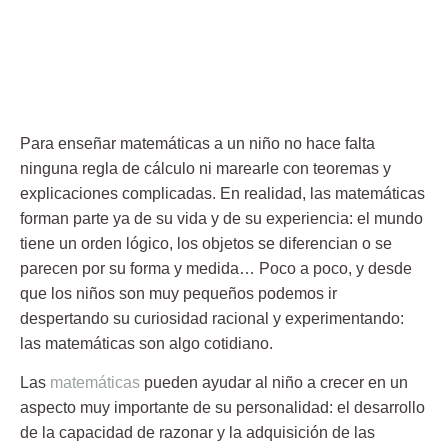
Para
enseñar matemáticas
a un niño no hace falta
ninguna regla de cálculo ni marearle con teoremas y
explicaciones complicadas. En realidad, las matemáticas
forman parte ya de su vida y de su experiencia: el mundo
tiene un orden lógico, los objetos se diferencian o se
parecen por su forma y medida… Poco a poco, y desde
que los niños son muy pequeños podemos ir
despertando su curiosidad racional y experimentando:
las matemáticas son algo cotidiano.
Las
matemáticas
pueden ayudar al niño a crecer en un
aspecto muy importante de su personalidad: el desarrollo
de la capacidad de razonar y la adquisición de las