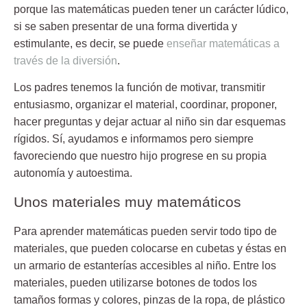
porque las matemáticas pueden tener un carácter lúdico,
si se saben presentar de una forma divertida y
estimulante, es decir, se puede
enseñar matemáticas a
través de la diversión
.
Los padres tenemos la función de motivar, transmitir
entusiasmo, organizar el material, coordinar, proponer,
hacer preguntas y dejar actuar al niño sin dar esquemas
rígidos. Sí, ayudamos e informamos pero siempre
favoreciendo que nuestro hijo progrese en su propia
autonomía y autoestima.
Unos materiales muy matemáticos
Para aprender matemáticas pueden servir todo tipo de
materiales, que pueden colocarse en cubetas y éstas en
un armario de estanterías accesibles al niño. Entre los
materiales, pueden utilizarse botones de todos los
tamaños formas y colores, pinzas de la ropa, de plástico