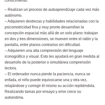
conocimiento:
– Realizan un proceso de autoaprendizaje cada vez más
autónomo.
– Adquieren destrezas y habilidades relacionadas con la
psicomotricidad fina y muy pronto desarrollan la
concepción espacial más allá de un solo plano: trabajan
en dos y tres dimensiones, se mueven entre el ratón y la
pantalla, entre planos contrarios sin dificultad.
– Adquieren una alta comprensión del lenguaje
iconográfico y visual. Esto les ayudará en gran medida al
desarrollo de la posterior o simultánea comprensión
lectora.
– El ordenador nunca pierde la paciencia, nunca se
enfada, el niño puede equivocarse una y otra vez,
relajándose y corregir él mismo su acción repitiéndola.
Realizando tareas por ensayo y error crece su
autoestima.