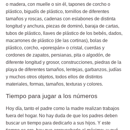
o madera, con muelle o sin él, tapones de corcho o
plástico, bigudís de plástico, tornillos de diferentes
tamaños y roscas, cadenas con eslabones de distinta
longitud y anchura, piezas de dominó, baraja de cartas,
tubos de plástico, llaves de plástico de los bebés, dados,
macarrones de plástico (de las cortinas), bolas de
plástico, corcho, «porespán» o cristal, cuerdas y
cordones de zapatos, persianas, pita o algodón, de
diferente longitud y grosor, construcciones, piedras de la
playa de diferentes tamaños, lentejas, garbanzos, judías
y muchos otros objetos, todos ellos de distintos
materiales, formas, tamaños, texturas y colores.
Tiempo para jugar a los números
Hoy día, tanto el padre como la madre realizan trabajos
fuera del hogar. No hay duda de que los padres deben
buscar un tiempo para dedicarlo a sus hijos. Y este