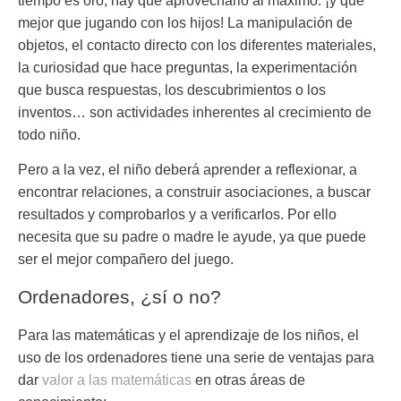
tiempo es oro, hay que aprovecharlo al máximo: ¡y qué
mejor que jugando con los hijos! La manipulación de
objetos, el contacto directo con los diferentes materiales,
la curiosidad que hace preguntas, la experimentación
que busca respuestas, los descubrimientos o los
inventos… son actividades inherentes al crecimiento de
todo niño.
Pero a la vez, el niño deberá aprender a reflexionar, a
encontrar relaciones, a construir asociaciones, a buscar
resultados y comprobarlos y a verificarlos. Por ello
necesita que su padre o madre le ayude, ya que puede
ser el mejor compañero del juego.
Ordenadores, ¿sí o no?
Para las matemáticas y el aprendizaje de los niños, el
uso de los ordenadores tiene una serie de ventajas para
dar
valor a las matemáticas
en otras áreas de