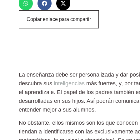
Copiar enlace para compartir
La
enseñanza debe ser personalizada
y dar posi
descubra sus
inteligencias
más fuertes, y, por ta
el aprendizaje. El papel de los padres también es
desarrolladas en sus hijos. Así podrán comunicar
entender mejor a sus alumnos.
No obstante, ellos mismos son los que conocen 
tiendan a identificarse con las exclusivamente a