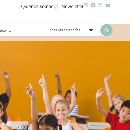
Quiénes somos
Newsletter
Todas las categorías
yendo