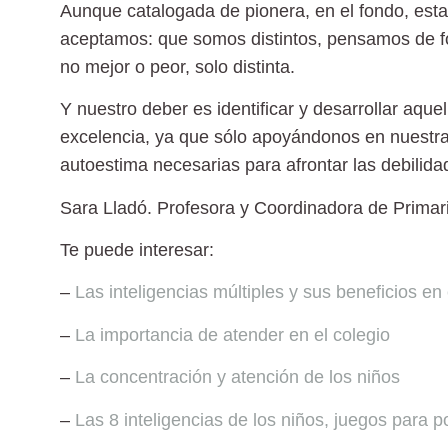
Aunque catalogada de pionera, en el fondo, esta
aceptamos: que somos distintos, pensamos de f
no mejor o peor, solo distinta.
Y nuestro deber es identificar y desarrollar aqu
excelencia, ya que sólo apoyándonos en nuestra
autoestima necesarias para afrontar las debilida
Sara Lladó.
Profesora y Coordinadora de Primari
Te puede interesar:
–
Las inteligencias múltiples y sus beneficios en 
–
La importancia de atender en el colegio
–
La concentración y atención de los niños
–
Las 8 inteligencias de los niños, juegos para p