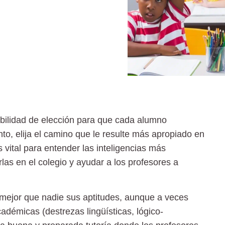
bilidad de elección para que cada alumno
nto, elija el camino que le resulte más apropiado en
 vital para entender las inteligencias más
las en el colegio y ayudar a los profesores a
mejor que nadie sus aptitudes, aunque a veces
cadémicas (destrezas lingüísticas, lógico-