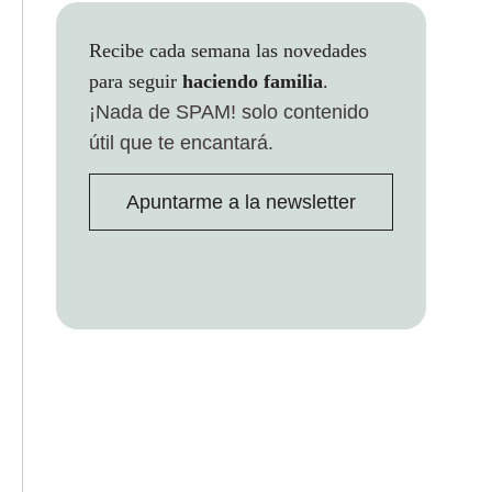
Recibe cada semana las novedades
para seguir
haciendo familia
.
¡Nada de SPAM!
solo contenido
útil que te encantará.
Apuntarme a la newsletter