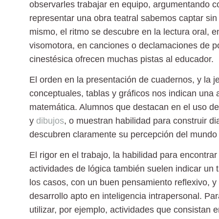
observarles trabajar en equipo, argumentando 
representar una obra teatral sabemos captar sin
mismo, el ritmo se descubre en la lectura oral, 
visomotora, en canciones o declamaciones de poe
cinestésica ofrecen muchas pistas al educador.
El orden en la presentación de cuadernos
, y la
conceptuales, tablas y gráficos nos indican una a
matemática. Alumnos que destacan en el uso de 
y
dibujos
, o muestran habilidad para construir d
descubren claramente su percepción del mundo
El rigor en el trabajo,
la habilidad para encontrar
actividades de lógica también suelen indicar un 
los casos, con un buen pensamiento reflexivo,
desarrollo apto en inteligencia intrapersonal. Pa
utilizar, por ejemplo, actividades que consistan 