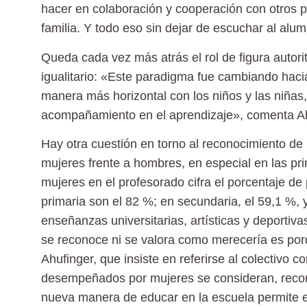
hacer en colaboración y cooperación con otros p
familia. Y todo eso sin dejar de escuchar al alu
Queda cada vez más atrás el rol de figura autorit
igualitario: «Este paradigma fue cambiando haci
manera más horizontal con los niños y las niñas
acompañamiento en el aprendizaje», comenta Ah
Hay otra cuestión en torno al reconocimiento de l
mujeres frente a hombres, en especial en las pr
mujeres en el profesorado cifra el porcentaje de 
primaria son el 82 %; en secundaria, el 59,1 %, 
enseñanzas universitarias, artísticas y deportiv
se reconoce ni se valora como merecería es por
Ahufinger, que insiste en referirse al colectivo
desempeñados por mujeres se consideran, reco
nueva manera de educar en la escuela permite 