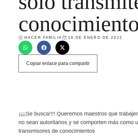
solo transmit
conocimiento
HACER FAMILIA
19 DE ENERO DE 2022
Copiar enlace para compartir
¡¡¡¡Se busca!!!! Queremos maestros que trabajen 
no sean autoritarios y se comporten más como 
transmisores de conocimientos