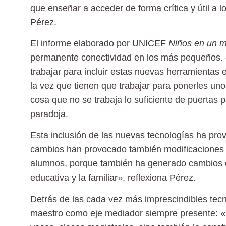
que enseñar a acceder de forma crítica y útil a lo
Pérez.
El informe elaborado por UNICEF
Niños en un m
permanente conectividad en los más pequeños. 
trabajar para incluir estas nuevas herramientas 
la vez que tienen que trabajar para ponerles uno
cosa que no se trabaja lo suficiente de puertas
paradoja.
Esta inclusión de las nuevas tecnologías ha pro
cambios han provocado también modificaciones en 
alumnos, porque también ha generado cambios en 
educativa y la familiar», reflexiona Pérez.
Detrás de las cada vez más imprescindibles tecn
maestro como eje mediador siempre presente: «No