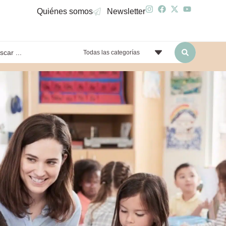
Quiénes somos
Newsletter
Todas las categorías
yendo