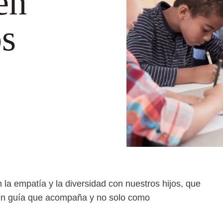
en
s
la empatía y la diversidad con nuestros hijos, que
un guía que acompaña y no solo como