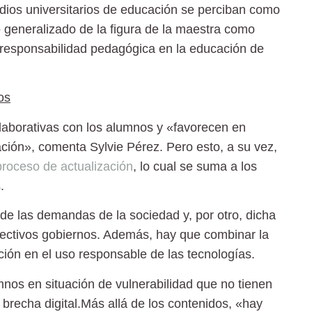
dios universitarios de educación se perciban como
o generalizado de la figura de la maestra como
 responsabilidad pedagógica en la educación de
os
laborativas con los alumnos y «favorecen en
ación», comenta Sylvie Pérez. Pero esto, a su vez,
roceso de actualización
, lo cual se suma a los
.
 de las demandas de la sociedad y, por otro, dicha
pectivos gobiernos. Además, hay que combinar la
ión en el uso responsable de las tecnologías.
mnos en situación de vulnerabilidad que no tienen
brecha digital.Más allá de los contenidos, «hay