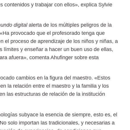
s contenidos y trabajar con ellos», explica Sylvie
undo digital
alerta de los múltiples peligros de la
«Ha provocado que el profesorado tenga que
en el proceso de aprendizaje de los niños y niñas, a
s límites y enseñar a hacer un buen uso de ellas,
 para afuera», comenta Ahufinger sobre esta
vocado cambios en la figura del maestro. «Estos
la relación entre el maestro y la familia y los
las estructuras de relación de la institución
ologías subyace la esencia de siempre, esto es, el
 solo importan las tradicionales, y necesarias a