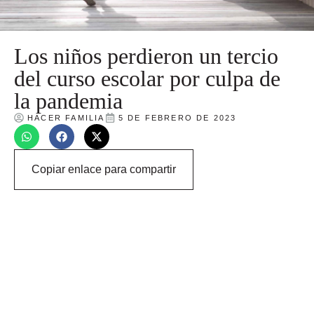
Los niños perdieron un tercio
del curso escolar por culpa de
la pandemia
HACER FAMILIA
5 DE FEBRERO DE 2023
Copiar enlace para compartir