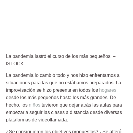
La pandemia lastró el curso de los más pequeños.
–
ISTOCK
La
pandemia
lo cambió todo y nos hizo enfrentarnos a
situaciones para las que no estábamos preparados. La
improvisación se hizo presente en todos los
hogares
,
desde los más pequeños hasta los más grandes. De
hecho, los
niños
tuvieron que dejar atrás las aulas para
empezar a seguir las clases a distancia desde diversas
plataformas de videollamada.
¿Se consiguieron los objetivos propuestos? ¿Se alteró,