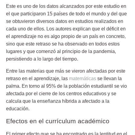
Este es uno de los datos alcanzados por este estudio en
el que participaron 15 países de todo el mundo y del que
se obtuvieron
diversos datos
en estudios realizados en
cada uno de ellos. Los autores explican que el déficit en
el aprendizaje no es algo propio de un país en concreto,
sino que este retraso se ha observado en todos estos
lugares y que comenzó al principio de la pandemia,
persistiendo a lo largo del tiempo.
Entre las materias que más se vieron afectadas por este
retraso en el aprendizaje, las
matemáticas
se llevan la
palma. En torno al 95% de la población estudiantil se vio
afectada por el cierre de los centros educativos y se
calcula que la enseñanza híbrida a afectado a la
educación.
Efectos en el currículum académico
El primer efecto que se ha encontrado es la lentitud en el