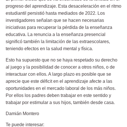
progreso del aprendizaje. Esta desaceleración en el ritmo
estudiantil persistió hasta mediados de 2022. Los
investigadores señalan que se hacen necesarias
iniciativas para recuperar la pérdida de la enseñanza
educativa. La renuncia a la enseñanza presencial
significó también la limitación de las extraescolares,
teniendo efectos en la salud mental y física.
Esto ha supuesto que no se haya respetado su derecho
al juego y la posibilidad de conocer a otros niños, o de
interactuar con ellos. A largo plazo es posible que se
aprecie que este déficit en el aprendizaje afecte a las
oportunidades en el mercado laboral de los más niños.
Por ellos los padres deben trabajar en este sentido y
trabajar por estimular a sus hijos, también desde casa.
Damián Montero
Te puede interesar: