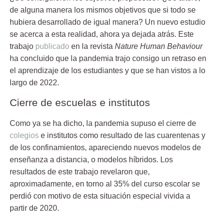
de alguna manera los mismos objetivos que si todo se
hubiera desarrollado de igual manera? Un nuevo estudio
se acerca a esta realidad, ahora ya dejada atrás. Este
trabajo
publicado
en la revista
Nature Human Behaviour
ha concluido que la
pandemia
trajo consigo un retraso en
el aprendizaje de los estudiantes y que se han vistos a lo
largo de 2022.
Cierre de escuelas e institutos
Como ya se ha dicho, la
pandemia
supuso el cierre de
colegios
e institutos como resultado de las cuarentenas y
de los confinamientos, apareciendo nuevos modelos de
enseñanza a distancia, o modelos híbridos. Los
resultados de este trabajo revelaron que,
aproximadamente, en torno al 35% del curso escolar se
perdió con motivo de esta situación especial vivida a
partir de 2020.