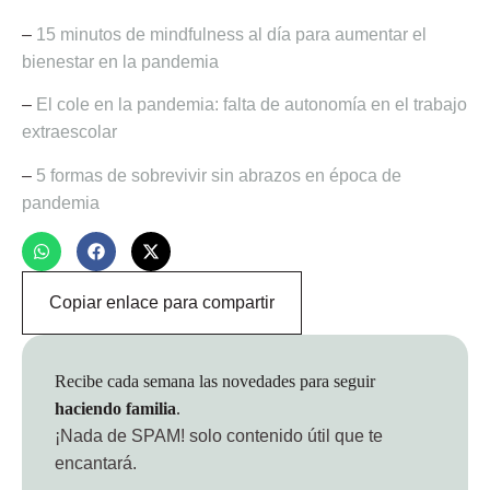
–
15 minutos de mindfulness al día para aumentar el
bienestar en la pandemia
–
El cole en la pandemia: falta de autonomía en el trabajo
extraescolar
–
5 formas de sobrevivir sin abrazos en época de
pandemia
Copiar enlace para compartir
Recibe cada semana las novedades para seguir
haciendo familia
.
¡Nada de SPAM!
solo contenido útil que te
encantará.