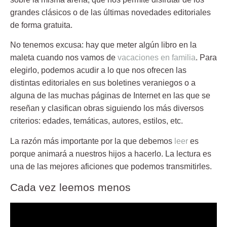
grandes clásicos o de las últimas novedades editoriales
de forma gratuita.
No tenemos excusa:
hay que meter algún libro en la
maleta
cuando nos vamos de
vacaciones en familia
. Para
elegirlo, podemos acudir a lo que nos ofrecen las
distintas editoriales en sus boletines veraniegos o a
alguna de las muchas páginas de Internet en las que se
reseñan y clasifican obras siguiendo los más diversos
criterios: edades, temáticas, autores, estilos, etc.
La razón más importante por la que
debemos
leer
es
porque animará a nuestros hijos a hacerlo
. La lectura es
una de las mejores aficiones que podemos transmitirles.
Cada vez leemos menos