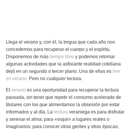
Llega el verano y, con él, la tregua que cada año nos
concedemos para recuperar el cuerpo y el espíritu.
Disponemos de más
tiempo libre
y podemos retomar
algunas actividades que la asfixiante realidad cotidiana
dejó en un segundo o tercer plano. Una de ellas es
leer
en verano.
Pero no cualquier lectura.
El
verano
es una
oportunidad para recuperar la lectura
pausada
, sin tener que repetir el consumo acelerado de
titulares con los que alimentamos la obsesión por estar
informados y al día. La
lectura
veraniega es para disfrutar
y serenar el alma; para «viajar» a lugares reales o
imaginarios; para conocer otras gentes y otras épocas;