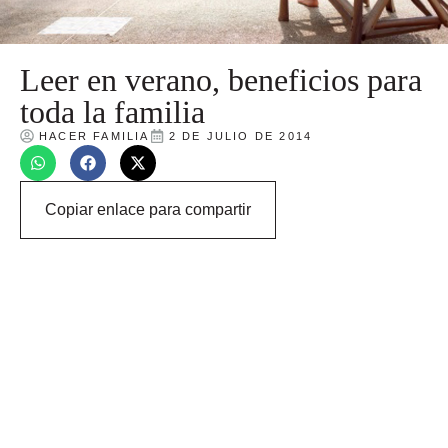
Leer en verano, beneficios para
toda la familia
HACER FAMILIA
2 DE JULIO DE 2014
Copiar enlace para compartir