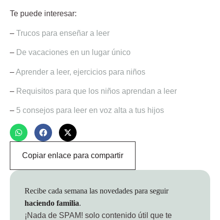
Te puede interesar:
–
Trucos para enseñar a leer
–
De vacaciones en un lugar único
–
Aprender a leer, ejercicios para niños
–
Requisitos para que los niños aprendan a leer
–
5 consejos para leer en voz alta a tus hijos
Copiar enlace para compartir
Recibe cada semana las novedades para seguir
haciendo familia
.
¡Nada de SPAM!
solo contenido útil que te