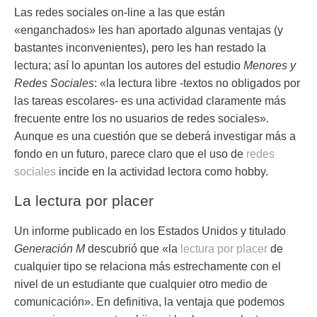
Las redes sociales on-line a las que están
«enganchados» les han aportado algunas ventajas (y
bastantes inconvenientes), pero les han restado la
lectura; así lo apuntan los autores del estudio
Menores y
Redes Sociales
: «la lectura libre -textos no obligados por
las tareas escolares- es una actividad claramente más
frecuente entre los no usuarios de redes sociales».
Aunque es una cuestión que se deberá investigar más a
fondo en un futuro, parece claro que el uso de
redes
sociales
incide en la actividad lectora como hobby.
La lectura por placer
Un informe publicado en los Estados Unidos y titulado
Generación M
descubrió que «la
lectura por placer
de
cualquier tipo se relaciona más estrechamente con el
nivel de un estudiante que cualquier otro medio de
comunicación». En definitiva, la ventaja que podemos